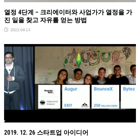
열정 4단계 – 크리에이터와 사업가가 열정을 가
진 일을 찾고 자유를 얻는 방법
2022-04-13
2019. 12. 26 스타트업 아이디어