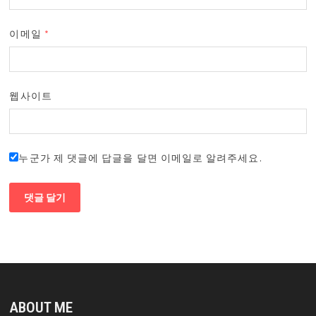
이메일
*
웹사이트
누군가 제 댓글에 답글을 달면 이메일로 알려주세요.
ABOUT ME