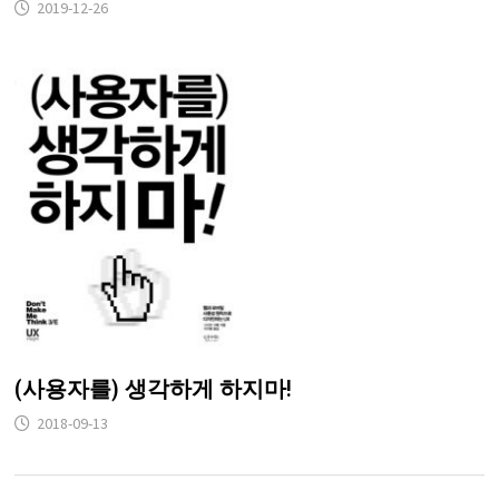
2019-12-26
(사용자를) 생각하게 하지마!
2018-09-13