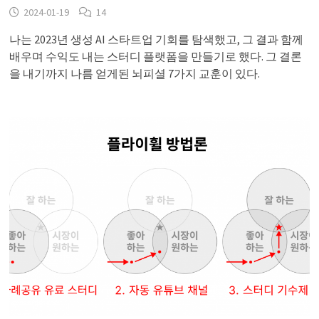
2024-01-19
14
나는 2023년 생성 AI 스타트업 기회를 탐색했고, 그 결과 함께
배우며 수익도 내는 스터디 플랫폼을 만들기로 했다. 그 결론
을 내기까지 나름 얻게된 뇌피셜 7가지 교훈이 있다.