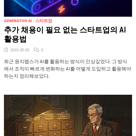
GENERATIVE AI
/
스타트업
추가 채용이 필요 없는 스타트업의 AI
활용법
2025-05-05
0
최근 원지랩스가 AI를 활용하는 방식이 인상깊었다. 그 방식
에서 조직이 빠르게 변화하는 AI를 어떻게 도입하고 활용해야
하는지 정리해보았다.