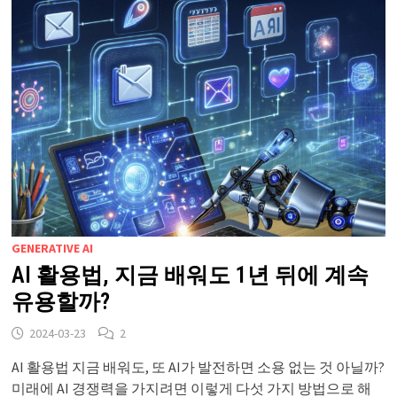
GENERATIVE AI
AI 활용법, 지금 배워도 1년 뒤에 계속
유용할까?
2024-03-23
2
AI 활용법 지금 배워도, 또 AI가 발전하면 소용 없는 것 아닐까?
미래에 AI 경쟁력을 가지려면 이렇게 다섯 가지 방법으로 해