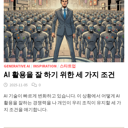
GENERATIVE AI
/
INSPIRATION
/
스타트업
AI 활용을 잘 하기 위한 세 가지 조건
2025-11-05
0
AI 기술이 빠르게 변화하고 있습니다. 이 상황에서 어떻게 AI
활용을 잘하는 경쟁력을 나 개인이 우리 조직이 유지할 세 가
지 조건을 얘기합니다.