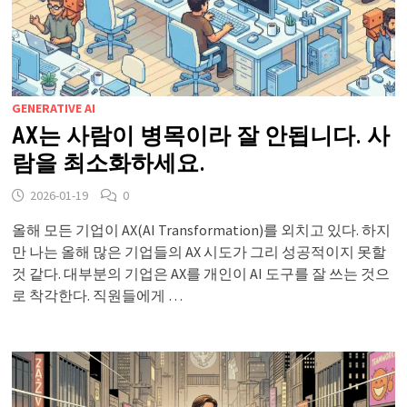
GENERATIVE AI
AX는 사람이 병목이라 잘 안됩니다. 사
람을 최소화하세요.
2026-01-19
0
올해 모든 기업이 AX(AI Transformation)를 외치고 있다. 하지
만 나는 올해 많은 기업들의 AX 시도가 그리 성공적이지 못할
것 같다. 대부분의 기업은 AX를 개인이 AI 도구를 잘 쓰는 것으
로 착각한다. 직원들에게 …