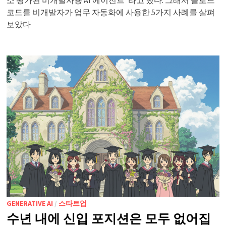
소 평가된 비개발자용 AI 에이전트”라고 했다. 그래서 클로드
코드를 비개발자가 업무 자동화에 사용한 5가지 사례를 살펴
보았다
GENERATIVE AI
/
스타트업
수년 내에 신입 포지션은 모두 없어집