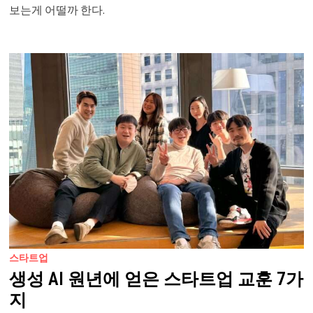
보는게 어떨까 한다.
스타트업
생성 AI 원년에 얻은 스타트업 교훈 7가
지