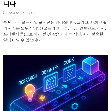
니다
2025-05-07
0
수 년 내에 모든 신입 포지션은 없어집니다. 그리고, 사회 생활
의 시작은 모두 자영업 (오프라인 상점, 식당, 컨설턴트, 강사,
프리랜서 등)으로 하게 될 것 같습니다. 하지만, 이게 불운한
일이 아닐 수 있습니다.