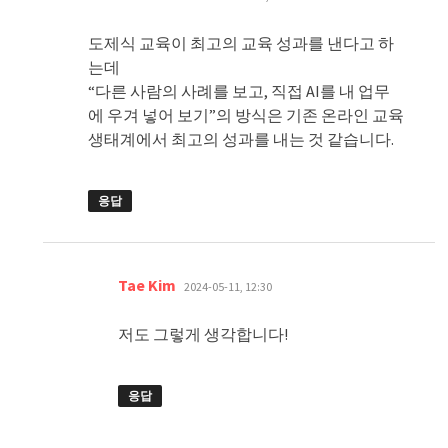
글:
도제식 교육이 최고의 교육 성과를 낸다고 하
는데
“다른 사람의 사례를 보고, 직접 AI를 내 업무
에 우겨 넣어 보기”의 방식은 기존 온라인 교육
생태계에서 최고의 성과를 내는 것 같습니다.
응답
댓
Tae Kim
2024-05-11, 12:30
글:
저도 그렇게 생각합니다!
응답