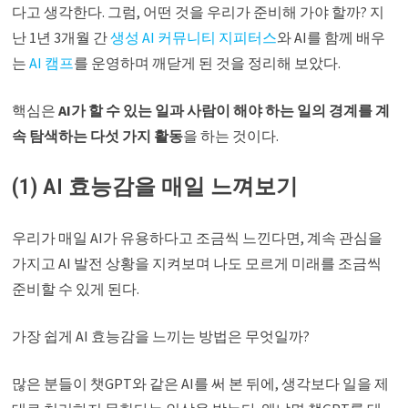
다고 생각한다. 그럼, 어떤 것을 우리가 준비해 가야 할까? 지
난 1년 3개월 간
생성 AI 커뮤니티 지피터스
와 AI를 함께 배우
는
AI 캠프
를 운영하며 깨닫게 된 것을 정리해 보았다.
핵심은
AI가 할 수 있는 일과 사람이 해야 하는 일의 경계를 계
속 탐색하는 다섯 가지 활동
을 하는 것이다.
(1) AI 효능감을 매일 느껴보기
우리가 매일 AI가 유용하다고 조금씩 느낀다면, 계속 관심을
가지고 AI 발전 상황을 지켜보며 나도 모르게 미래를 조금씩
준비할 수 있게 된다.
가장 쉽게 AI 효능감을 느끼는 방법은 무엇일까?
많은 분들이 챗GPT와 같은 AI를 써 본 뒤에, 생각보다 일을 제