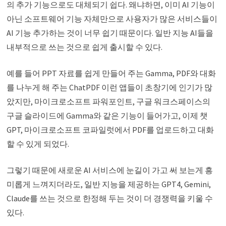
의 추가 기능으로도 대체되기 쉽다. 왜냐하면, 이미 AI 기능이
아닌 소프트웨어 기능 자체만으로 사용자가 많은 서비스들이
AI 기능 추가하는 것이 너무 쉽기 때문이다. 일반 지능 AI들을
내부적으로 쓰는 것으로 쉽게 출시할 수 있다.
예를 들어 PPT 자료를 쉽게 만들어 주는 Gamma, PDF와 대화
를 나누게 해 주는 ChatPDF 이런 앱들이 초창기에 인기가 많
았지만, 마이크로소프트 파워포인트, 구글 워크스페이스의
구글 슬라이드에 Gamma와 같은 기능이 들어가고, 이제 챗
GPT, 마이크로소프트 코파일럿에서 PDF를 업로드하고 대화
할 수 있게 되었다.
그렇기 때문에 새로운 AI 서비스에 눈길이 가고 써 보는게 흥
미롭게 느껴지더라도, 일반 지능을 제공하는 GPT4, Gemini,
Claude를 쓰는 것으로 한정해 두는 것이 더 경쟁력을 키울 수
있다.