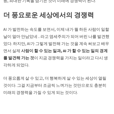
등, 최대한 기록을 남기는 것이 미래에 경쟁력이 된다.
더 풍요로운 세상에서의 경쟁력
AI 가 발전하는 속도를 보면서, 이제 내가 뭘 하든 사람이 일할
날이 얼마 안남았네 .. 라고 염세주의가 되어 버린 나를 발견했
었다. 하지만, AI가 그렇게 발전해 가는 것을 계속 써보고 배우
면서 실제
사람이 할 수 있는 일과, AI 가 할 수 있는 일의 경계
를 발견해 가는 것
이 지금 경쟁력을 가지는 일이라고 다시 생
각하게 되었다.
더 풍요롭게 살 수 있고, 더 행복하게 살 수 있는 세상이 열릴
것이다. 그걸 지금부터 조금씩 느껴가는 것만으로도 충분히
미래의 경쟁력을 가질 수 있게 되는 것이다.