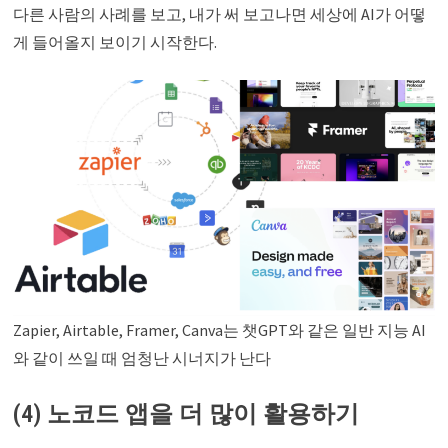
다른 사람의 사례를 보고, 내가 써 보고나면 세상에 AI가 어떻
게 들어올지 보이기 시작한다.
Zapier, Airtable, Framer, Canva는 챗GPT와 같은 일반 지능 AI
와 같이 쓰일 때 엄청난 시너지가 난다
(4) 노코드 앱을 더 많이 활용하기