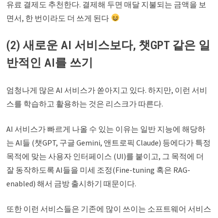
유료 결제도 추천한다. 결제해 두면 매달 지불되는 금액을 보
면서, 한 번이라도 더 쓰게 된다
(2) 새로운 AI 서비스보다, 챗GPT 같은 일
반적인 AI를 쓰기
엄청나게 많은 AI 서비스가 쏟아지고 있다. 하지만, 이런 서비
스를 학습하고 활용하는 것은 리스크가 따른다.
AI 서비스가 빠르게 나올 수 있는 이유는 일반 지능에 해당하
는 AI들 (챗GPT, 구글 Gemini, 앤트로픽 Claude) 등에다가 특정
목적에 맞는 사용자 인터페이스 (UI)를 붙이고, 그 목적에 더
잘 동작하도록 AI들을 미세 조정(Fine-tuning 혹은 RAG-
enabled) 해서 금방 출시하기 때문이다.
또한 이런 서비스들은 기존에 많이 쓰이는 소프트웨어 서비스