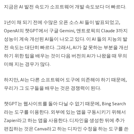
지금은 AI 발전 속도가 소프트웨어 개발 속도보다 더 빠르다.
1년이 채 되기 전에 수많은 오픈 소스 AI 들이 발표되었고,
OpenAI의 챗GPT에서 구글 Gemini, 앤트로픽의 Claude 3까지
성능이 계속 개선된 AI들이 나오고 있다. 이 AI 들의 지능의 발
전 속도는 대단히 빠르다. 그래서, AI가 잘 못하는 부분을 개선
하기 위한 팁을 배우는 것이 다음 버전의 AI가 나왔을 때 무의
미해 지는 경우가 많다.
하지만, AI는 다른 소프트웨어 도구에 의존해야 하기 때문에,
우리가 그 도구들을 배우는 것은 경쟁력이 된다.
챗GPT는 웹사이트를 돌아 다닐 수 없기 때문에, Bing Search
라는 도구를 이용한다. 외부에 있는 앱을 구동시키기 위해서
Zapier라고 하는 앱을 사용한다. 디자인을 생성한 뒤에 추가
편집하는 것은 Canva라고 하는 디자인 수정을 하는 도구를 쓴