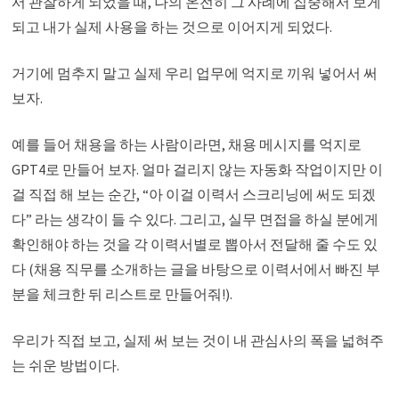
서 관찰하게 되었을 때, 나의 온전히 그 사례에 집중해서 보게
되고 내가 실제 사용을 하는 것으로 이어지게 되었다.
거기에 멈추지 말고 실제 우리 업무에 억지로 끼워 넣어서 써
보자.
예를 들어 채용을 하는 사람이라면, 채용 메시지를 억지로
GPT4로 만들어 보자. 얼마 걸리지 않는 자동화 작업이지만 이
걸 직접 해 보는 순간, “아 이걸 이력서 스크리닝에 써도 되겠
다” 라는 생각이 들 수 있다. 그리고, 실무 면접을 하실 분에게
확인해야 하는 것을 각 이력서별로 뽑아서 전달해 줄 수도 있
다 (채용 직무를 소개하는 글을 바탕으로 이력서에서 빠진 부
분을 체크한 뒤 리스트로 만들어줘!).
우리가 직접 보고, 실제 써 보는 것이 내 관심사의 폭을 넓혀주
는 쉬운 방법이다.