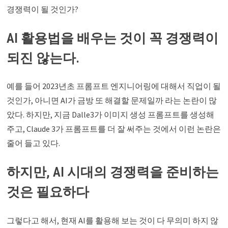
경쟁력이 될 것인가?
AI 활용법을 배우는 것이 꼭 경쟁력이
되진 않는다.
예를 들어 2023년초 프롬프트 엔지니어링에 대해서 직업이 될
것인가, 아니면 AI가 금방 또 해결할 문제일까 라는 논란이 많
았다. 하지만, 지금 Dalle3가 이미지 생성 프롬프트를 생성해
주고, Claude 3가 프롬프트를 더 잘 써주는 것에서 이런 논란은
줄어 들고 있다.
하지만, AI 시대의 경쟁력을 준비하는
것은 필요하다
그렇다고 해서, 현재 AI를 활용해 보는 것이 다 무의미 하지 않