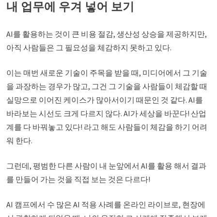
내 업무에 우겨 넣어 보기
AI를 활용하는 것이 큰 비용 절감, 생산성 상승을 제공하지만,
아직 사람들은 그 필요성을 체감하지 못하고 있다.
이는 매번 새로운 기술이 주목을 받을 때, 미디어에서 그 기술
을 과장하는 경우가 많고, 그건 그 기술을 사람들이 체감할 때
실망으로 이어진 케이스가 많아서이기 때문인 것 같다. AI를
바라보는 시선도 크게 다르지 않다. AI가 세상을 바꾼다! 산업
계를 다 바꿔놓고 있다! 라고 해도 사람들이 체감을 하기 어려
워 한다.
그런데, 평범한 다른 사람이 내 눈앞에서 AI를 활용 해서 결과
를 만들어 가는 것을 직접 보는 것은 다르다!
AI 캠프에서 수 많은 AI 적용 사례를 온라인 라이브로, 현장에