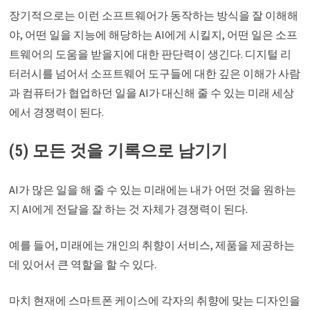
장기적으로는 이런 소프트웨어가 동작하는 방식을 잘 이해해
야, 어떤 일을 지능에 해당하는 AI에게 시킬지, 어떤 일은 소프
트웨어의 도움을 받을지에 대한 판단력이 생긴다. 디지털 리
터러시를 넘어서 소프트웨어 도구들에 대한 깊은 이해가 사람
과 컴퓨터가 협업하던 일을 AI가 대신해 줄 수 있는 미래 세상
에서 경쟁력이 된다.
(5) 모든 것을 기록으로 남기기
AI가 많은 일을 해 줄 수 있는 미래에는 내가 어떤 것을 원하는
지 AI에게 전달을 잘 하는 것 자체가 경쟁력이 된다.
예를 들어, 미래에는 개인의 취향이 서비스, 제품을 제공하는
데 있어서 큰 역할을 할 수 있다.
마치 현재에 스마트폰 케이스에 각자의 취향에 맞는 디자인을