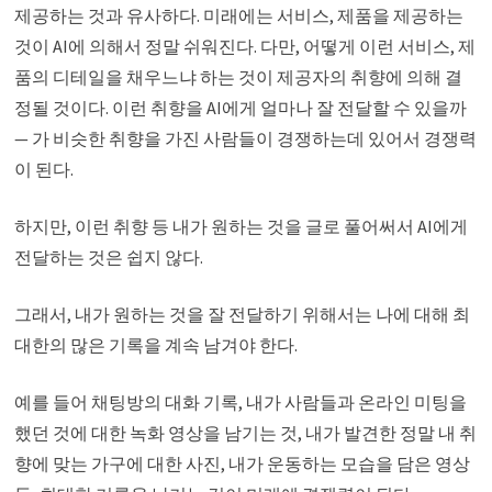
제공하는 것과 유사하다. 미래에는 서비스, 제품을 제공하는
것이 AI에 의해서 정말 쉬워진다. 다만, 어떻게 이런 서비스, 제
품의 디테일을 채우느냐 하는 것이 제공자의 취향에 의해 결
정될 것이다. 이런 취향을 AI에게 얼마나 잘 전달할 수 있을까
— 가 비슷한 취향을 가진 사람들이 경쟁하는데 있어서 경쟁력
이 된다.
하지만, 이런 취향 등 내가 원하는 것을 글로 풀어써서 AI에게
전달하는 것은 쉽지 않다.
그래서, 내가 원하는 것을 잘 전달하기 위해서는 나에 대해 최
대한의 많은 기록을 계속 남겨야 한다.
예를 들어 채팅방의 대화 기록, 내가 사람들과 온라인 미팅을
했던 것에 대한 녹화 영상을 남기는 것, 내가 발견한 정말 내 취
향에 맞는 가구에 대한 사진, 내가 운동하는 모습을 담은 영상