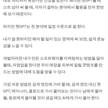
대로 처리하지 못한다는 인상을 받는다. 왜냐면 챗GPT를 테
스트 삼아 써 볼 때, 각자가 잘하는 분야에서 활용을 먼저 한번
해 보기 때문이다.
하지만 챗GPT는 전 분야에 일정 수준으로 잘 한다.
내가 잘 못하지만 해야 할 일이 있는 영역에 써 보면, 쉽게 효능
감을 느낄 수 있다.
개발자라면 내가 만든 소프트웨어를 마케팅하는 방법을 알아
볼때, 자영업을 한다면 우리 매장을 외부에 알릴 콘텐츠를 만
드는 방법에 대해 도움을 받을 수 있다.
가장 쉬운 방법은 검색 엔진에 가려 할 때, 검색 엔진 대신 챗
GPT, 제미나이, 클로드로 가서 물어보는 것이다. 남에게 물어
볼, 동료에게 물어볼 것이 생길 때도 AI에게 가서 물어 본다.