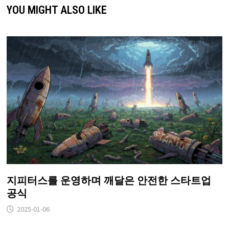
YOU MIGHT ALSO LIKE
지피터스를 운영하며 깨달은 안전한 스타트업
공식
2025-01-06