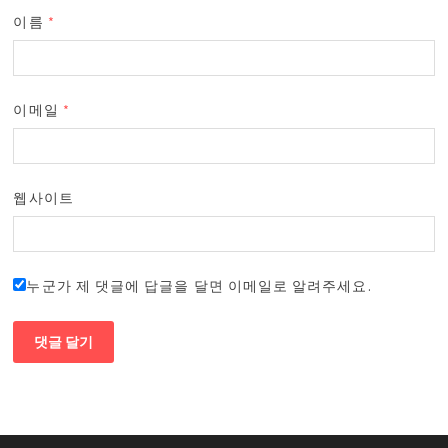
이름
*
이메일
*
웹사이트
누군가 제 댓글에 답글을 달면 이메일로 알려주세요.