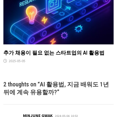
추가 채용이 필요 없는 스타트업의 AI 활용법
2025-05-05
2 thoughts on “
AI 활용법, 지금 배워도 1년
뒤에 계속 유용할까?
”
댓
MINJUNE GWAK
2024-05-04, 10:53