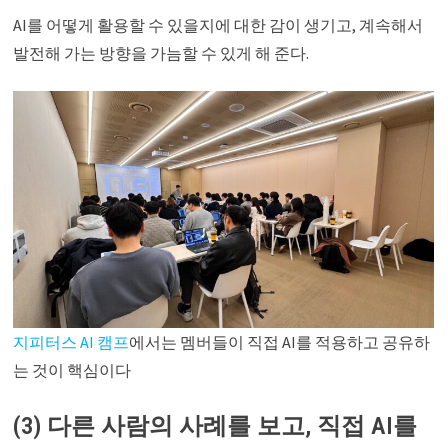
AI를 어떻게 활용할 수 있을지에 대한 감이 생기고, 계속해서
발전해 가는 방향을 가늠할 수 있게 해 준다.
지피터스 AI 캠프
에서는 멤버들이 직접 AI를 적용하고 공유하
는 것이 핵심이다
(3) 다른 사람의 사례를 보고, 직접 AI를