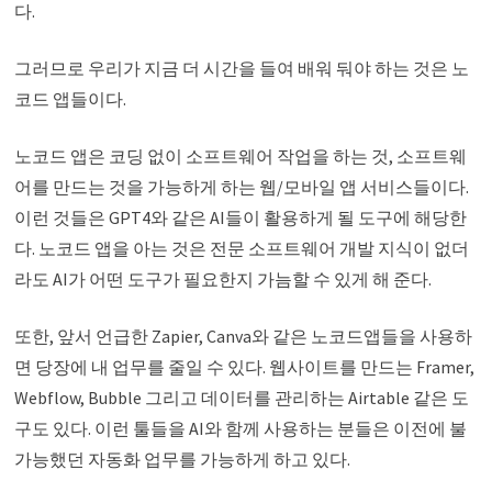
다.
그러므로 우리가 지금 더 시간을 들여 배워 둬야 하는 것은 노
코드 앱들이다.
노코드 앱은 코딩 없이 소프트웨어 작업을 하는 것, 소프트웨
어를 만드는 것을 가능하게 하는 웹/모바일 앱 서비스들이다.
이런 것들은 GPT4와 같은 AI들이 활용하게 될 도구에 해당한
다. 노코드 앱을 아는 것은 전문 소프트웨어 개발 지식이 없더
라도 AI가 어떤 도구가 필요한지 가늠할 수 있게 해 준다.
또한, 앞서 언급한 Zapier, Canva와 같은 노코드앱들을 사용하
면 당장에 내 업무를 줄일 수 있다. 웹사이트를 만드는 Framer,
Webflow, Bubble 그리고 데이터를 관리하는 Airtable 같은 도
구도 있다. 이런 툴들을 AI와 함께 사용하는 분들은 이전에 불
가능했던 자동화 업무를 가능하게 하고 있다.