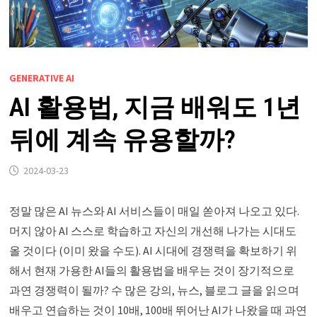
GENERATIVE AI
AI 활용법, 지금 배워도 1년
뒤에 계속 유용할까?
2024-03-23
정말 많은 AI 뉴스와 AI 서비스들이 매일 쏟아져 나오고 있다.
머지 않아 AI 스스로 학습하고 자신의 개선해 나가는 시대도
올 것이다 (이미 왔을 수도). AI 시대에 경쟁력을 확보하기 위
해서 현재 가용한 AI들의 활용법을 배우는 것이 장기적으로
과연 경쟁력이 될까? 수 많은 강의, 뉴스, 블로그 글을 읽으며
배우고 연습하는 것이 10배, 100배 뛰어난 AI가 나왔을 때 과연