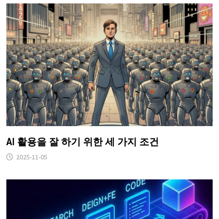
AI 활용을 잘 하기 위한 세 가지 조건
2025-11-05