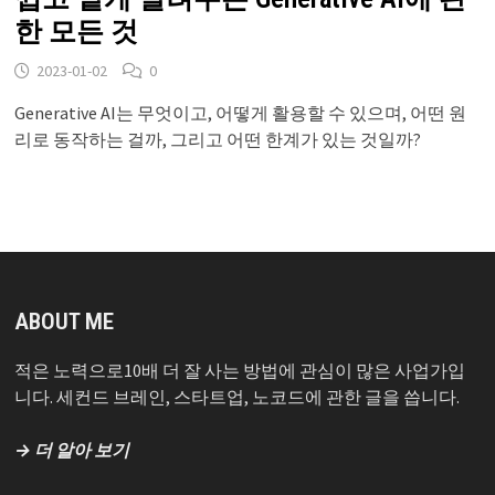
한 모든 것
2023-01-02
0
Generative AI는 무엇이고, 어떻게 활용할 수 있으며, 어떤 원
리로 동작하는 걸까, 그리고 어떤 한계가 있는 것일까?
ABOUT ME
적은 노력으로10배 더 잘 사는 방법에 관심이 많은 사업가입
니다. 세컨드 브레인, 스타트업, 노코드에 관한 글을 씁니다.
→ 더 알아 보기