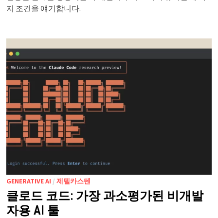
지 조건을 얘기합니다.
GENERATIVE AI
/
제텔카스텐
클로드 코드: 가장 과소평가된 비개발
자용 AI 툴