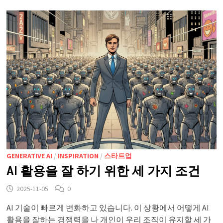
GENERATIVE AI
/
INSPIRATION
/
스타트업
AI 활용을 잘 하기 위한 세 가지 조건
2025-11-05
0
AI 기술이 빠르게 변화하고 있습니다. 이 상황에서 어떻게 AI
활용을 잘하는 경쟁력을 나 개인이 우리 조직이 유지할 세 가