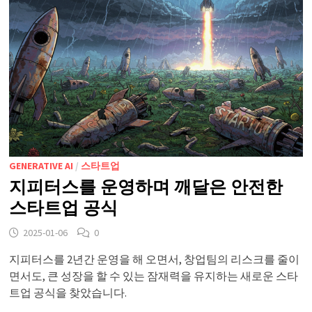
GENERATIVE AI
/
스타트업
지피터스를 운영하며 깨달은 안전한
스타트업 공식
2025-01-06
0
지피터스를 2년간 운영을 해 오면서, 창업팀의 리스크를 줄이
면서도, 큰 성장을 할 수 있는 잠재력을 유지하는 새로운 스타
트업 공식을 찾았습니다.