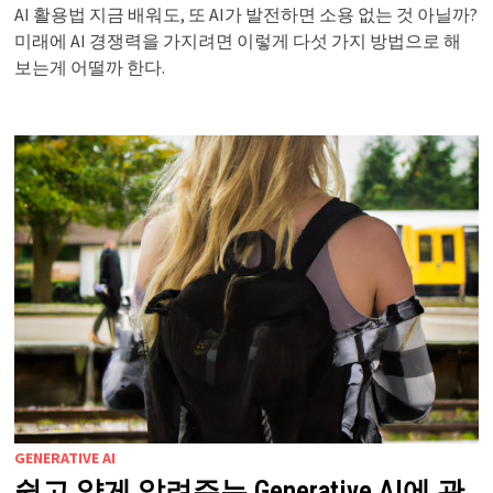
AI 활용법 지금 배워도, 또 AI가 발전하면 소용 없는 것 아닐까?
미래에 AI 경쟁력을 가지려면 이렇게 다섯 가지 방법으로 해
보는게 어떨까 한다.
GENERATIVE AI
쉽고 얕게 알려주는 Generative AI에 관