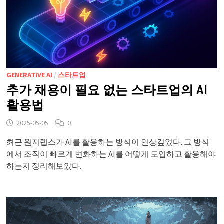
GENERATIVE AI
/
스타트업
추가 채용이 필요 없는 스타트업의 AI
활용법
2025-05-05
0
최근 원지랩스가 AI를 활용하는 방식이 인상깊었다. 그 방식
에서 조직이 빠르게 변화하는 AI를 어떻게 도입하고 활용해야
하는지 정리해보았다.