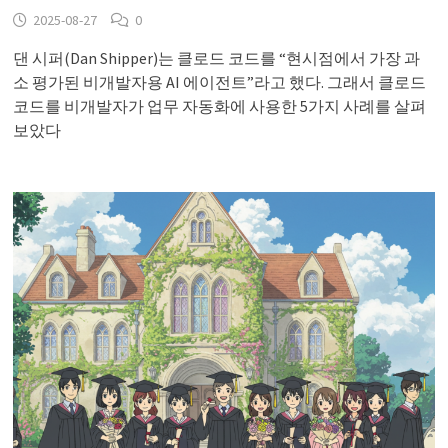
2025-08-27
0
댄 시퍼(Dan Shipper)는 클로드 코드를 “현시점에서 가장 과
소 평가된 비개발자용 AI 에이전트”라고 했다. 그래서 클로드
코드를 비개발자가 업무 자동화에 사용한 5가지 사례를 살펴
보았다