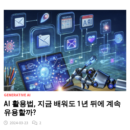
GENERATIVE AI
AI 활용법, 지금 배워도 1년 뒤에 계속
유용할까?
2024-03-23
2