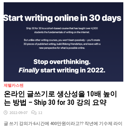
제텔카스텐
온라인 글쓰기로 생산성을 10배 높이
는 방법 – Ship 30 for 30 강의 요약
2022-09-07
12
글 쓰기 강의가 6시간에 400만원이라고?? 작년에 기수제 라이