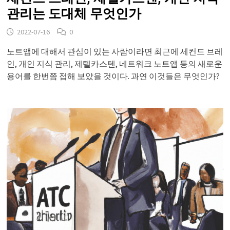
관리는 도대체 무엇인가
2022-07-16
0
노트앱에 대해서 관심이 있는 사람이라면 최근에 세컨드 브레
인, 개인 지식 관리, 제텔카스텐, 네트워크 노트앱 등의 새로운
용어를 한번쯤 접해 보았을 것이다. 과연 이것들은 무엇인가?