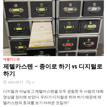
제텔카스텐
제텔카스텐 – 종이로 하기 vs 디지털로
하기
2022-05-17
2
디지털과 아날로그 제텔카스텐을 모두 경험한 두 사람의 대화
영상을 정리해 보았다. 우리가 디지털로 하려 하기 때문에 제
텔카스텐의 효과를 보기 어려운 것일까?