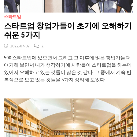
스타트업
스타트업 창업가들이 초기에 오해하기
쉬운 5가지
2022-07-07
2
500 스타트업에 있으면서 그리고 그 이후에 많은 창업가들과
얘기해 보면서 내가 생각하기에 사람들이 스타트업을 하는데
있어서 오해하고 있는 것들이 많은 것 같다. 그 중에서 계속 반
복적으로 보고 있는 것들을 5가지 정리해 보았다.