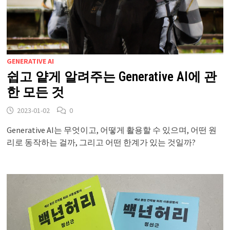
GENERATIVE AI
쉽고 얕게 알려주는 Generative AI에 관
한 모든 것
2023-01-02
0
Generative AI는 무엇이고, 어떻게 활용할 수 있으며, 어떤 원
리로 동작하는 걸까, 그리고 어떤 한계가 있는 것일까?