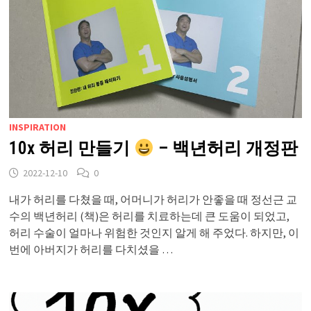
INSPIRATION
10x 허리 만들기
– 백년허리 개정판
2022-12-10
0
내가 허리를 다쳤을 때, 어머니가 허리가 안좋을 때 정선근 교
수의 백년허리 (책)은 허리를 치료하는데 큰 도움이 되었고,
허리 수술이 얼마나 위험한 것인지 알게 해 주었다. 하지만, 이
번에 아버지가 허리를 다치셨을 …