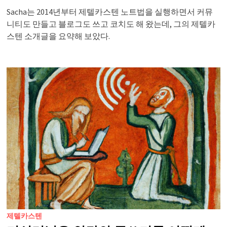
Sacha는 2014년부터 제텔카스텐 노트법을 실행하면서 커뮤
니티도 만들고 블로그도 쓰고 코치도 해 왔는데, 그의 제텔카
스텐 소개글을 요약해 보았다.
제텔카스텐