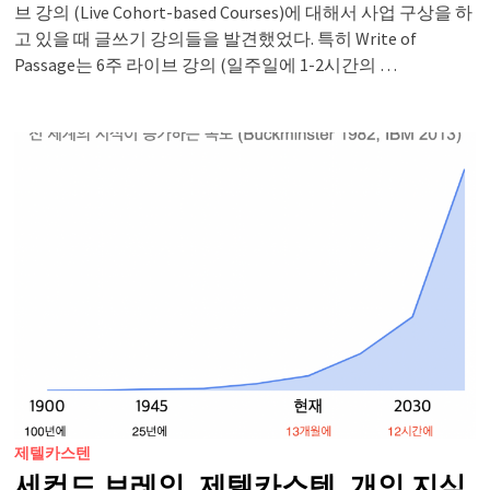
브 강의 (Live Cohort-based Courses)에 대해서 사업 구상을 하
고 있을 때 글쓰기 강의들을 발견했었다. 특히 Write of
Passage는 6주 라이브 강의 (일주일에 1-2시간의 …
제텔카스텐
세컨드 브레인, 제텔카스텐, 개인 지식