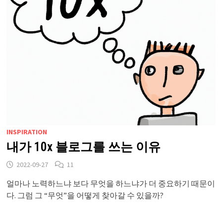
INSPIRATION
내가 10x 블로그를 쓰는 이유
2022-09-27
11
얼마나 노력하느냐 보다 무엇을 하느냐가 더 중요하기 때문이
다. 그럼 그 “무엇”을 어떻게 찾아갈 수 있을까?