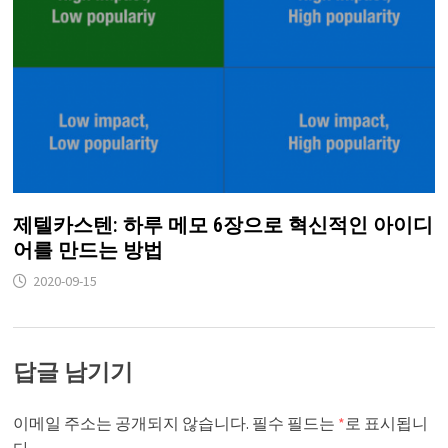
제텔카스텐: 하루 메모 6장으로 혁신적인 아이디
어를 만드는 방법
2020-09-15
답글 남기기
이메일 주소는 공개되지 않습니다.
필수 필드는
*
로 표시됩니
다