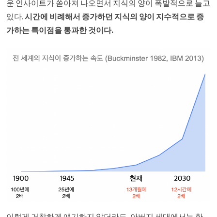
운 인사이트가 쏟아져 나오면서 지식의 양이 폭발적으로 늘고
있다.
시간에 비례해서 증가하던 지식의 양이 지수적으로 증
가하는 특이점을 통과한 것이다.
이렇게 거창하게 얘기하지 않더라도, 아버지 세대에서는 한