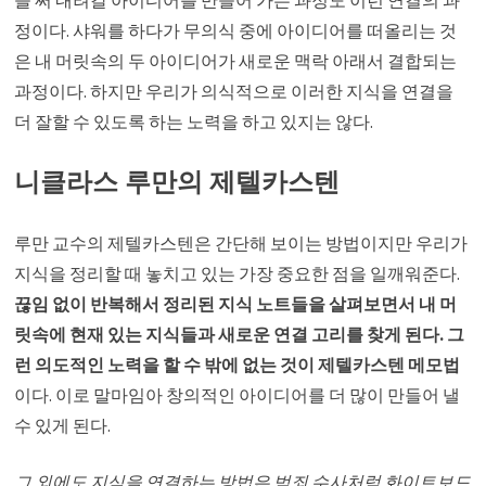
을 써 내려갈 아이디어를 만들어 가는 과정도 이런 연결의 과
정이다. 샤워를 하다가 무의식 중에 아이디어를 떠올리는 것
은 내 머릿속의 두 아이디어가 새로운 맥락 아래서 결합되는
과정이다. 하지만 우리가 의식적으로 이러한 지식을 연결을
더 잘할 수 있도록 하는 노력을 하고 있지는 않다.
니클라스 루만의 제텔카스텐
루만 교수의 제텔카스텐은 간단해 보이는 방법이지만 우리가
지식을 정리할 때 놓치고 있는 가장 중요한 점을 일깨워준다.
끊임 없이 반복해서 정리된 지식 노트들을 살펴보면서 내 머
릿속에 현재 있는 지식들과 새로운 연결 고리를 찾게 된다. 그
런 의도적인 노력을 할 수 밖에 없는 것이 제텔카스텐 메모법
이다. 이로 말마임아 창의적인 아이디어를 더 많이 만들어 낼
수 있게 된다.
그 외에도 지식을 연결하는 방법은 범죄 수사처럼 화이트보드