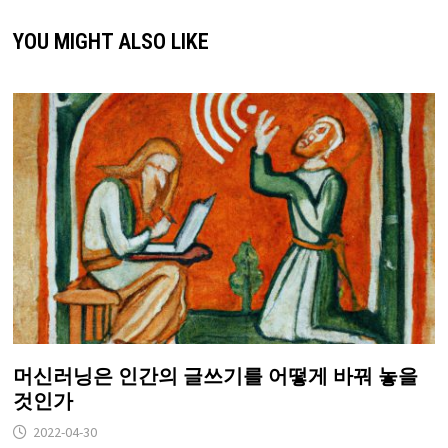
YOU MIGHT ALSO LIKE
머신러닝은 인간의 글쓰기를 어떻게 바꿔 놓을
것인가
2022-04-30