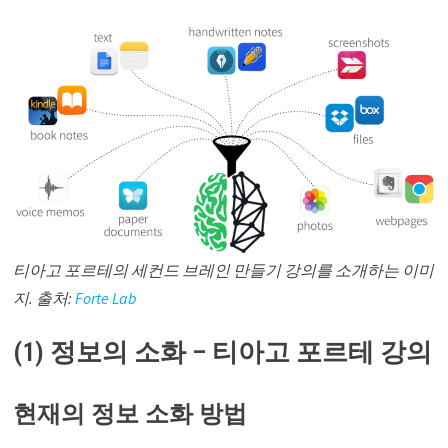
티아고 포르테의 세컨드 브레인 만들기 강의를 소개하는 이미
지. 출처:
Forte Lab
(1) 정보의 소화 – 티아고 포르테 강의
현재의 정보 소화 방법