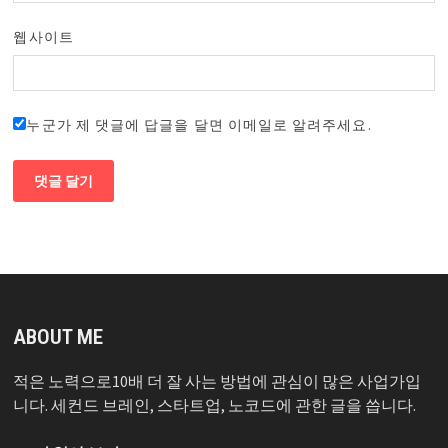
웹사이트
누군가 제 댓글에 답글을 달면 이메일로 알려주세요.
ABOUT ME
적은 노력으로10배 더 잘 사는 방법에 관심이 많은 사업가입
니다. 세컨드 브레인, 스타트업, 노코드에 관한 글을 씁니다.