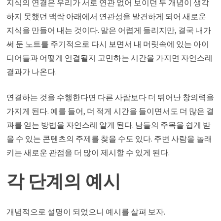
지식의 연결은 우리가 서로 연관 없어 보이던 두 개념이 생각
하지 못했던 맥락 아래에서 연관성을 발견하게 되어 새로운
지식을 만들어 내는 것이다. 말은 어렵게 들리지만, 결국 내가
써 둔 노트를 주기적으로 다시 보면서 내 머릿속에 있는 아이
디어들과 어떻게 연결될지 고민하는 시간을 가지면 자연스레
결과가 나온다.
연결하는 것을 수행한다면 다른 사람보다 더 뛰어난 창의력을
가지게 된다. 예를 들어, 더 적게 시간을 들이면서도 더 많은 결
과를 얻는 방법을 자연스레 알게 된다. 남들의 주목을 쉽게 받
을 수 있는 콘텐츠의 주제를 찾을 수도 있다. 주변 사람을 놀래
키는 새로운 관점을 더 많이 제시할 수 있게 된다.
각 단계의 예시
개념적으로 설명이 되었으니 예시를 살펴 보자.