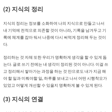
(2) 지식의 정리
지식의 정리는 정보를 소화하여 나의 지식으로 만들고 나서
내 기억에 전적으로 의존할 것이 아니라, 기록을 남겨두고 기
록에 체계를 잡아 둬서 나중에 다시 써먹게 정리해 두는 것이
다.
정리하는 것 자체 또한 우리가 명확하게 생각을 할 수 있게 돕
는다. 글로 쓰기 전에는 내 생각이 정리된 것이 아니다. 이걸 쓰
고 정리해서 쌓아가는 과정을 하는 것 만으로도 내가 지금 해
야 할 일과 미뤄야할 일, 하루를 보내고 나서 어떤 시행착오가
있었고 어떻게 개선할 수 있을지 명확하게 볼 수 있게 된다.
(3) 지식의 연결