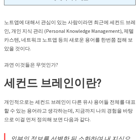
노트앱에 대해서 관심이 있는 사람이라면 최근에 세컨드 브레
인, 개인 지식 관리 (Personal Knowledge Management), 제텔
카스텐, 네트워크 노트앱 등의 새로운 용어를 한번쯤 접해 보
았을 것이다.
과연 이것들은 무엇인가?
세컨드 브레인이란?
개인적으로는 세컨드 브레인이 다른 유사 용어들 전체를 대표
할 수 있는 용어라고 생각하는데, 지금까지 나의 경험을 바탕
으로 이걸 먼저 정의해 보면 다음과 같다.
외부의 정보를 선별한 뒤 소화하여 내 지식으