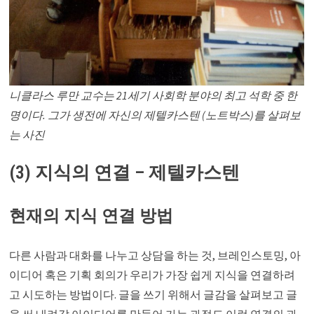
니클라스 루만 교수는 21세기 사회학 분야의 최고 석학 중 한
명이다. 그가 생전에 자신의 제텔카스텐 (노트박스)를 살펴보
는 사진
(3) 지식의 연결 – 제텔카스텐
현재의 지식 연결 방법
다른 사람과 대화를 나누고 상담을 하는 것, 브레인스토밍, 아
이디어 혹은 기획 회의가 우리가 가장 쉽게 지식을 연결하려
고 시도하는 방법이다. 글을 쓰기 위해서 글감을 살펴보고 글