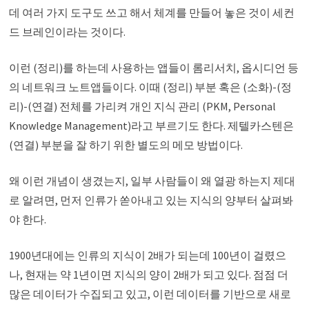
데 여러 가지 도구도 쓰고 해서 체계를 만들어 놓은 것이 세컨
드 브레인이라는 것이다.
이런 (정리)를 하는데 사용하는 앱들이 롬리서치, 옵시디언 등
의 네트워크 노트앱들이다. 이때 (정리) 부분 혹은 (소화)-(정
리)-(연결) 전체를 가리켜 개인 지식 관리 (PKM, Personal
Knowledge Management)라고 부르기도 한다. 제텔카스텐은
(연결) 부분을 잘 하기 위한 별도의 메모 방법이다.
왜 이런 개념이 생겼는지, 일부 사람들이 왜 열광 하는지 제대
로 알려면, 먼저 인류가 쏟아내고 있는 지식의 양부터 살펴봐
야 한다.
1900년대에는 인류의 지식이 2배가 되는데 100년이 걸렸으
나, 현재는 약 1년이면 지식의 양이 2배가 되고 있다. 점점 더
많은 데이터가 수집되고 있고, 이런 데이터를 기반으로 새로