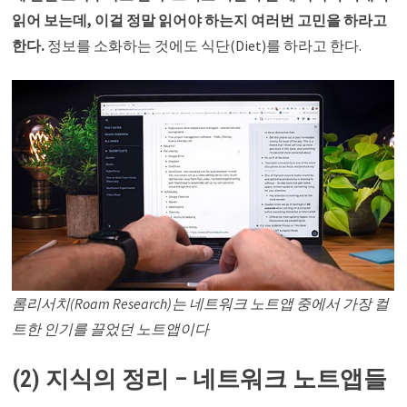
읽어 보는데, 이걸 정말 읽어야 하는지 여러번 고민을 하라고
한다.
정보를 소화하는 것에도 식단(Diet)를 하라고 한다.
롬리서치(Roam Research)는 네트워크 노트앱 중에서 가장 컬
트한 인기를 끌었던 노트앱이다
(2) 지식의 정리 – 네트워크 노트앱들