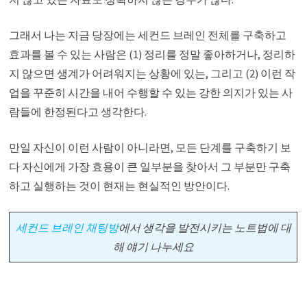
그래서 나는 지금 당장에는 세컨드 브레인 전체를 구축하고
효과를 볼 수 있는 사람은 (1) 정리를 정말 좋아하거나, 정리하
지 않으면 생계가 어려워지는 상황에 있는, 그리고 (2) 이런 작
업을 꾸준히 시간을 내어 수행할 수 있는 강한 의지가 있는 사
람들에 한정된다고 생각한다.
만일 자신이 이런 사람이 아니라면, 모든 단계를 구축하기 보
다 자신에게 가장 효용이 큰 일부분을 찾아서 그 부분만 구축
하고 실행하는 것이 현재는 현실적인 방안이다.
세컨드 브레인 채팅방
에서
생각을 발전시키는 노트법에 대
해 얘기 나누세요