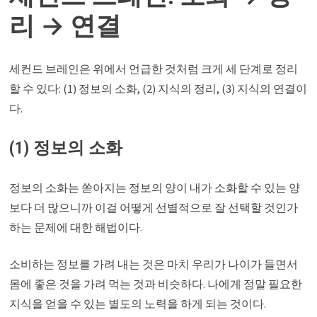
리 → 연결
세컨드 브레인은 위에서 언급한 것처럼 크게 세 단계로 정리
할 수 있다: (1) 정보의 소화, (2) 지식의 정리, (3) 지식의 연결이
다.
(1) 정보의 소화
정보의 소화는 쏟아지는 정보의 양이 내가 소화할 수 있는 양
보다 더 많으니까 이걸 어떻게 선별적으로 잘 선택할 것인가
하는 문제에 대한 해법이다.
소비하는 정보를 가려 내는 것은 마치 우리가 나이가 들면서
몸에 좋은 것을 가려 먹는 것과 비슷하다. 나에게 정말 필요한
지식을 얻을 수 있는 별도의 노력을 하게 되는 것이다.