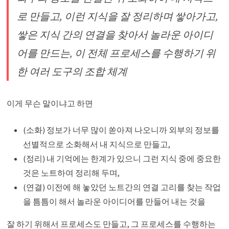
로 만들고, 이런 지식을 잘 정리하며 쌓아가고,
쌓은 지식 간의 연결을 찾아서 놀라운 아이디
어를 만드는, 이 전체 프로세스를 수행하기 위
한 여러 도구의 조합 체계
이게 무슨 말이냐고 하면
(소화) 정보가 너무 많이 쏟아져 나오니까 외부의 정보를
선별적으로 소화해서 내 지식으로 만들고,
(정리) 내 기억에는 한계가 있으니 그런 지식 중에 중요한
것은 노트하여 정리해 두며,
(연결) 이전에 해 놓았던 노트간의 연결 고리를 찾는 작업
을 틈틈이 해서 놀라운 아이디어를 만들어 내는 것을
잘 하기 위해서 프로세스도 만들고, 그 프로세스를 수행하는