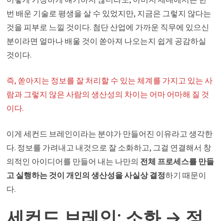
번 배운 기술로 평생을 살 수 있었지만, 지금은 그렇지 않다는
것을 피부로 느낄 것이다. 첨단 산업에 가까운 직무에 있으신
분이라면 얼마나 배울 것이 쏟아져 나오는지 쉽게 공감하실
것이다.
즉, 쏟아지는 정보를 잘 처리할 수 있는 체계를 가지고 있는 사
람과 그렇지 않은 사람의 생산성의 차이는 어마 어마해 질 것
이다.
이게 세컨드 브레인이라는 분야가 만들어진 이유라고 생각한
다. 정보를 가려내고 내것으로 잘 소화하고, 그걸 연결해서 창
의적인 아이디어를 만들어 내는 나만의
전체 프로세스를 만들
고 실행하는 것이 개인의 생산성을 사실상 결정
하기 때문이
다.
세컨드 브레인: 소화 → 정