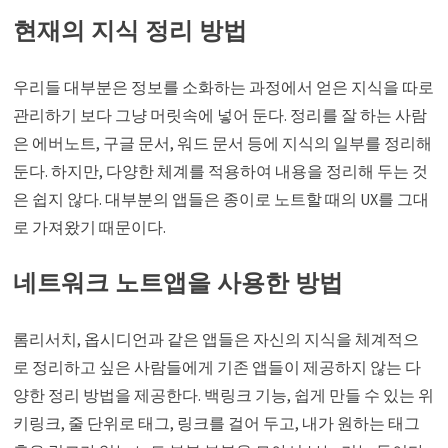
현재의 지식 정리 방법
우리들 대부분은 정보를 소화하는 과정에서 얻은 지식을 따로
관리하기 보다 그냥 머릿속에 넣어 둔다. 정리를 잘 하는 사람
은 에버노트, 구글 문서, 워드 문서 등에 지식의 일부를 정리해
둔다. 하지만, 다양한 체계를 적용하여 내용을 정리해 두는 것
은 쉽지 않다. 대부분의 앱들은 종이로 노트할 때의 UX를 그대
로 가져왔기 때문이다.
네트워크 노트앱을 사용한 방법
롬리서치, 옵시디언과 같은 앱들은 자신의 지식을 체계적으
로 정리하고 싶은 사람들에게 기존 앱들이 제공하지 않는 다
양한 정리 방법을 제공한다. 백링크 기능, 쉽게 만들 수 있는 위
키링크, 줄 단위로 태그, 링크를 걸어 두고, 내가 원하는 태그