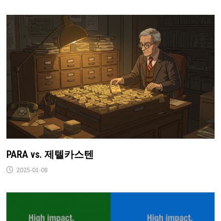
PARA vs. 제텔카스텐
2025-01-08