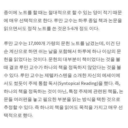
종이에 노트를 할 때는 절대적으로 할 수 있는 양이 적기 때문
에 매우 선택적으로 한다. 루만 교수는 하루 종일 책과 논문을
읽으면서도 정작 노트를 쓴 것은 5-6개 정도 이다.
루만 교수는 17,000개 가량의 문헌 노트를 남겼는데, 이건 단
순 계산으로 하면 쉬는 날을 포함해서 하루에 하나 이상의 문
헌을 읽었다는 것이다. 문헌의 대부분이 책이었다는 것을 볼
때 결코 루만 교수가 하나의 책을 정독하지 않았다는 것을 볼
수 있다. 루만 교수는 제텔카스텐을 소개한 자신의 에세이에
서도 썼듯이 주제 통합 독서(Syntopical Reading)을 했다. 즉,
하나의 책을 정독하는 것이 아닌, 특정 주제에 관련된 책들, 논
문들 여러편을 놓고 필요한 부분을 읽는 방식을 택한 것으로
추정할 수 있다. 즉 하나의 책을 읽어도 목적을 가지고 매우 선
택적으로 했다.