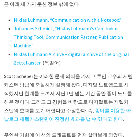
은 아래 세 가지 문헌 정보 밖에 없다
Niklas Luhmann, “Communication with a Notebox.”
Johannes Schmidt, “Niklas Luhmann‘s Card Index:
Thinking Tool, Communication Partner, Publication
Machine.”
Niklas Luhmann Archive – digital archive of the original
Zettelkasten
(독일어)
Scott Scheper는 이러한 문제 의식을 가지고 루만 교수의 제텔
카스텐 방법에 충실하게 실행해 왔다. 디지털 노트앱으로 시
작했지만 한계를 느껴서 지난 1년 넘는 기간 동안 종이 노트를
해온 것이다. 그리고 그 경험을 바탕으로 디지털로는 제텔카
스텐의 효과를 보기 어렵다고 주장한다. 즉,
종이를 이용한 아
날로그 제텔카스텐만이 진정한 효과를 낼 수 있다고 한다
.
우연한 기회에 이 책의 드래프트를 먼저 살펴보게 되었다.