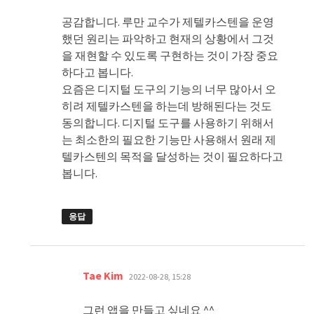
공감합니다. 루만 교수가 제텔카스텐을 운영
했던 원리는 파악하고 현재의 상황에서 그것
을 재현할 수 있도록 구현하는 것이 가장 중요
하다고 봅니다.
요즘은 디지털 도구의 기능의 너무 많아서 오
히려 제텔카스텐을 하는데 방해된다는 것도
동의합니다. 디지털 도구를 사용하기 위해서
는 최소한의 필요한 기능만 사용해서 원래 제
텔카스텐의 목적을 달성하는 것이 필요하다고
봅니다.
응답
댓
Tae Kim
2022-08-28, 15:28
글:
그런 앱을 만들고 싶네요 ^^