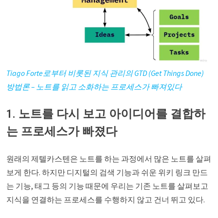
Tiago Forte로부터 비롯된 지식 관리의 GTD (Get Things Done)
방법론 – 노트를 읽고 소화하는 프로세스가 빠져있다
1. 노트를 다시 보고 아이디어를 결합하
는 프로세스가 빠졌다
원래의 제텔카스텐은 노트를 하는 과정에서 많은 노트를 살펴
보게 한다. 하지만 디지털의 검색 기능과 쉬운 위키 링크 만드
는 기능, 태그 등의 기능 때문에 우리는 기존 노트를 살펴보고
지식을 연결하는 프로세스를 수행하지 않고 건너 뛰고 있다.