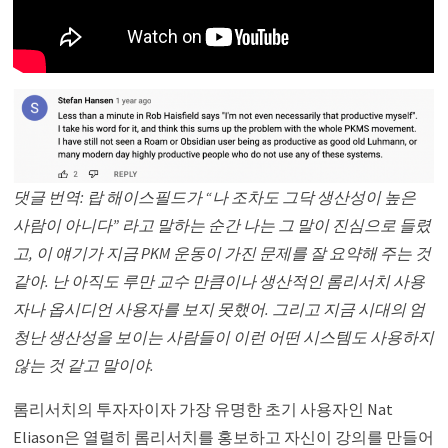
댓글 번역: 랍 해이스필드가 “나 조차도 그닥 생산성이 높은
사람이 아니다” 라고 말하는 순간 나는 그 말이 진심으로 들렸
고, 이 얘기가 지금 PKM 운동이 가진 문제를 잘 요약해 주는 것
같아. 난 아직도 루만 교수 만큼이나 생산적인 롬리서치 사용
자나 옵시디언 사용자를 보지 못했어. 그리고 지금 시대의 엄
청난 생산성을 보이는 사람들이 이런 어떤 시스템도 사용하지
않는 것 같고 말이야.
롬리서치의 투자자이자 가장 유명한 초기 사용자인 Nat
Eliason은 열렬히 롬리서치를 홍보하고 자신이 강의를 만들어