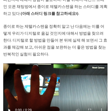
인 오픈 채팅방에서 종이로 제텔카스텐을 하는 스터디를 계획
하고 있다
(아래 스터디 링크를 참고하세요!)
.
종이로 하는 제텔카스텐을 정확히 알고 난 다음에는 이를 어
떻게 우리가 디지털로 옮길 것인지에 대해서 방법을 찾으려
한다. 디지털로 할 방법을 만들어 본 뒤에 실제 해 보면서 그 효
과를 체감해 보고, 아쉬운 점을 보완하는 더 좋은 방법을 찾는
반복적인 실험이 필요하다.