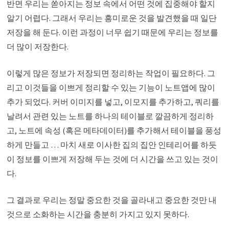
반면 우리는 쏟아지는 정보 속에서 어떤 것에 집중해야 할지
알기 어렵다. 그래서 우리는 흥미로운 것을 발견했을 때 일단
저장을 해 둔다. 이런 과정이 너무 쉽기 때문에 우리는 정보를
더 많이 저장한다.
이렇게 많은 정보가 저장되면 정리하는 작업이 필요하다. 그
리고 이것들을 이쁘게 정리할 수 있는 기능이 노트앱에 많이
추가 되었다. 커버 이미지를 넣고, 이모지를 추가하고, 쿼리를
날려서 관련 있는 노트를 하나의 테이블로 깔끔하게 정리하
고, 노트에 속성 (혹은 메타데이터)를 추가해서 테이블을 풍성
하게 만들고 … 마치 새로 이사한 집의 집안 인테리어를 하듯
이 정보를 이쁘게 저장해 두는 것에 더 시간을 쓰고 있는 것이
다.
그 결과로 우리는 정말 중요한 것을 골라내고 중요한 것만 내
것으로 소화하는 시간을 충분히 가지고 있지 못하다.