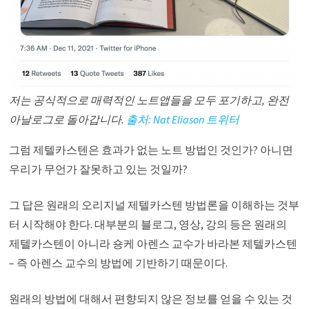
저는 공식적으로 매력적인 노트앱들을 모두 포기하고, 완전
아날로그로 돌아갑니다.
출처: Nat Eliason 트위터
그럼 제텔카스텐은 효과가 없는 노트 방법인 것인가? 아니면
우리가 무언가 잘못하고 있는 것일까?
그 답은 원래의 오리지널 제텔카스텐 방법론을 이해하는 것부
터 시작해야 한다. 대부분의 블로그, 영상, 강의 등은 원래의
제텔카스텐이 아니라 숑케 아렌스 교수가 바라본 제텔카스텐
– 즉 아렌스 교수의 방법에 기반하기 때문이다.
원래의 방법에 대해서 편향되지 않은 정보를 얻을 수 있는 것