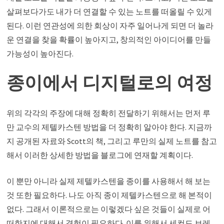
살펴보다가도 내가 더 연결할 수 있는 노트를 떠올릴 수 있게
된다. 이런 연관성에 의한 회상이 자주 일어나게 되면 더 놀라
운 연결을 찾을 확률이 높아지고, 창의적인 아이디어를 만들
가능성이 높아진다.
종이에서 디지털로의 여정
위의 각각의 주장에 대해 정확히 전달하기 위해서는 먼저 루
만 교수의 제텔카스텐 방법을 더 정확히 알아야 한다. 지금까
지 공개된 자료와 Scott의 책, 그리고 루만의 실제 노트를 참고
해서 이러한 상세한 방법을 블로그에 연재할 계획이다.
이 뿐만 아니라 실제 제텔카스텐을 종이를 사용해서 해 보는
것 또한 필요하다. 나도 아직 종이 제텔카스텐으로 해 본적이
없다. 그래서 이론적으로는 이렇겠다 싶은 것들이 실제로 어
떠한지에 대해서 경험이 필요하다. 이를 위해서 세컨드 브레