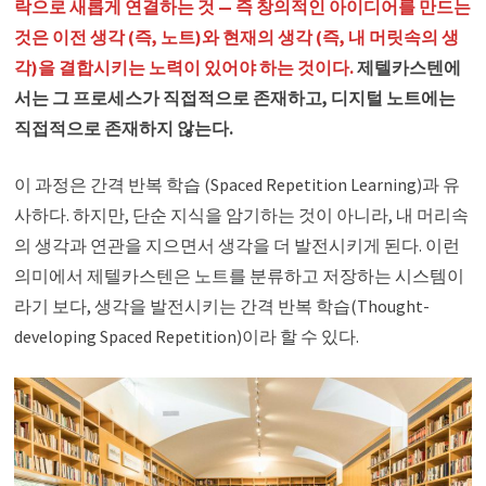
락으로 새롭게 연결하는 것 — 즉 창의적인 아이디어를 만드는
것은 이전 생각 (즉, 노트)와 현재의 생각 (즉, 내 머릿속의 생
각)을 결합시키는 노력이 있어야 하는 것이다.
제텔카스텐에
서는 그 프로세스가 직접적으로 존재하고, 디지털 노트에는
직접적으로 존재하지 않는다.
이 과정은 간격 반복 학습 (Spaced Repetition Learning)과 유
사하다. 하지만, 단순 지식을 암기하는 것이 아니라, 내 머리속
의 생각과 연관을 지으면서 생각을 더 발전시키게 된다. 이런
의미에서 제텔카스텐은 노트를 분류하고 저장하는 시스템이
라기 보다, 생각을 발전시키는 간격 반복 학습(Thought-
developing Spaced Repetition)이라 할 수 있다.