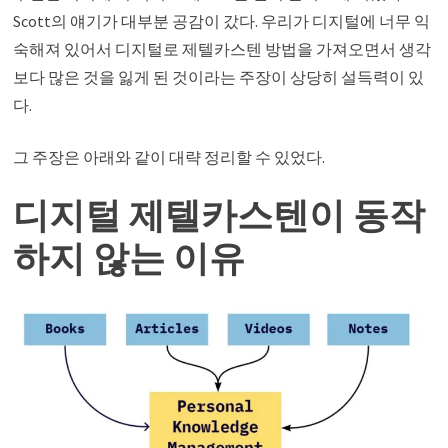
Scott의 얘기가 대부분 공감이 갔다. 우리가 디지털에 너무 익
숙해져 있어서 디지털로 제텔카스텐 방법을 가져오면서 생각
보다 많은 것을 잃게 된 것이라는 주장이 상당히 설득력이 있
다.
그 주장은 아래와 같이 대략 정리할 수 있었다.
디지털 제텔카스텐이 동작
하지 않는 이유