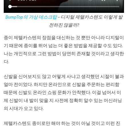
BumpTop의 가상 데스크탑
– 디지털 제텔카스텐도 이렇게 발
전하진 않을까?
종이 제텔카스텐의 장점을 대신하는 것 뿐만 아니라 디지털이
기 때문에 종이를 뛰어 넘는 더 좋은 방법을 제공할 수도 있다.
나는 개인적으로 그런 방법이 당연히 존재할 것이라고 생각한
다.
신발을 신어보지도 않고 어떻게 사냐고 생각했던 시절이 불과
얼마 전이었다. 하지만 온라인으로 신발을 주문하는 편리함
때문에 신발도 온라인 쇼핑 문화가 안착했다. 이걸 넘어서 이
제 신발이 내 발이 맞을 지 사전에 정확히 알수 있는 머신러닝
의 시대가 오고 있다.
제텔카스텐도 종이로만 해야 하는 것이 아닐 것이고 이런 진