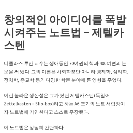
창의적인 아이디어를 폭발
시켜주는 노트법 – 제텔카
스텐
니클라스 루만 교수는 생애동안 70여권의 책과 400여편의 논
문을 써 냈다. 그의 이론은 사회학뿐만 아니라 경제학, 심리학,
정치학, 종교학 등의 다양한 학문 분야에 큰 영향을 주었다.
이런 놀라운 생산성은 그가 썼던 제텔카스텐(독일어
Zettelkasten = Slip-box)라고 하는 A6 크기의 노트 서랍장이
자 노트법에 기인한다고 스스로 주장했다.
이 노트법은 상당히 간단하다.