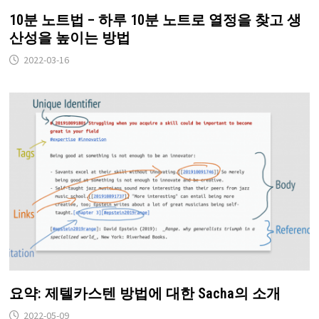
10분 노트법 – 하루 10분 노트로 열정을 찾고 생
산성을 높이는 방법
2022-03-16
요약: 제텔카스텐 방법에 대한 Sacha의 소개
2022-05-09