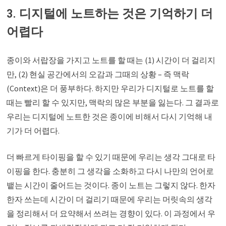
3. 디지털에 노트하는 것은 기억하기 더
어렵다
종이와 서랍장을 가지고 노트를 할 때는 (1) 시간이 더 걸리지
만, (2) 현실 공간에서의 오감과 그때의 상황 – 즉 맥락
(Context)은 더 풍부하다. 하지만 우리가 디지털로 노트를 할
때는 빨리 할 수 있지만, 맥락의 많은 부분을 잃는다. 그 결과로
우리는 디지털에 노트한 것은 종이에 비해서 다시 기억해 내
기가 더 어렵다.
더 빠르게 타이핑을 할 수 있기 때문에 우리는 생각 그대로 타
이핑을 한다. 충분히 그 생각을 소화하고 다시 나만의 언어로
뱉는 시간이 줄어드는 것이다. 종이 노트는 그렇지 않다. 한자
한자 쓰는데 시간이 더 걸리기 때문에 우리는 머릿속의 생각
을 정리해서 더 요약해서 쓰려는 경향이 있다. 이 과정에서 우