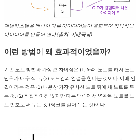
제텔카스텐은 맥락이 다른 아이디어들이 결합되어 창의적인
아이디어를 만들어 낸다 (출처: 이태극님)
이런 방법이 왜 효과적이었을까?
기존 노트 방법과 가장 큰 차이점은 (1) A6에 노트를 해서 노트
단위가 매우 작고, (2) 노트간의 연결을 한다는 것이다. 이때 연
결이라는 것은 (1) 내용상 가장 유사한 노트 뒤에 새 노트를 두
는 것, (2) 직접적이진 않지만 다른 맥락에서 연관된 노트를 노
트 번호로 써 두는 것 (링크를 걸어 두는 것)이다.