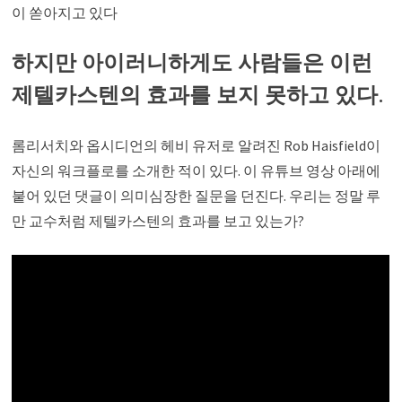
이 쏟아지고 있다
하지만 아이러니하게도 사람들은 이런
제텔카스텐의 효과를 보지 못하고 있다.
롬리서치와 옵시디언의 헤비 유저로 알려진 Rob Haisfield이
자신의 워크플로를 소개한 적이 있다. 이 유튜브 영상 아래에
붙어 있던 댓글이 의미심장한 질문을 던진다. 우리는 정말 루
만 교수처럼 제텔카스텐의 효과를 보고 있는가?