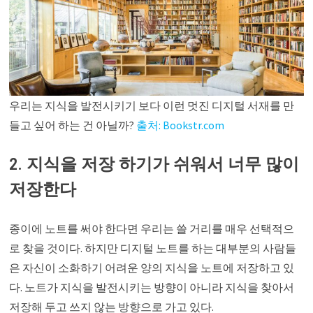
우리는 지식을 발전시키기 보다 이런 멋진 디지털 서재를 만
들고 싶어 하는 건 아닐까?
출처: Bookstr.com
2. 지식을 저장 하기가 쉬워서 너무 많이
저장한다
종이에 노트를 써야 한다면 우리는 쓸 거리를 매우 선택적으
로 찾을 것이다. 하지만 디지털 노트를 하는 대부분의 사람들
은 자신이 소화하기 어려운 양의 지식을 노트에 저장하고 있
다. 노트가 지식을 발전시키는 방향이 아니라 지식을 찾아서
저장해 두고 쓰지 않는 방향으로 가고 있다.