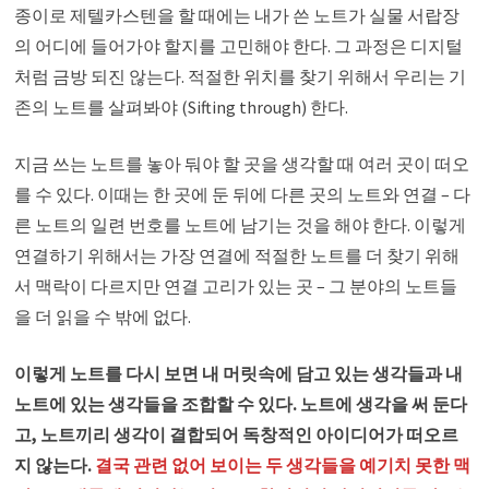
종이로 제텔카스텐을 할 때에는 내가 쓴 노트가 실물 서랍장
의 어디에 들어가야 할지를 고민해야 한다. 그 과정은 디지털
처럼 금방 되진 않는다. 적절한 위치를 찾기 위해서 우리는 기
존의 노트를 살펴봐야 (Sifting through) 한다.
지금 쓰는 노트를 놓아 둬야 할 곳을 생각할 때 여러 곳이 떠오
를 수 있다. 이때는 한 곳에 둔 뒤에 다른 곳의 노트와 연결 – 다
른 노트의 일련 번호를 노트에 남기는 것을 해야 한다. 이렇게
연결하기 위해서는 가장 연결에 적절한 노트를 더 찾기 위해
서 맥락이 다르지만 연결 고리가 있는 곳 – 그 분야의 노트들
을 더 읽을 수 밖에 없다.
이렇게 노트를 다시 보면 내 머릿속에 담고 있는 생각들과 내
노트에 있는 생각들을 조합할 수 있다. 노트에 생각을 써 둔다
고, 노트끼리 생각이 결합되어 독창적인 아이디어가 떠오르
지 않는다.
결국 관련 없어 보이는 두 생각들을 예기치 못한 맥