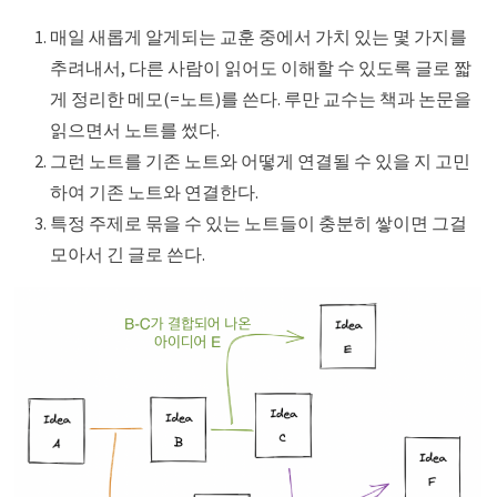
매일 새롭게 알게되는 교훈 중에서 가치 있는 몇 가지를
추려내서, 다른 사람이 읽어도 이해할 수 있도록 글로 짧
게 정리한 메모(=노트)를 쓴다. 루만 교수는 책과 논문을
읽으면서 노트를 썼다.
그런 노트를 기존 노트와 어떻게 연결될 수 있을 지 고민
하여 기존 노트와 연결한다.
특정 주제로 묶을 수 있는 노트들이 충분히 쌓이면 그걸
모아서 긴 글로 쓴다.