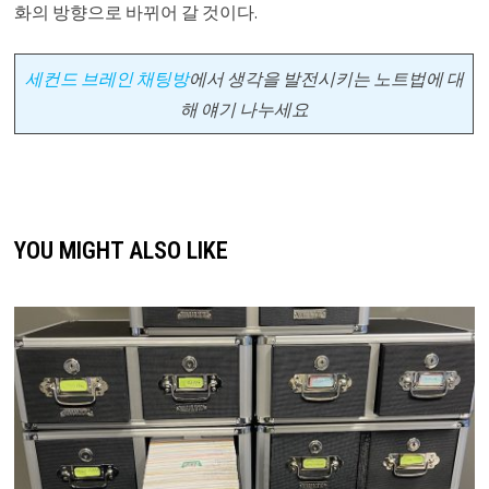
화의 방향으로 바뀌어 갈 것이다.
세컨드 브레인 채팅방
에서
생각을 발전시키는 노트법에 대
해 얘기 나누세요
YOU MIGHT ALSO LIKE