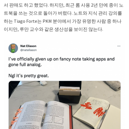
서 판매도 하고 했었다. 하지만, 최근 롬 사용 2년 만에 종이 노
트북을 쓰는 것으로 돌아가 버렸다. 노트와 지식 관리 강의를
하는 Tiago Forte는 PKM 분야에서 가장 유명한 사람 중 하나
이지만, 루만 교수와 같은 생산성을 보이진 않는다.