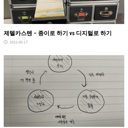
제텔카스텐 – 종이로 하기 vs 디지털로 하기
2022-05-17