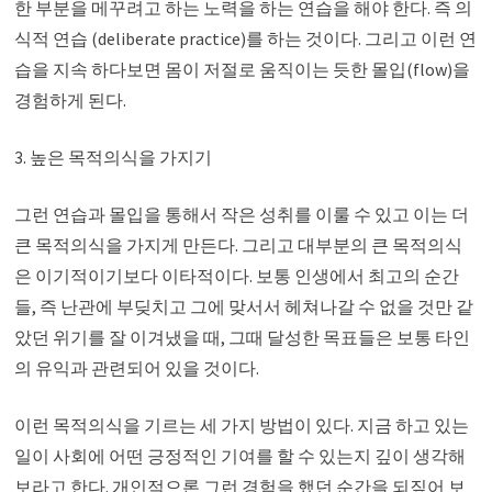
한 부분을 메꾸려고 하는 노력을 하는 연습을 해야 한다. 즉 의
식적 연습 (deliberate practice)를 하는 것이다. 그리고 이런 연
습을 지속 하다보면 몸이 저절로 움직이는 듯한 몰입(flow)을
경험하게 된다.
3. 높은 목적의식을 가지기
그런 연습과 몰입을 통해서 작은 성취를 이룰 수 있고 이는 더
큰 목적의식을 가지게 만든다. 그리고 대부분의 큰 목적의식
은 이기적이기보다 이타적이다. 보통 인생에서 최고의 순간
들, 즉 난관에 부딪치고 그에 맞서서 헤쳐나갈 수 없을 것만 같
았던 위기를 잘 이겨냈을 때, 그때 달성한 목표들은 보통 타인
의 유익과 관련되어 있을 것이다.
이런 목적의식을 기르는 세 가지 방법이 있다. 지금 하고 있는
일이 사회에 어떤 긍정적인 기여를 할 수 있는지 깊이 생각해
보라고 한다. 개인적으론 그런 경험을 했던 순간을 되짚어 보