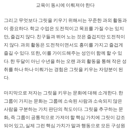
교육이 동시에 이뤄져야 한다
그리고 무엇보다 그릿을 키우기 위해서는 꾸준한 과외 활동과
이 중요하다. 학교 수업은 도전적이고 목표를 가질 수는 있지
만, 즐겁지 않다. 친구들과 뛰어 노는 것은 즐겁지만 도전적이
지 않다. 과외 활동은 도전적이면서도 흥미를 가지고 즐겁게
즐길 수 있다. 또한, 이를 가이드해주는 성인이 함께 할 수 있
다. 한 두달이 아닌 수년을 하는 오랜 과외 활동을 통해 작은 성
취를 하나 하나 이뤄가는 경험은 그릿을 키우는 자양분이 된
다.
마지막으로 저자는 그릿을 키우는 문화에 대해 소개한다. 한
그룹이 가지는 문화는 그룹에 소속된 사람과 소속되지 않은
사람을 구분하는 가치 판단의 척도이다. 그릿을 추구하는 문
화, 즉 그룹이 공통적으로 가져야 할 핵심 가치에 그릿이 강조
되어 있고, 실제 그런 핵심 가치가 말과 행동으로 모든 구성원