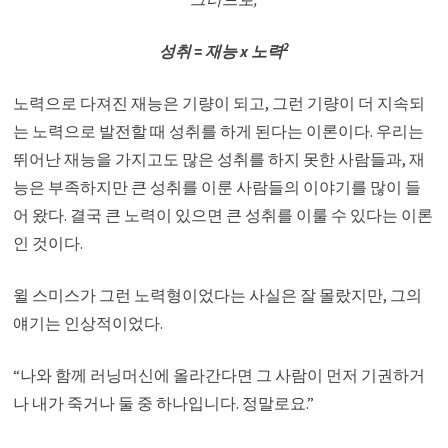
2
성취 = 재능 x 노력
노력으로 다져진 재능은 기량이 되고, 그런 기량이 더 지속되
는 노력으로 발전할 때 성취를 하게 된다는 이론이다. 우리는
뛰어난 재능을 가지고도 많은 성취를 하지 못한 사람들과, 재
능은 부족하지만 큰 성취를 이룬 사람들의 이야기를 많이 들
어 왔다. 결국 큰 노력이 있으면 큰 성취를 이룰 수 있다는 이론
인 것이다.
윌 스미스가 그런 노력형이었다는 사실은 잘 몰랐지만, 그의
얘기는 인상적이었다.
“나와 함께 러닝머신에 올라간다면 그 사람이 먼저 기권하거
나 내가 죽거나 둘 중 하나입니다. 정말로요.”