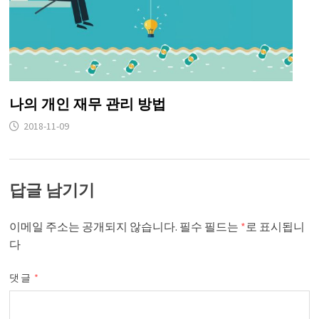
나의 개인 재무 관리 방법
2018-11-09
답글 남기기
이메일 주소는 공개되지 않습니다.
필수 필드는
*
로 표시됩니
다
댓글
*