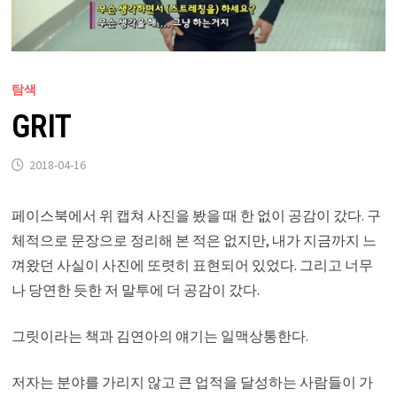
탐색
GRIT
2018-04-16
페이스북에서 위 캡쳐 사진을 봤을 때 한 없이 공감이 갔다. 구
체적으로 문장으로 정리해 본 적은 없지만, 내가 지금까지 느
껴왔던 사실이 사진에 또렷히 표현되어 있었다. 그리고 너무
나 당연한 듯한 저 말투에 더 공감이 갔다.
그릿이라는 책과 김연아의 얘기는 일맥상통한다.
저자는 분야를 가리지 않고 큰 업적을 달성하는 사람들이 가