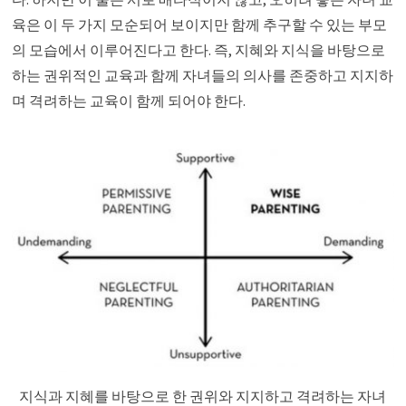
육은 이 두 가지 모순되어 보이지만 함께 추구할 수 있는 부모
의 모습에서 이루어진다고 한다. 즉, 지혜와 지식을 바탕으로
하는 권위적인 교육과 함께 자녀들의 의사를 존중하고 지지하
며 격려하는 교육이 함께 되어야 한다.
지식과 지혜를 바탕으로 한 권위와 지지하고 격려하는 자녀