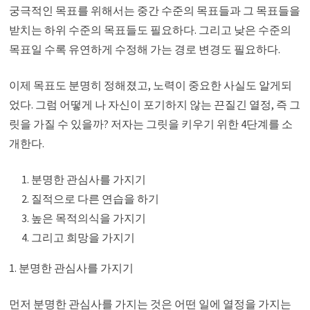
궁극적인 목표를 위해서는 중간 수준의 목표들과 그 목표들을
받치는 하위 수준의 목표들도 필요하다. 그리고 낮은 수준의
목표일 수록 유연하게 수정해 가는 경로 변경도 필요하다.
이제 목표도 분명히 정해졌고, 노력이 중요한 사실도 알게되
었다. 그럼 어떻게 나 자신이 포기하지 않는 끈질긴 열정, 즉 그
릿을 가질 수 있을까? 저자는 그릿을 키우기 위한 4단계를 소
개한다.
분명한 관심사를 가지기
질적으로 다른 연습을 하기
높은 목적의식을 가지기
그리고 희망을 가지기
1. 분명한 관심사를 가지기
먼저 분명한 관심사를 가지는 것은 어떤 일에 열정을 가지는