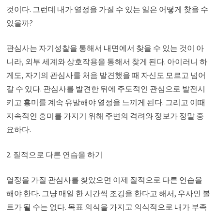
것이다. 그런데 내가 열정을 가질 수 있는 일은 어떻게 찾을 수
있을까?
관심사는 자기성찰을 통해서 내면에서 찾을 수 있는 것이 아
니라, 외부 세계와 상호작용을 통해서 찾게 된다. 아이러니 하
게도, 자기의 관심사를 처음 발견했을 때 자신도 모르고 넘어
갈 수 있다. 관심사를 발견한 뒤에 주도적인 관심으로 발전시
키고 흥미를 계속 유발해야 열정을 느끼게 된다. 그리고 이때
지속적인 흥미를 가지기 위해 주변의 격려와 정보가 정말 중
요하다.
2. 질적으로 다른 연습을 하기
열정을 가질 관심사를 찾았으면 이제 질적으로 다른 연습을
해야 한다. 그냥 매일 한 시간씩 조깅을 한다고 해서, 우사인 볼
트가 될 수는 없다. 목표 의식을 가지고 의식적으로 내가 부족