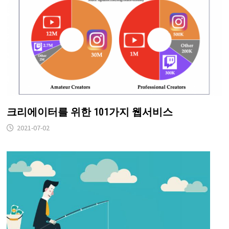
크리에이터를 위한 101가지 웹서비스
2021-07-02