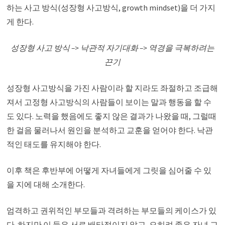
하는 사고 방식(성장형 사고방식, growth mindset)을 더 가지
게 한다.
성장형 사고 방식 –> 낙관적 자기대화 –> 역경을 극복하려는
끈기
성장형 사고방식을 가진 사람이라 할 지라도 좌절하고 조급해
져서 고정형 사고방식의 사람들이 보이는 말과 행동을 할 수
도 있다. 노력을 했음에도 좋지 않은 결과가 나왔을 때, 그럴때
한 걸음 물러나서 원인을 분석하고 교훈을 얻어야 한다. 낙관
적인 태도를 유지해야 한다.
이후 책은 후반부에 어떻게 자녀들에게 그릿을 심어줄 수 있
을 지에 대해 소개한다.
엄격하고 권위적인 부모들과 격려하는 부모들의 케이스가 있
다. 하지만 이 둘은 서로 배타적이지 않고, 오히려 좋은 자녀 교