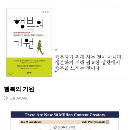
행복의 기원
2019-03-06