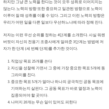
하지만 그냥 큰 노력을 한다는 것이 모두 성취로 이어지지는
않는다. 노력의 방향 또한 중요하고 일관된 방향으로 노력이
이루어 질 때 성취를 이룰 수 있다. 그리고 이런 노력의 방향은
우리가 어떤 일을 다른 일보다 우선하느냐에 따라 정해 진다.
저자는 이런 우선 순위를 정하는 4단계를 소개한다. 사실 워렌
버핏이 자신의 전용기 조종사에게 알려준 3단계는 방법에 저
자가 한 단계 (세 번째 단계)를 추가한 것이다.
직업상 목표 25개를 쓴다
자신을 성찰해 가면서 그 중에 가장 중요한 목표 5개에 동
그라미를 친다.
중요한 목표 5개가 얼마나 하나의 궁극적인 공동 목표에
기여하는지 살핀다. 그 공동 목표가 바로 열정과 노력이
집중되어야 할 곳이다.
나머지 20개는 무슨 일이 있어도 피한다