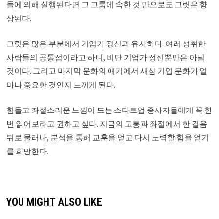
들에 의해 실행된다면 그 그룹에 속한 것 만으로도 그릿은 향
상된다.
그릿은 많은 부분에서 기업가 정신과 유사하다. 여러 성취한
사람들의 공통점이라고 하니, 비단 기업가 정신뿐만은 아닐
것이다. 그리고 마지막 문화의 얘기에서 새삼 기업 문화가 얼
마나 중요한 것인지 느끼게 된다.
힘들고 좌절스러운 느낌이 드는 스타트업 종사자들에게 꼭 한
번 읽어보라고 권하고 싶다. 지금의 고통과 좌절에서 한 걸음
뒤로 물러나, 분석을 통해 교훈을 얻고 다시 노력할 힘을 얻기
를 희망한다.
YOU MIGHT ALSO LIKE