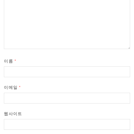
이름
*
이메일
*
웹사이트