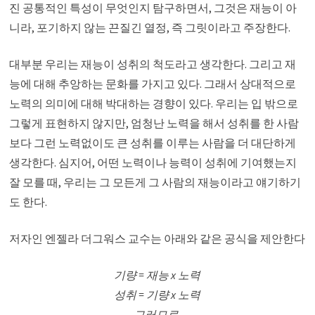
진 공통적인 특성이 무엇인지 탐구하면서, 그것은 재능이 아
니라, 포기하지 않는 끈질긴 열정, 즉 그릿이라고 주장한다.
대부분 우리는 재능이 성취의 척도라고 생각한다. 그리고 재
능에 대해 추앙하는 문화를 가지고 있다. 그래서 상대적으로
노력의 의미에 대해 박대하는 경향이 있다. 우리는 입 밖으로
그렇게 표현하지 않지만, 엄청난 노력을 해서 성취를 한 사람
보다 그런 노력없이도 큰 성취를 이루는 사람을 더 대단하게
생각한다. 심지어, 어떤 노력이나 능력이 성취에 기여했는지
잘 모를 때, 우리는 그 모든게 그 사람의 재능이라고 얘기하기
도 한다.
저자인 엔젤라 더그워스 교수는 아래와 같은 공식을 제안한다
기량 = 재능 x 노력
성취 = 기량 x 노력
그러므로,