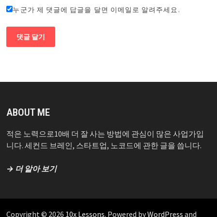
누군가 제 댓글에 답글을 달면 이메일로 알려주세요.
ABOUT ME
적은 노력으로10배 더 잘 사는 방법에 관심이 많은 사업가입
니다. 세컨드 브레인, 스타트업, 노코드에 관한 글을 씁니다.
→ 더 알아 보기
Copyright © 2026
10x Lessons
. Powered by
WordPress
and