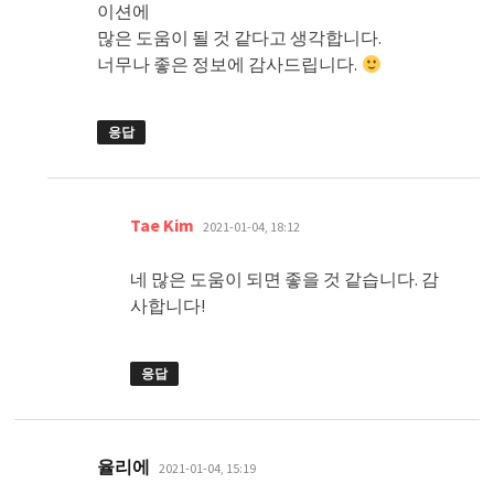
이션에
많은 도움이 될 것 같다고 생각합니다.
너무나 좋은 정보에 감사드립니다.
응답
댓
Tae Kim
2021-01-04, 18:12
글:
네 많은 도움이 되면 좋을 것 같습니다. 감
사합니다!
응답
댓
율리에
2021-01-04, 15:19
글: