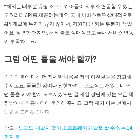
“해외는 대부분 유명 소프트웨어들이 외부와 연동할 수 있는
고퀄리티 API를 제공하는데요. 국내 서비스들은 상대적으로
API 개발에 투자가 많지 않아서, 지원이 안 되는 부분이 좀 있
어요. 당연한 거지만, 해외 툴도 상대적으로 국내 서비스 연동
이 부족하고요.”
그럼 어떤 툴을 써야 할까?
각각의 툴에 대해 더 자세한 내용은 저의 이전글들을 참고해
주시고요, 궁금한 점이나 진행하려는 프로젝트가 있는데 어
떤 툴을 써야 할지 모르시겠으면 글 제일 상단에 있는 오픈 채
팅방이나 커뮤니티에 문의해 주세요. 그럼 제가 아는 선에서
답변을 드리겠습니다.
참고 –
노코드: 개발자 없이 소프트웨어 개발을 할 수 있는 14
가지 툴