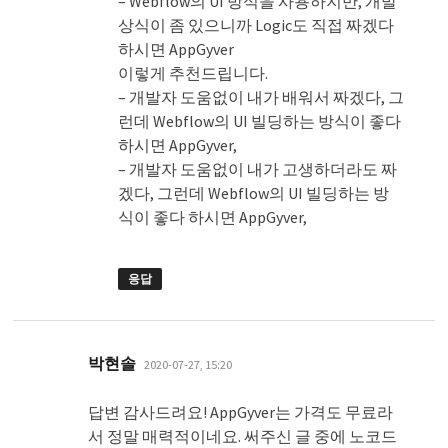
– Webflow의 UI 방식을 사용하지만, 개발
상식이 좀 있으니까 Logic도 직접 짜겠다
하시면 AppGyver
이렇게 추천드립니다.
– 개발자 도움없이 내가 배워서 짜겠다, 그
런데 Webflow의 UI 빌딩하는 방식이 좋다
하시면 AppGyver,
– 개발자 도움없이 내가 고생하더라도 짜
겠다, 그런데 Webflow의 UI 빌딩하는 방
식이 좋다 하시면 AppGyver,
응답
댓
박현솔
2020-07-27, 15:20
글:
답변 감사드려요! AppGyver는 가격도 무료라
서 정말 매력적이네요. 써주신 글 중에 노코드