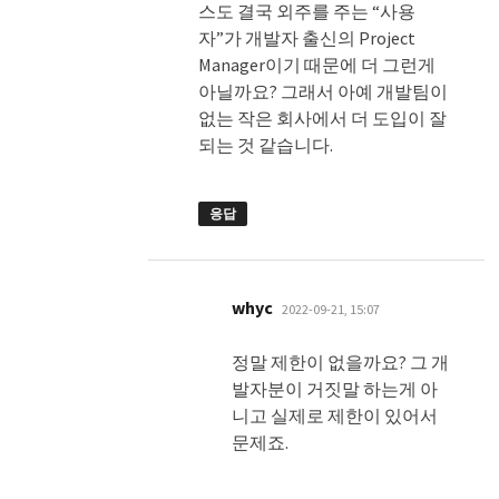
스도 결국 외주를 주는 “사용
자”가 개발자 출신의 Project
Manager이기 때문에 더 그런게
아닐까요? 그래서 아예 개발팀이
없는 작은 회사에서 더 도입이 잘
되는 것 같습니다.
응답
댓
whyc
2022-09-21, 15:07
글:
정말 제한이 없을까요? 그 개
발자분이 거짓말 하는게 아
니고 실제로 제한이 있어서
문제죠.