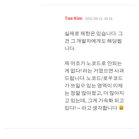
댓
Tae Kim
2022-09-21, 16:16
글:
실제로 제한은 있습니다. 그
건 그 개발자에게도 해당됩
니다.
제 어조가 노코드로 안되는
게 없다! 라는 거였으면 사과
드립니다. 노코드/로우코드
가 쓰일수 있는 영역이 이제
는 정말 많아졌고, 더 많아지
고 있는데, 그게 가속화 되고
있다! — 라고 생각합니다