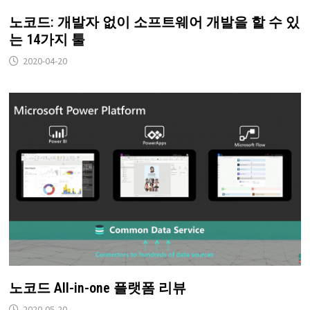
노코드: 개발자 없이 소프트웨어 개발을 할 수 있
는 14가지 툴
2020-04-20
노코드 All-in-one 플랫폼 리뷰
2020-05-20