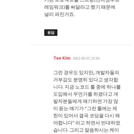
레임워크)를 써달라고 했기 때문에
널리 퍼진거죠.
응답
댓
Tae Kim
2021-03-27, 21:30
글:
그런 경우도 있지만, 개발자들의
거부감도 분명히 있다고 생각합
니다. 지금 노코드 툴 중에 하나를
도입해서 무언가를 하겠다고 개
발자분들에게 얘기하면 가장 많
이 듣는 얘기가 “그런 툴에는 제
한이 있어서 결국 코딩을 다시 해
야합니다” 라고 하면서 반대하였
습니다. 그리고 말씀하시는 케이