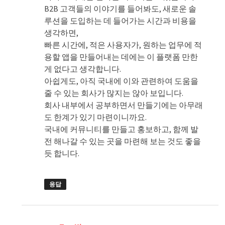
B2B 고객들의 이야기를 들어봐도, 새로운 솔
루션을 도입하는 데 들어가는 시간과 비용을
생각하면,
빠른 시간에, 적은 사용자가, 원하는 업무에 적
용할 앱을 만들어내는 데에는 이 플랫폼 만한
게 없다고 생각합니다.
아쉽게도, 아직 국내에 이와 관련하여 도움을
줄 수 있는 회사가 많지는 않아 보입니다.
회사 내부에서 공부하면서 만들기에는 아무래
도 한계가 있기 마련이니까요.
국내에 커뮤니티를 만들고 홍보하고, 함께 발
전 해나갈 수 있는 곳을 마련해 보는 것도 좋을
듯 합니다.
응답
댓