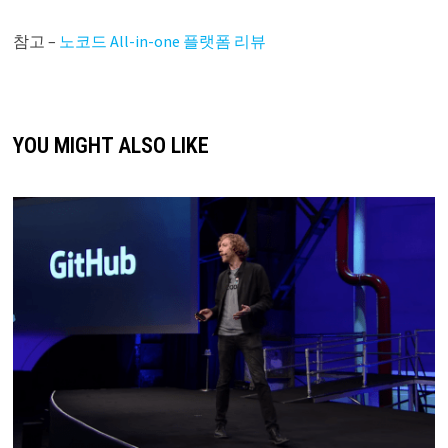
참고 –
노코드 All-in-one 플랫폼 리뷰
YOU MIGHT ALSO LIKE