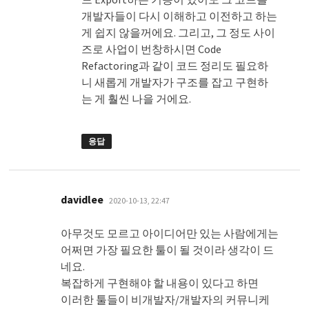
개발자들이 다시 이해하고 이전하고 하는
게 쉽지 않을꺼에요. 그리고, 그 정도 사이
즈로 사업이 번창하시면 Code
Refactoring과 같이 코드 정리도 필요하
니 새롭게 개발자가 구조를 잡고 구현하
는 게 훨씬 나을 거에요.
응답
댓
davidlee
2020-10-13, 22:47
글:
아무것도 모르고 아이디어만 있는 사람에게는
어쩌면 가장 필요한 툴이 될 것이라 생각이 드
네요.
복잡하게 구현해야 할 내용이 있다고 하면
이러한 툴들이 비개발자/개발자의 커뮤니케