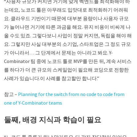
“사용자 규모가 커지면 거기에 맞게 벡엔드를 최적화해야 하
는데요, 노코드 툴은 아무래도 입맛대로 최적화하기 어려워
요. 클라우드 기반이기 때문에 대부분 용량이나 사용자 규모
가 늘어나면 거기에 따른 과금을 해요. 유지 비용이 비싸게 나
올 수도 있죠. 그렇다보니 사업이 정말 커지면, 독립을 해야 해
요. 그렇지만 사실 대부분의 소기업, 스타트업은 그 정도 규모
가 아니라서… 그 단계에서 문제는 아니라고 봐요. Y-
Combinator 팀 중에 노코드 툴로 MVP를 만든 뒤, 계속 서비스
를 하다가 더 큰 규모의 스케일업이 필요해 코딩으로 전향한
사례가 있습니다.이 사례를 참고할만 합니다.”
참고 –
Planning for the switch from no code to code from
one of Y-Combinator teams
둘째, 배경 지식과 학습이 필요