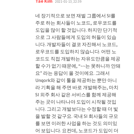
Tae Kim
2021-01-13, 22:39
글:
네 장기적으로 보면 재벌 그룹에서 SI를
주로 하는 회사들이 노코드, 로우코드를
도입을 많이 할 것입니다. 하지만 단기적
으로 그 사람들에게 도입의 허들이 있습
니다. 개발자들이 결코 자진해서 노코드,
로우코드를 도입하지 않습니다. 어떤 노
코드도 직접 개발하는 자유도만큼을 제공
할 수가 없기 때문에, “~~는 못하니까 안돼
요” 라는 응답이 올 것이에요. 그래서
Unqork와 같이 툴을 제공하는 뿐만 아니
라 기획을 해 주면 바로 개발해주는, 마치
SI 외주 회사 같은 서비스를 함께 제공해
주는 곳이 나타나야 도입이 시작될 것입
니다. 그리고 개발보다는 수정할 때 더 빛
을 발할 것 같구요. 국내 SI 회사들의 규모
를 보면 이러한 사업을 하는 것도 의미있
어 보입니다. 요컨데, 노코드가 도입이 더