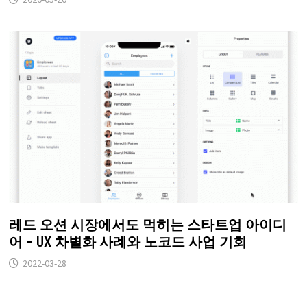
레드 오션 시장에서도 먹히는 스타트업 아이디
어 – UX 차별화 사례와 노코드 사업 기회
2022-03-28