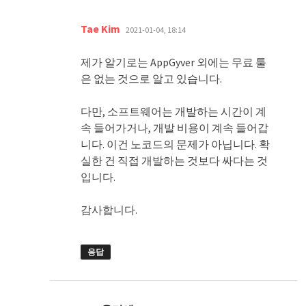
댓
Tae Kim
2021-01-04, 18:14
글:
제가 알기로는 AppGyver 외에는 무료 툴
은 없는 것으로 알고 있습니다.
다만, 소프트웨어는 개발하는 시간이 계
속 들어가거나, 개발 비용이 계속 들어갑
니다. 이건 노코드의 문제가 아닙니다. 확
실한 건 직접 개발하는 것보다 싸다는 것
입니다.
감사합니다.
응답