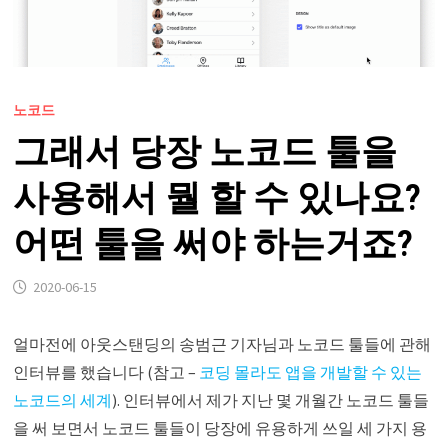
노코드
그래서 당장 노코드 툴을
사용해서 뭘 할 수 있나요?
어떤 툴을 써야 하는거죠?
2020-06-15
얼마전에 아웃스탠딩의 송범근 기자님과 노코드 툴들에 관해
인터뷰를 했습니다 (참고 –
코딩 몰라도 앱을 개발할 수 있는
노코드의 세계
). 인터뷰에서 제가 지난 몇 개월간 노코드 툴들
을 써 보면서 노코드 툴들이 당장에 유용하게 쓰일 세 가지 용