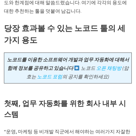
도와 한계점에 대해 말씀드렸습니다. 여기에 각각의 용도에
대한 추천하는 툴을 덧붙여 남깁니다.
당장 효과볼 수 있는 노코드 툴의 세
가지 용도
노코드를 이용한 소프트웨어 개발과 업무 자동화에 대해서
함께 정보를 공유하고 있습니다
노코드
오픈 채팅방
(암
호는
노코드 포럼
의 공지를 확인하세요)
첫째, 업무 자동화를 위한 회사 내부 시
스템
“운영, 마케팅 등 비개발 직군에서 해야하는 여러가지 자잘한