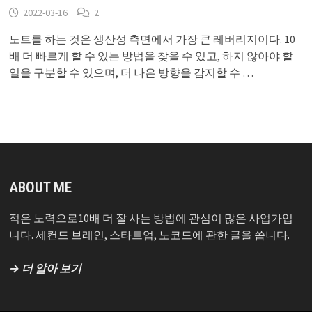
2022-03-16
2
노트를 하는 것은 생산성 측면에서 가장 큰 레버리지이다. 10
배 더 빠르게 할 수 있는 방법을 찾을 수 있고, 하지 않아야 할
일을 구분할 수 있으며, 더 나은 방향을 감지할 수 …
ABOUT ME
적은 노력으로10배 더 잘 사는 방법에 관심이 많은 사업가입
니다. 세컨드 브레인, 스타트업, 노코드에 관한 글을 씁니다.
→ 더 알아 보기