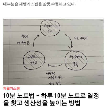
대부분은 제텔카스텐을 잘못 수행하고 있다.
제텔카스텐
10분 노트법 – 하루 10분 노트로 열정
을 찾고 생산성을 높이는 방법