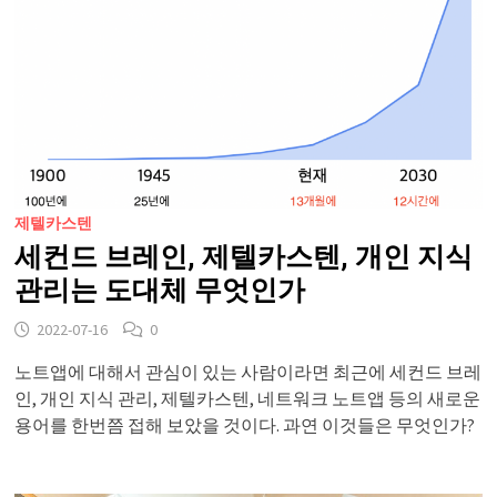
제텔카스텐
세컨드 브레인, 제텔카스텐, 개인 지식
관리는 도대체 무엇인가
2022-07-16
0
노트앱에 대해서 관심이 있는 사람이라면 최근에 세컨드 브레
인, 개인 지식 관리, 제텔카스텐, 네트워크 노트앱 등의 새로운
용어를 한번쯤 접해 보았을 것이다. 과연 이것들은 무엇인가?