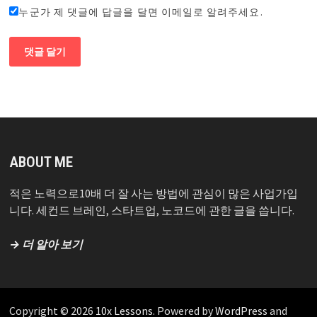
누군가 제 댓글에 답글을 달면 이메일로 알려주세요.
ABOUT ME
적은 노력으로10배 더 잘 사는 방법에 관심이 많은 사업가입
니다. 세컨드 브레인, 스타트업, 노코드에 관한 글을 씁니다.
→ 더 알아 보기
Copyright © 2026
10x Lessons
. Powered by
WordPress
and