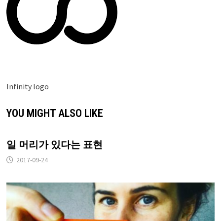
Infinity logo
YOU MIGHT ALSO LIKE
일 머리가 있다는 표현
2017-09-24