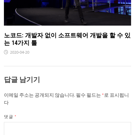
노코드: 개발자 없이 소프트웨어 개발을 할 수 있
는 14가지 툴
2020-04-20
답글 남기기
이메일 주소는 공개되지 않습니다.
필수 필드는
*
로 표시됩니
다
댓글
*