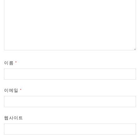
이름
*
이메일
*
웹사이트