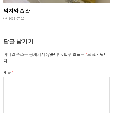
의지와 습관
2018-07-20
답글 남기기
이메일 주소는 공개되지 않습니다.
필수 필드는
*
로 표시됩니
다
댓글
*