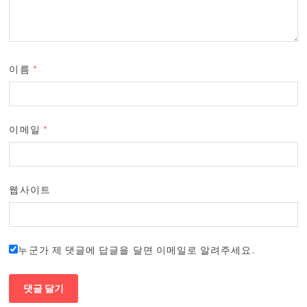
이름
*
이메일
*
웹사이트
누군가 제 댓글에 답글을 달면 이메일로 알려주세요.