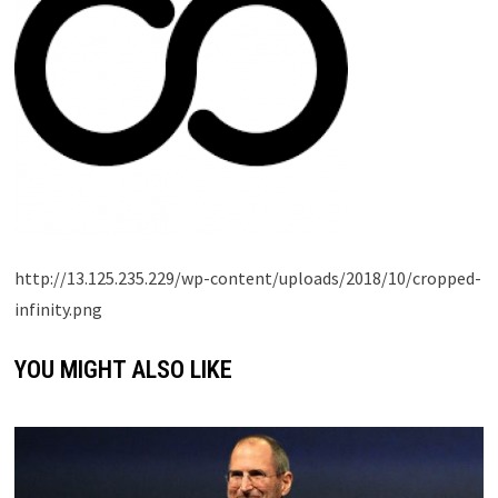
http://13.125.235.229/wp-content/uploads/2018/10/cropped-
infinity.png
YOU MIGHT ALSO LIKE