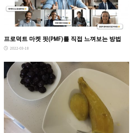
프로덕트 마켓 핏(PMF)를 직접 느껴보는 방법
2022-03-18