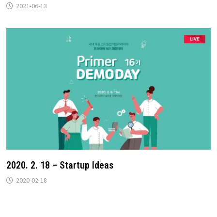
2021-06-13
2020. 2. 18 – Startup Ideas
2020-02-18