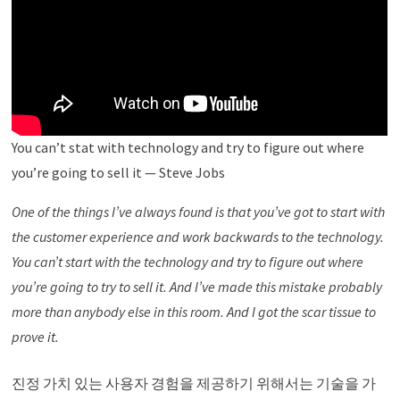
You can’t stat with technology and try to figure out where
you’re going to sell it — Steve Jobs
One of the things I’ve always found is that you’ve got to start with
the customer experience and work backwards to the technology.
You can’t start with the technology and try to figure out where
you’re going to try to sell it. And I’ve made this mistake probably
more than anybody else in this room. And I got the scar tissue to
prove it.
진정 가치 있는 사용자 경험을 제공하기 위해서는 기술을 가