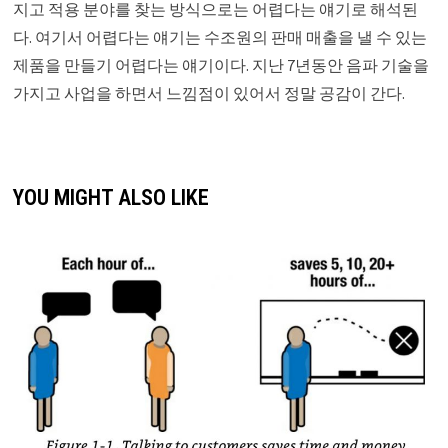
지고 적용 분야를 찾는 방식으로는 어렵다는 얘기로 해석된
다. 여기서 어렵다는 얘기는 수조원의 판매 매출을 낼 수 있는
제품을 만들기 어렵다는 얘기이다. 지난 7년동안 음파 기술을
가지고 사업을 하면서 느낌점이 있어서 정말 공감이 간다.
YOU MIGHT ALSO LIKE