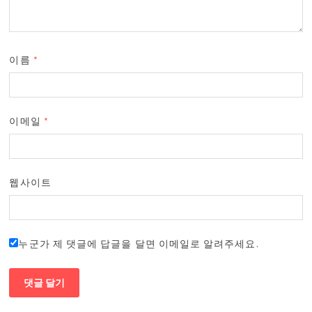
이름
*
이메일
*
웹사이트
누군가 제 댓글에 답글을 달면 이메일로 알려주세요.