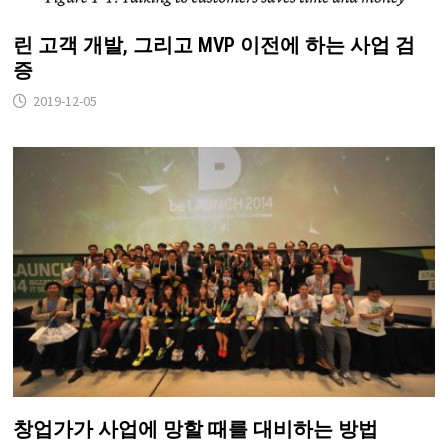
린 고객 개발, 그리고 MVP 이전에 하는 사업 검
증
2019-12-05
창업가가 사업에 망할 때를 대비하는 방법