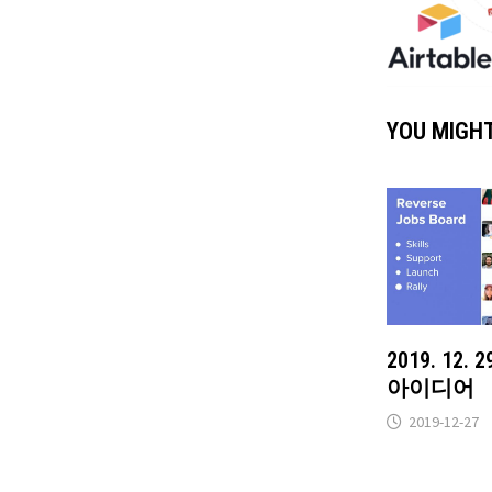
YOU MIGHT
2019. 12
아이디어
2019-12-27