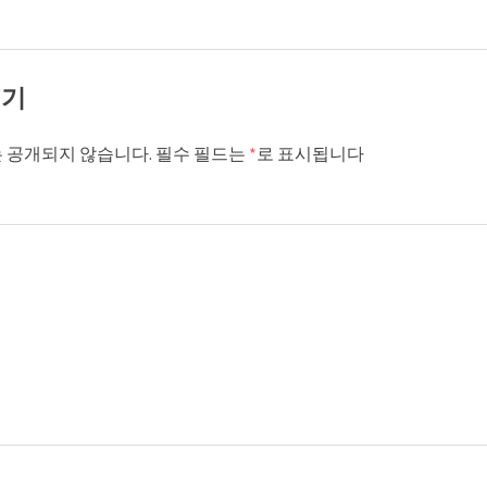
기기
 공개되지 않습니다.
필수 필드는
*
로 표시됩니다