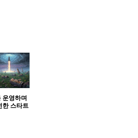
 운영하며
전한 스타트