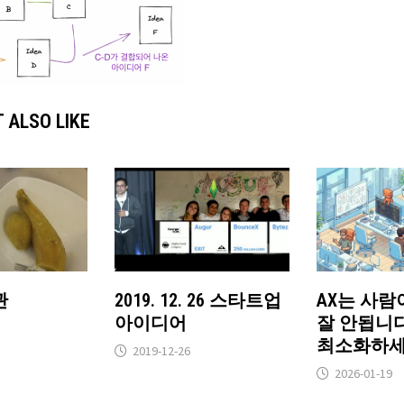
 ALSO LIKE
관
2019. 12. 26 스타트업
AX는 사람
아이디어
잘 안됩니다
최소화하세
2019-12-26
2026-01-19