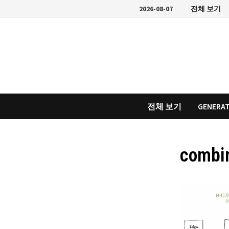
Skip
2026-08-07
전체 보기
to
content
전체 보기
GENERAT
combi