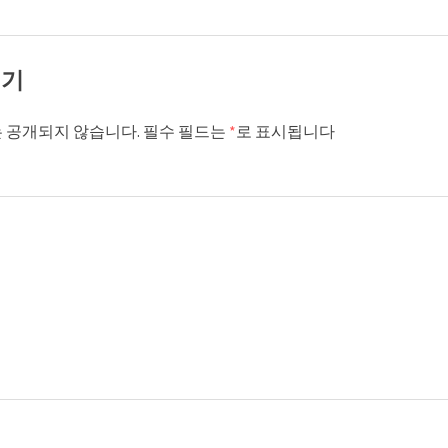
기기
 공개되지 않습니다.
필수 필드는
*
로 표시됩니다