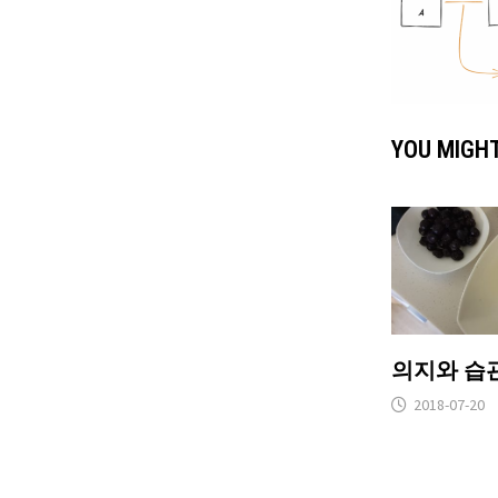
YOU MIGHT
의지와 습
2018-07-20