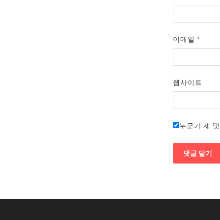
이메일
*
웹사이트
누군가 제 