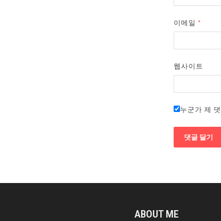
이메일
*
웹사이트
누군가 제 
ABOUT ME