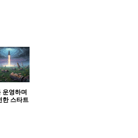
 운영하며
전한 스타트