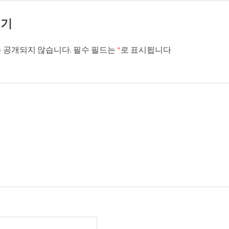
기기
 공개되지 않습니다.
필수 필드는
*
로 표시됩니다