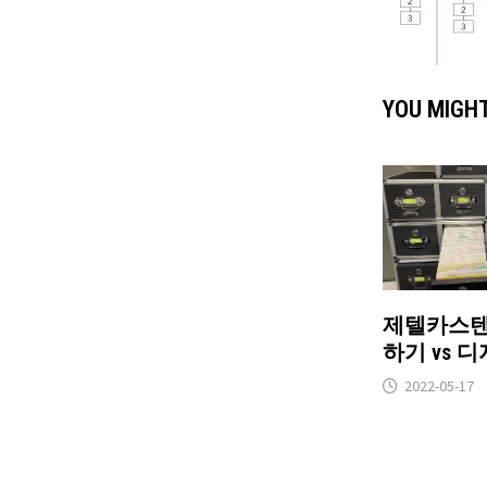
YOU MIGHT
제텔카스텐
하기 vs 
2022-05-17