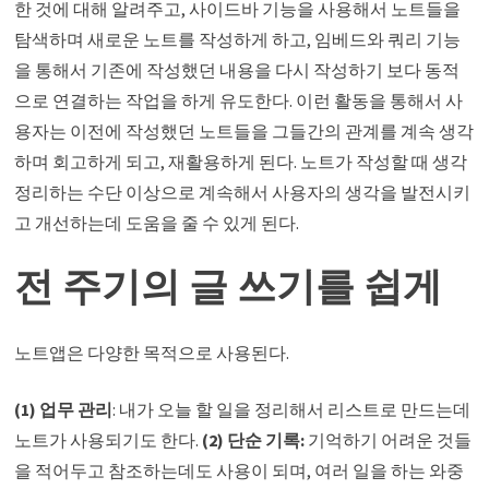
한 것에 대해 알려주고, 사이드바 기능을 사용해서 노트들을
탐색하며 새로운 노트를 작성하게 하고, 임베드와 쿼리 기능
을 통해서 기존에 작성했던 내용을 다시 작성하기 보다 동적
으로 연결하는 작업을 하게 유도한다. 이런 활동을 통해서 사
용자는 이전에 작성했던 노트들을 그들간의 관계를 계속 생각
하며 회고하게 되고, 재활용하게 된다. 노트가 작성할 때 생각
정리하는 수단 이상으로 계속해서 사용자의 생각을 발전시키
고 개선하는데 도움을 줄 수 있게 된다.
전 주기의 글 쓰기를 쉽게
노트앱은 다양한 목적으로 사용된다.
(1) 업무 관리
: 내가 오늘 할 일을 정리해서 리스트로 만드는데
노트가 사용되기도 한다.
(2) 단순 기록:
기억하기 어려운 것들
을 적어두고 참조하는데도 사용이 되며, 여러 일을 하는 와중