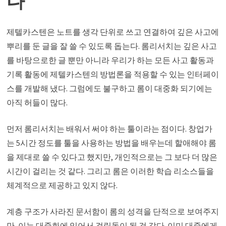
다
제텔카스텐은 노트를 생각 단위로 쓰고 연결하여 깊은 사고에
뿌리를 둔 글을 잘 쓸 수 있도록 돕는다. 롬리서치는 깊은 사고
를 바탕으로한 글 뿐만 아니라 우리가 하는 모든 사고 활동과
기록 활동에 제텔카스텐의 방법론을 적용할 수 있는 인터페이
스를 개발해 냈다. 그럼에도 불구하고 롬이 대중화 되기에는
아직 허들이 많다.
먼저 롬리서치는 배워서 써야 하는 툴이라는 점이다. 창업가
는 5시간 정도를 툴을 사용하는 방법을 배우는데 할애해야 롬
을 제대로 쓸 수 있다고 했지만, 개인적으로는 그 보다 더 많은
시간이 걸리는 것 같다. 그리고 롬은 이러한 학습 리소스들을
체계적으로 제공하고 있지 않다.
계층 구조가 사라진 문서함이 롬의 성격을 단적으로 보여주지
만, 이는 대중화에 있어서 걸림돌이 될 것 같다. 이미 대중에게