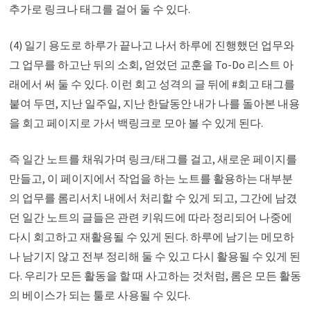
추가로 링크나 태그를 걸어 둘 수 있다.
(4) 일기 용도로 하루가 끝나고 나서 하루에 진행했던 업무와
그 업무를 하고난 뒤의 소회, 얻었던 교훈을 To-Do 리스트 아
래에서 써 둘 수 있다. 이런 회고 성격의 글 뒤에 #회고 태그를
붙여 두면, 지난 일주일, 지난 한달동안 내가 나를 돌아본 내용
을 회고 페이지로 가서 백링크로 모아 볼 수 있게 된다.
즉 일간 노트를 채워가며 링크/태그를 걸고, 새로운 페이지를
만들고, 이 페이지에서 작업을 하는 노트를 활용하는 대부분
의 업무를 롬리서치 내에서 처리할 수 있게 되고, 그간에 남겼
던 일간 노트의 글들은 관련 키워드에 따라 정리되어 나중에
다시 회고하고 재활용될 수 있게 된다. 하루에 남기는 메모하
나 남기지 않고 전부 정리해 둘 수 있고 다시 활용될 수 있게 된
다. 우리가 모든 활동을 할 때 사고하는 것처럼, 롬은 모든 활동
의 베이스가 되는 툴로 사용될 수 있다.