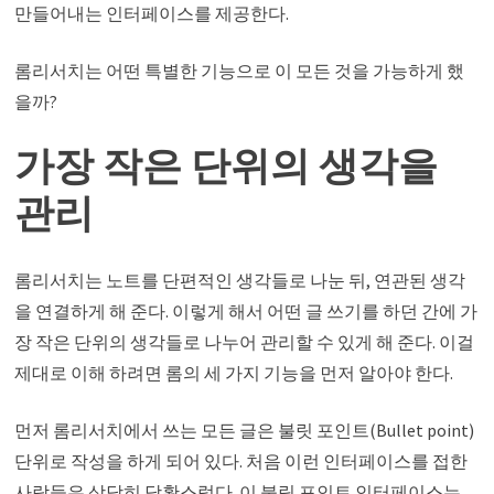
만들어내는 인터페이스를 제공한다.
롬리서치는 어떤 특별한 기능으로 이 모든 것을 가능하게 했
을까?
가장 작은 단위의 생각을
관리
롬리서치는 노트를 단편적인 생각들로 나눈 뒤, 연관된 생각
을 연결하게 해 준다. 이렇게 해서 어떤 글 쓰기를 하던 간에 가
장 작은 단위의 생각들로 나누어 관리할 수 있게 해 준다. 이걸
제대로 이해 하려면 롬의 세 가지 기능을 먼저 알아야 한다.
먼저 롬리서치에서 쓰는 모든 글은 불릿 포인트(Bullet point)
단위로 작성을 하게 되어 있다. 처음 이런 인터페이스를 접한
사람들은 상당히 당황스럽다. 이 불릿 포인트 인터페이스는