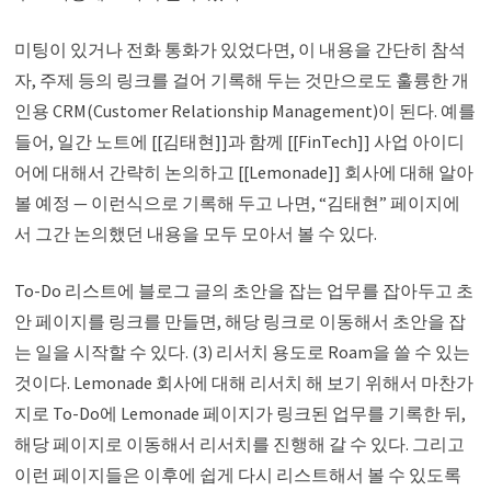
미팅이 있거나 전화 통화가 있었다면, 이 내용을 간단히 참석
자, 주제 등의 링크를 걸어 기록해 두는 것만으로도 훌륭한 개
인용 CRM(Customer Relationship Management)이 된다. 예를
들어, 일간 노트에 [[김태현]]과 함께 [[FinTech]] 사업 아이디
어에 대해서 간략히 논의하고 [[Lemonade]] 회사에 대해 알아
볼 예정 — 이런식으로 기록해 두고 나면, “김태현” 페이지에
서 그간 논의했던 내용을 모두 모아서 볼 수 있다.
To-Do 리스트에 블로그 글의 초안을 잡는 업무를 잡아두고 초
안 페이지를 링크를 만들면, 해당 링크로 이동해서 초안을 잡
는 일을 시작할 수 있다. (3) 리서치 용도로 Roam을 쓸 수 있는
것이다. Lemonade 회사에 대해 리서치 해 보기 위해서 마찬가
지로 To-Do에 Lemonade 페이지가 링크된 업무를 기록한 뒤,
해당 페이지로 이동해서 리서치를 진행해 갈 수 있다. 그리고
이런 페이지들은 이후에 쉽게 다시 리스트해서 볼 수 있도록