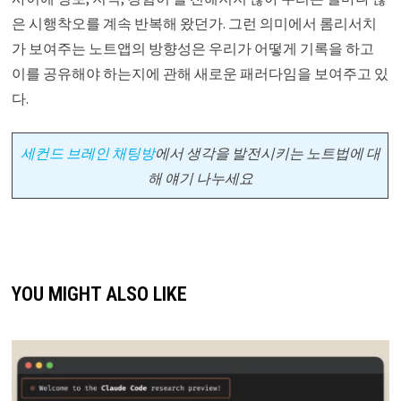
은 시행착오를 계속 반복해 왔던가. 그런 의미에서 롬리서치
가 보여주는 노트앱의 방향성은 우리가 어떻게 기록을 하고
이를 공유해야 하는지에 관해 새로운 패러다임을 보여주고 있
다.
세컨드 브레인 채팅방
에서
생각을 발전시키는 노트법에 대
해 얘기 나누세요
YOU MIGHT ALSO LIKE