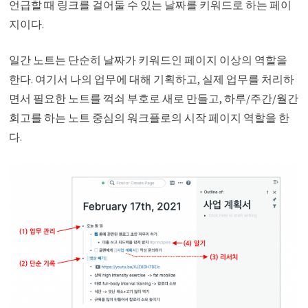
언급할 때 링크를 걸어둘 수 있는 날짜를 키워드로 하는 페이
지이다.
일간 노트는 단순히 날짜가 키워드인 페이지 이상의 역할을
한다. 여기서 나의 업무에 대해 기획하고, 실제 업무를 처리하
면서 필요한 노트를 꺽쇠 부호로 새로 만들고, 하루/주간/월간
회고를 하는 노트 중심의 워크플로의 시작 페이지 역할을 한
다.