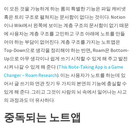
이 모든 것을 가능하게 하는 롬의 특별한 기능은 파일 캐비넷
혹은 트리 구조로 펼쳐지는 문서함이 없다는 것이다. Notion
이나 Wiki에서 왼쪽에 보이는 계층 구조의 문서함이 없기 때문
에 사용자는 계층 구조를 고민하고 구조 아래에 노트를 만들
어야 하는 부담이 없어진다. 계층 구조를 가지는 노트앱은
Top-Down으로 생각을 정리해야 하는 반면, Roam은 Bottom-
Up으로 아무 생각이나 쉽게 쓰기 시작할 수 있게 해 주고 발전
시켜 나갈 수 있게 해 준다 (
This Note-Taking App is a Game
Changer – Roam Research
). 이는 사용자가 노트를 하는데 있
어서 글 쓰기와 연관 짓기 두 가지의 본연의 기능에 충실할 수
있게 해 준다. 그리고 그것이 사람의 뇌 속에서 일어나는 사고
의 과정과도 더 유사하다.
중독되는 노트앱