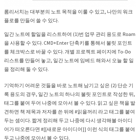
롬리서치는 대부분의 노트 목적을 이룰 수 있고, 나만의 워크
플로를 만들어 쓸 수 있다.
일간 노트에 할일을 리스트하여 (1)번 업무 관리 용도로 Roam
을 사용할 수 있다. CMD+Enter 단축키를 통해서 불릿 포인트
를 체크박스로 바꿀 수 있다. 개별 프로젝트 페이지에 To-Do
리스트를 만들어 놓고, 일간 노트에 임베드 해와서 오늘 할 일
을 정리해 둘 수 있다.
기억하기 어려운 것들을 바로 노트해 남기고 싶은 (2) 단순 기
록 용도의 경우, 일간 노트의 하나의 불릿 포인트로 작성한 뒤,
태그를 붙여 두어 나중에 모아서 볼 수 있다. 읽고 싶은 책을 발
견하면 책 제목과 저자를 쓴 뒤에 #읽을꺼리 라고 태그를 붙여
두는 셈이다. 짧게 정리해 두고 나중에 다시 생각해볼 아이디
어가 떠오른다면 #[[새로운 아이디어]] 이런 식의 태그를 붙여
두고 나중에 모아서 볼 수 있다.