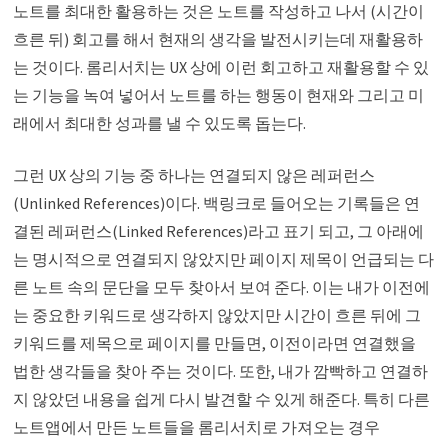
노트를 최대한 활용하는 것은 노트를 작성하고 나서 (시간이
흐른 뒤) 회고를 해서 현재의 생각을 발전시키는데 재활용하
는 것이다. 롬리서치는 UX 상에 이런 회고하고 재활용할 수 있
는 기능을 녹여 넣어서 노트를 하는 행동이 현재와 그리고 미
래에서 최대한 성과를 낼 수 있도록 돕는다.
그런 UX 상의 기능 중 하나는 연결되지 않은 레퍼런스
(Unlinked References)이다. 백링크로 들어오는 기록들은 연
결된 레퍼런스(Linked References)라고 표기 되고, 그 아래에
는 명시적으로 연결되지 않았지만 페이지 제목이 언급되는 다
른 노트 속의 문단을 모두 찾아서 보여 준다. 이는 내가 이전에
는 중요한 키워드로 생각하지 않았지만 시간이 흐른 뒤에 그
키워드를 제목으로 페이지를 만들면, 이전이라면 연결했을
법한 생각들을 찾아 주는 것이다. 또한, 내가 깜빡하고 연결하
지 않았던 내용을 쉽게 다시 발견할 수 있게 해준다. 특히 다른
노트앱에서 만든 노트들을 롬리서치로 가져오는 경우