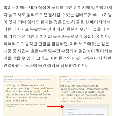
롬리서치에는 내가 작성한 노트를 다른 페이지에 일부를 가져
다 놓고 서로 동적으로 연결시킬 수 있는 임베드(Embed) 기능
이 있다. 이때 임베드 한다는 것은 단순히 글을 한 페이지에서
다른 페이지로 복붙하는 것이 아닌, 원본이 수정 되었을 때 이
를 가져다 쓴 다른 페이지의 글도 자동으로 수정되는 것이다.
적극적으로 동적인 연결을 활용하면, 여러 노트에 있는 같은
내용 중 시간이 흐를수록 일부만 수정되어 일관성이 떨어지는
것을 막을 수 있다. 그리고 이런 동적인 연결 과정은 다시 한번
연결하려는 노트에 담긴 생각을 검토하게 한다.