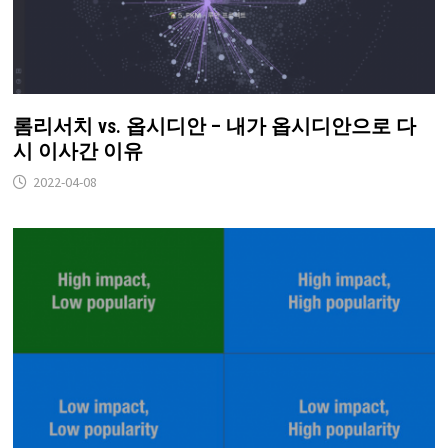
롬리서치 vs. 옵시디안 – 내가 옵시디안으로 다
시 이사간 이유
2022-04-08