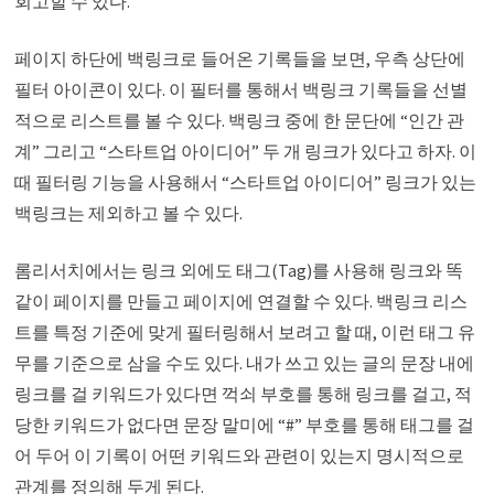
회고할 수 있다.
페이지 하단에 백링크로 들어온 기록들을 보면, 우측 상단에
필터 아이콘이 있다. 이 필터를 통해서 백링크 기록들을 선별
적으로 리스트를 볼 수 있다. 백링크 중에 한 문단에 “인간 관
계” 그리고 “스타트업 아이디어” 두 개 링크가 있다고 하자. 이
때 필터링 기능을 사용해서 “스타트업 아이디어” 링크가 있는
백링크는 제외하고 볼 수 있다.
롬리서치에서는 링크 외에도 태그(Tag)를 사용해 링크와 똑
같이 페이지를 만들고 페이지에 연결할 수 있다. 백링크 리스
트를 특정 기준에 맞게 필터링해서 보려고 할 때, 이런 태그 유
무를 기준으로 삼을 수도 있다. 내가 쓰고 있는 글의 문장 내에
링크를 걸 키워드가 있다면 꺽쇠 부호를 통해 링크를 걸고, 적
당한 키워드가 없다면 문장 말미에 “#” 부호를 통해 태그를 걸
어 두어 이 기록이 어떤 키워드와 관련이 있는지 명시적으로
관계를 정의해 두게 된다.