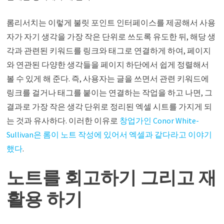
롬리서치는 이렇게 불릿 포인트 인터페이스를 제공해서 사용
자가 자기 생각을 가장 작은 단위로 쓰도록 유도한 뒤, 해당 생
각과 관련된 키워드를 링크와 태그로 연결하게 하여, 페이지
와 연관된 다양한 생각들을 페이지 하단에서 쉽게 정렬해서
볼 수 있게 해 준다. 즉, 사용자는 글을 쓰면서 관련 키워드에
링크를 걸거나 태그를 붙이는 연결하는 작업을 하고 나면, 그
결과로 가장 작은 생각 단위로 정리된 엑셀 시트를 가지게 되
는 것과 유사하다. 이러한 이유로
창업가인 Conor White-
Sullivan은 롬이 노트 작성에 있어서 엑셀과 같다라고 이야기
했다
.
노트를 회고하기 그리고 재
활용 하기