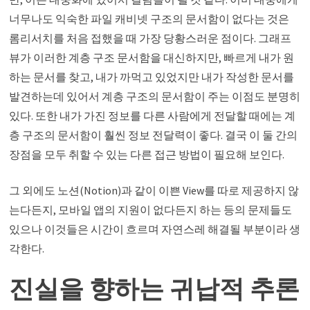
너무나도 익숙한 파일 캐비넷 구조의 문서함이 없다는 것은
롬리서치를 처음 접했을 때 가장 당황스러운 점이다. 그래프
뷰가 이러한 계층 구조 문서함을 대신하지만, 빠르게 내가 원
하는 문서를 찾고, 내가 까먹고 있었지만 내가 작성한 문서를
발견하는데 있어서 계층 구조의 문서함이 주는 이점도 분명히
있다. 또한 내가 가진 정보를 다른 사람에게 전달할 때에는 계
층 구조의 문서함이 훨씬 정보 전달력이 좋다. 결국 이 둘 간의
장점을 모두 취할 수 있는 다른 접근 방법이 필요해 보인다.
그 외에도 노션(Notion)과 같이 이쁜 View를 따로 제공하지 않
는다든지, 모바일 앱의 지원이 없다든지 하는 등의 문제들도
있으나 이것들은 시간이 흐르며 자연스레 해결될 부분이라 생
각한다.
진실을 향하는 귀납적 추론