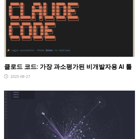
클로드 코드: 가장 과소평가된 비개발자용 AI 툴
2025-08-27