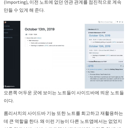
(Importing), 이전 노트에 없던 연관 관계를 점진적으로 계속
만들 수 있게 해 준다.
오른쪽 어두운 곳에 보이는 노트들이 사이드바에 띄운 노트들
이다.
롬리서치의 사이드바 기능 또한 노트를 회고하고 재활용하는
데 큰 역할을 한다. 왜 이런 기능이 다른 노트앱에서는 없었지