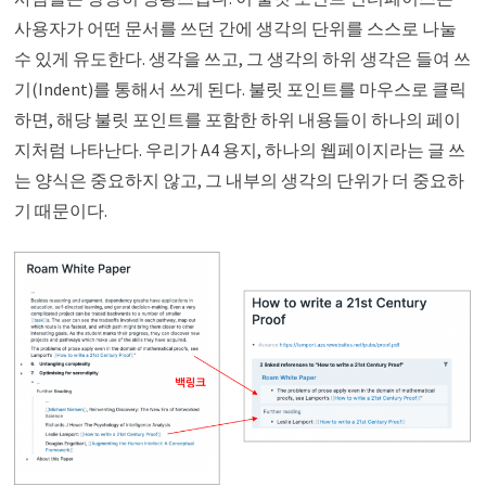
사용자가 어떤 문서를 쓰던 간에 생각의 단위를 스스로 나눌
수 있게 유도한다. 생각을 쓰고, 그 생각의 하위 생각은 들여 쓰
기(Indent)를 통해서 쓰게 된다. 불릿 포인트를 마우스로 클릭
하면, 해당 불릿 포인트를 포함한 하위 내용들이 하나의 페이
지처럼 나타난다. 우리가 A4 용지, 하나의 웹페이지라는 글 쓰
는 양식은 중요하지 않고, 그 내부의 생각의 단위가 더 중요하
기 때문이다.