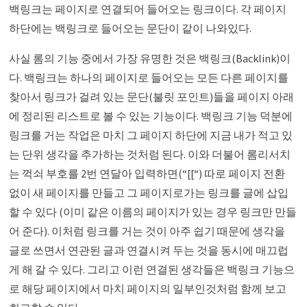
백링크는 페이지로 연결되어 들어오는 링크이다. 각 페이지
하단에는 백링크로 들어오는 문단이 같이 나와있다.
사실 롬의 기능 중에서 가장 유명한 것은 백링크(Backlink)이
다. 백링크는 하나의 페이지로 들어오는 모든 다른 페이지를
찾아서 링크가 걸려 있는 문단(불릿 포인트)들을 페이지 아래
에 정리된 리스트로 볼 수 있는 기능이다. 백링크 기능 덕분에
링크를 거는 작업은 마치 그 페이지 하단에 지금 내가 적고 있
는 단위 생각을 추가하는 것처럼 된다. 이와 더불어 롬리서치
는 꺽쇠 부호를 2번 연달아 입력하면(“[[“) 따로 페이지 전환
없이 새 페이지를 만들고 그 페이지로가는 링크를 글에 삽입
할 수 있다 (이미 같은 이름의 페이지가 있는 경우 링크만 만들
어 준다). 이처럼 링크를 거는 것이 아주 쉽기 때문에 생각을
글로 쓰면서 연관된 글과 연결시켜 두는 것을 동시에 매끄럽
게 해 갈 수 있다. 그리고 이런 연결된 생각들은 백링크 기능으
로 해당 페이지에서 마치 페이지의 일부인것처럼 함께 보고