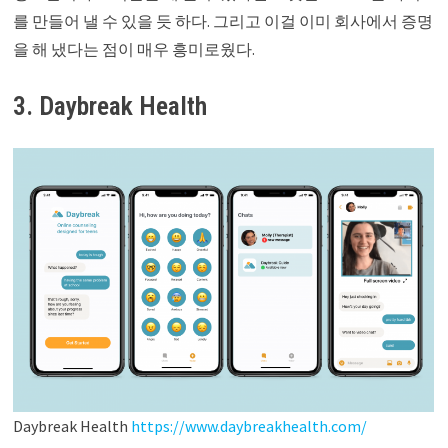
를 만들어 낼 수 있을 듯 하다. 그리고 이걸 이미 회사에서 증명
을 해 냈다는 점이 매우 흥미로웠다.
3. Daybreak Health
Daybreak Health
https://www.daybreakhealth.com/