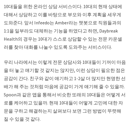
10대들을 위한 온라인 상담 서비스이다. 10대의 현재 상태에
대해서 상담하고 이를 바탕으로 부모와 이후 계획을 세우게
도와준다. 앞서 Infeedo는 Amber라는 챗봇으로 직원들과의
1:1을 일부라도 대체하는 기능을 하였다고 하면, Daybreak
Health의 경우는 10대가 스스로 상담할 수 있는 전문 카운셀
러를 찾아 대화를 나눌수 있도록 도와주는 서비스이다.
우리 나라에서는 이렇게 전문 상담사와 10대들이 기꺼이 마음
을 터 놓고 얘기할 것 같지는 않지만, 이런 상담이 필요한 점은
공감이 간다. 친구와 같이 얘기하고 1-2살 더 많지만 현명한 선
배가 해 주는 것처럼 마음에 공감이 가게 얘기해 줄 수 있을까.
Spoon과 같은 앱을 통해서 비슷한 또래의 10대들은 어떻게 서
로를 케어하고 있을까. 현재 10대들이 어떻게 고민에 대한 자
문을 구하고 해결하는지 살펴보다 보면 그런 방법이 뚜렷해
질 수 있을 것 같다.