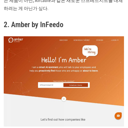
는 제품이 아닌, Airtable과 같은 새로운 스프레드시트를 대체
하려는 게 아닌가 싶다.
2. Amber by InFeedo