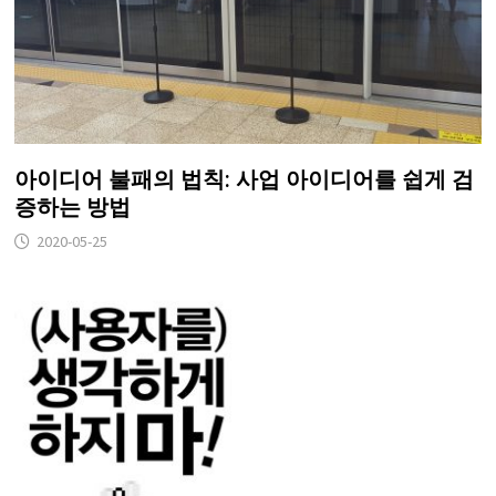
아이디어 불패의 법칙: 사업 아이디어를 쉽게 검
증하는 방법
2020-05-25