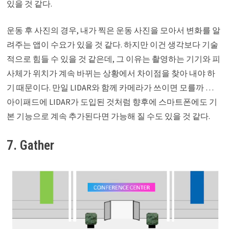
있을 것 같다.
운동 후 사진의 경우, 내가 찍은 운동 사진을 모아서 변화를 알
려주는 앱이 수요가 있을 것 같다. 하지만 이건 생각보다 기술
적으로 힘들 수 있을 것 같은데, 그 이유는 촬영하는 기기와 피
사체가 위치가 계속 바뀌는 상황에서 차이점을 찾아 내야 하
기 때문이다. 만일 LIDAR와 함께 카메라가 쓰이면 모를까 …
아이패드에 LIDAR가 도입된 것처럼 향후에 스마트폰에도 기
본 기능으로 계속 추가된다면 가능해 질 수도 있을 것 같다.
7. Gather