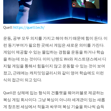
Quell
https://quell.tech/
운동, 공부 모두 의지를 가지고 해야 하기 때문에 힘이 든다. 이
런 동기부여가 필요한 곳에서 게임은 새로운 의미를 가진다.
게임이 제공할 수 있는 몰입하는 경험을 운동을 하거나 학습
을 하는데 쓰는 것이다. 이미 닌텐도 Wii와 저스트댄스에서 디
지털 게임을 통해서 힘들이지 않고 운동할 수 있는 것이 보여
졌고, 근래에는 캐치잇잉글리시와 같이 영어 학습에도 이런
식의 접근이 되고 있다.
Quell은 상체에 입는 형식의 건틀렛을 웨어러블로 제공하는
복싱 게임 회사이다. 그냥 복싱이 아니라 세계관이 있는 새롭
게 창조된 세상에서 적들과 싸우며 복싱 기술을 하나씩 습득