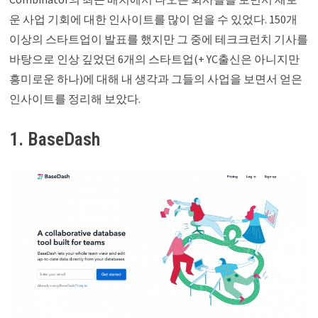
운 사업 기회에 대한 인사이트를 많이 얻을 수 있었다. 150개
이상의 스타트업이 발표를 했지만 그 중에 테크크런치 기사를
바탕으로 인상 깊었던 6개의 스타트업(+ YC출신은 아니지만
흥미로운 하나)에 대해 내 생각과 그들의 사업을 보면서 얻은
인사이트를 정리해 보았다.
1. BaseDash