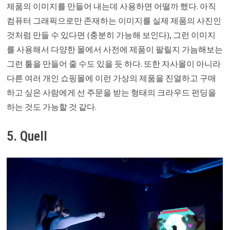
제품의 이미지를 만들어 내는데 사용하면 어떨까 했다. 아직
컴퓨터 그래픽으로만 존재하는 이미지를 실제 제품의 사진인
것처럼 만들 수 있다면 (충분히 가능해 보인다), 그런 이미지
를 사용해서 다양한 몰에서 사전에 제품이 팔릴지 가늠해보는
그런 툴을 만들어 줄 수도 있을 듯 하다. 또한 자사몰이 아니라
다른 여러 개인 쇼핑몰에 이런 가상의 제품을 진열하고 구매
하고 싶은 사람에게 선 주문을 받는 형태의 크라우드 펀딩을
하는 것도 가능할 것 같다.
5. Quell