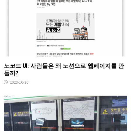
노코드 UI: 사람들은 왜 노션으로 웹페이지를 만
들까?
2020-10-20