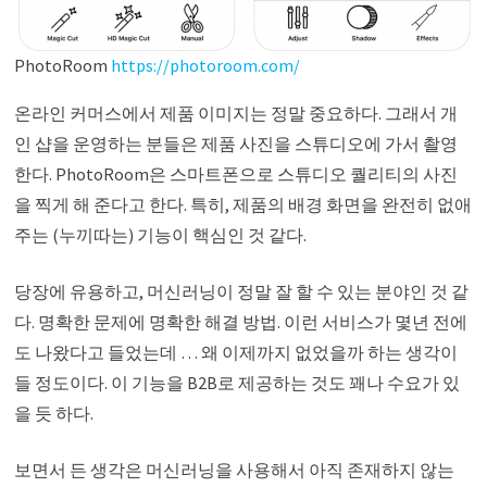
PhotoRoom
https://photoroom.com/
온라인 커머스에서 제품 이미지는 정말 중요하다. 그래서 개
인 샵을 운영하는 분들은 제품 사진을 스튜디오에 가서 촬영
한다. PhotoRoom은 스마트폰으로 스튜디오 퀄리티의 사진
을 찍게 해 준다고 한다. 특히, 제품의 배경 화면을 완전히 없애
주는 (누끼따는) 기능이 핵심인 것 같다.
당장에 유용하고, 머신러닝이 정말 잘 할 수 있는 분야인 것 같
다. 명확한 문제에 명확한 해결 방법. 이런 서비스가 몇년 전에
도 나왔다고 들었는데 … 왜 이제까지 없었을까 하는 생각이
들 정도이다. 이 기능을 B2B로 제공하는 것도 꽤나 수요가 있
을 듯 하다.
보면서 든 생각은 머신러닝을 사용해서 아직 존재하지 않는