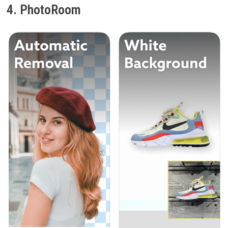
4. PhotoRoom