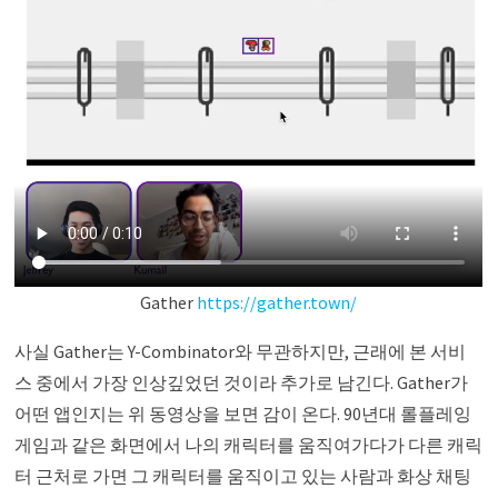
Gather
https://gather.town/
사실 Gather는 Y-Combinator와 무관하지만, 근래에 본 서비
스 중에서 가장 인상깊었던 것이라 추가로 남긴다. Gather가
어떤 앱인지는 위 동영상을 보면 감이 온다. 90년대 롤플레잉
게임과 같은 화면에서 나의 캐릭터를 움직여가다가 다른 캐릭
터 근처로 가면 그 캐릭터를 움직이고 있는 사람과 화상 채팅