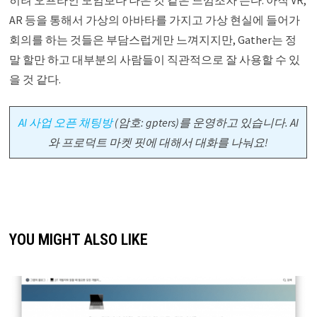
AR 등을 통해서 가상의 아바타를 가지고 가상 현실에 들어가
회의를 하는 것들은 부담스럽게만 느껴지지만, Gather는 정
말 할만 하고 대부분의 사람들이 직관적으로 잘 사용할 수 있
을 것 같다.
AI 사업 오픈 채팅방
(암호: gpters)를 운영하고 있습니다. AI
와 프로덕트 마켓 핏에 대해서 대화를 나눠요!
YOU MIGHT ALSO LIKE