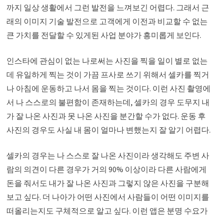
까지 일상 생활에서 그런 발전을 느껴보긴 어렵다. 그래서 근
래의 이미지 기술 발전으로 고객에게 이전과 비교할 수 없는
큰 가치를 전달할 수 있게된 사업 분야가 흥미롭게 보인다.
인스타에 관심이 없는 나로써는 사진을 찍을 일이 별로 없는
데 유일하게 찍는 것이 가끔 프사로 쓰기 위해서 셀카를 찍거
나 아침에 운동하고 나서 몸을 찍는 것이다. 이런 사진 촬영에
서 나 스스로의 불편함이 존재하는데, 셀카의 경우 도무지 내
가 잘 나온 사진과 못 나온 사진을 분간할 수가 없다. 운동 후
사진의 경우도 사실 내 몸이 얼마나 변했는지 잘 알기 어렵다.
셀카의 경우는 나 스스로 잘 나온 사진이라 생각해도 주변 사
람의 의견이 다른 경우가 거의 90% 이상이라 다른 사람에게
돈을 줘서도 내가 잘 나온 사진과 그렇지 않은 사진을 구분해
보고 싶다. 더 나아가 어떤 사진에서 사람들이 어떤 이미지를
떠올리는지도 구체적으로 알고 싶다. 이런 앱은 분명 수요가