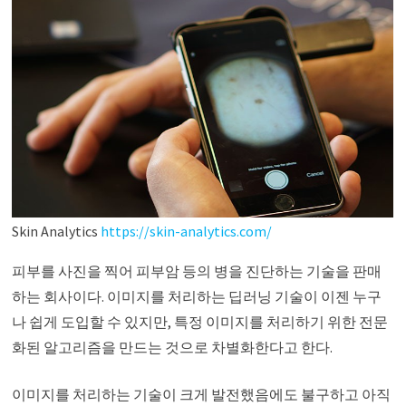
Skin Analytics
https://skin-analytics.com/
피부를 사진을 찍어 피부암 등의 병을 진단하는 기술을 판매
하는 회사이다. 이미지를 처리하는 딥러닝 기술이 이젠 누구
나 쉽게 도입할 수 있지만, 특정 이미지를 처리하기 위한 전문
화된 알고리즘을 만드는 것으로 차별화한다고 한다.
이미지를 처리하는 기술이 크게 발전했음에도 불구하고 아직