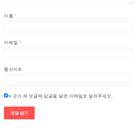
이름
*
이메일
*
웹사이트
누군가 제 댓글에 답글을 달면 이메일로 알려주세요.