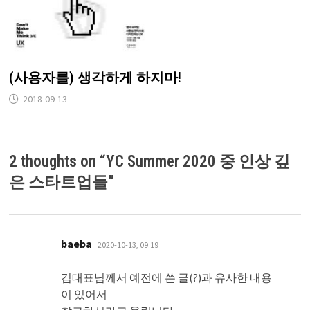
(사용자를) 생각하게 하지마!
2018-09-13
2 thoughts on “
YC Summer 2020 중 인상 깊
은 스타트업들
”
댓
baeba
2020-10-13, 09:19
글:
김대표님께서 예전에 쓴 글(?)과 유사한 내용
이 있어서