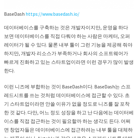
BaseDash
https://www.basedash.io/
데이터베이스를 구축하는 것은 개발자이지만, 운영을 하다
보면 데이터베이스를 직접 다뤄야 하는 사람은 마케터, 오퍼
레이터가 될 수 있다. 물론 내부 툴이 그런 기능을 제공해 줘야
하지만, 개발자 리소스가 부족하거나 회사의 소프트웨어가
빠르게 진화하고 있는 스타트업이라면 이런 경우가 많이 발생
한다.
이런 니즈에 부합하는 것이 BaseDash이다. BaseDash는 스프
레드시트를 쓰는 것처럼 데이터베이스에 접근할 수 있다. 초
기 스타트업이라면 안쓸 이유가 없을 정도로 니즈를 잘 포착
한 것 같다. 다만, 어느 정도 성장을 하고 난 다음에는 데이터베
이스를 직접 접근하는 것이 필요할까 하는 생각도 든다. 어쩌
면 창업자들은 데이터베이스에 접근하려는 내부 툴을 대체하