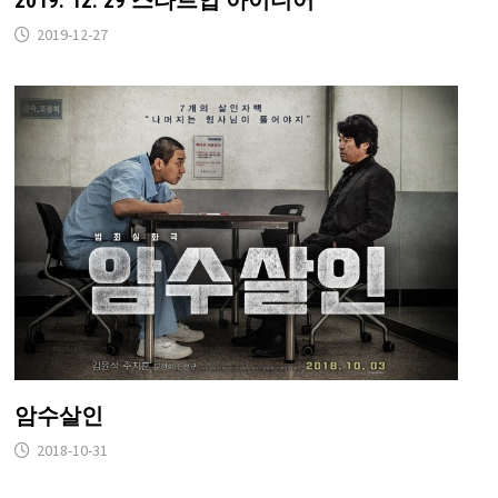
2019. 12. 29 스타트업 아이디어
2019-12-27
암수살인
2018-10-31