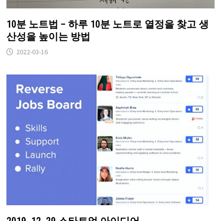
10분 노트법 – 하루 10분 노트로 열정을 찾고 생
산성을 높이는 방법
2022-03-16