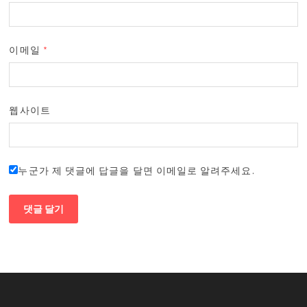
이메일
*
웹사이트
누군가 제 댓글에 답글을 달면 이메일로 알려주세요.