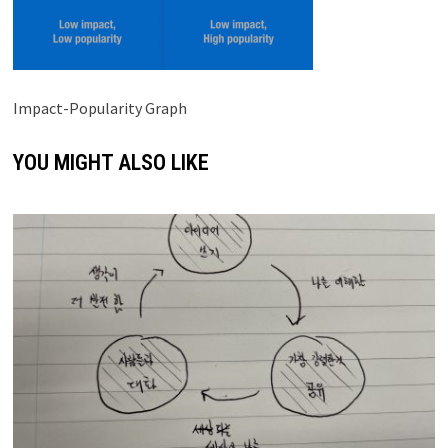
Impact-Popularity Graph
YOU MIGHT ALSO LIKE