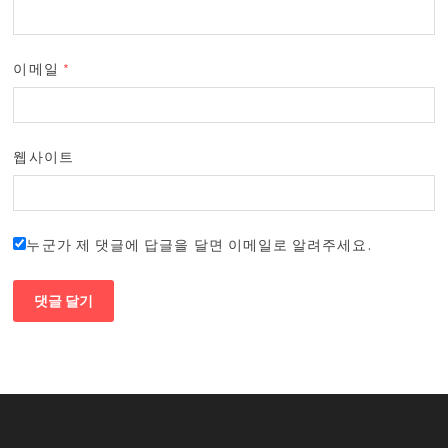
이메일
*
웹사이트
누군가 제 댓글에 답글을 달면 이메일로 알려주세요.