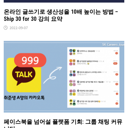
온라인 글쓰기로 생산성을 10배 높이는 방법 –
Ship 30 for 30 강의 요약
2022-09-07
페이스북을 넘어설 플랫폼 기회: 그룹 채팅 커뮤