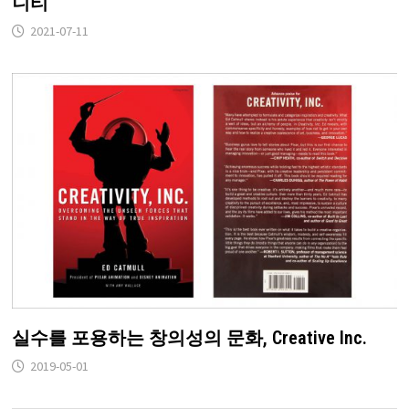
니티
2021-07-11
실수를 포용하는 창의성의 문화, Creative Inc.
2019-05-01