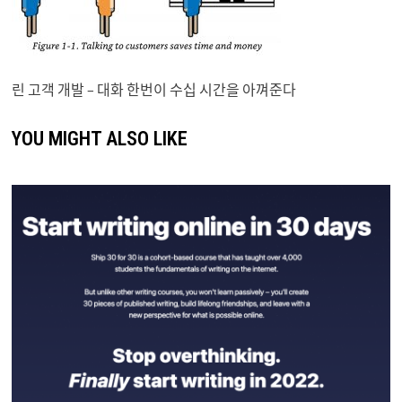
린 고객 개발 – 대화 한번이 수십 시간을 아껴준다
YOU MIGHT ALSO LIKE