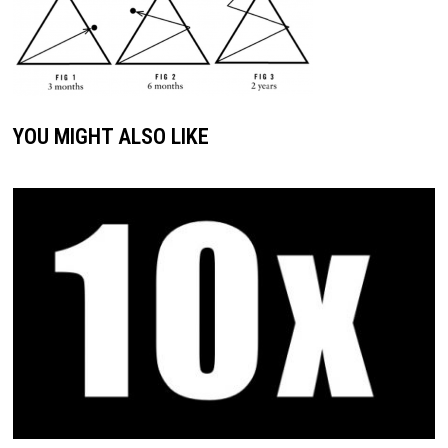
YOU MIGHT ALSO LIKE