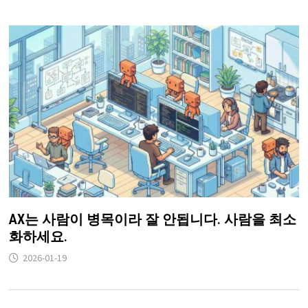
AX는 사람이 병목이라 잘 안됩니다. 사람을 최소
화하세요.
2026-01-19