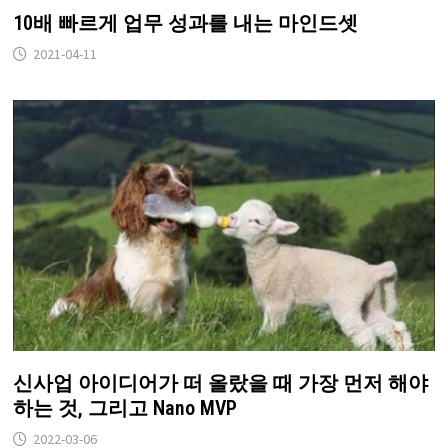
10배 빠르게 업무 성과를 내는 마인드셋
2021-04-11
신사업 아이디어가 떠 올랐을 때 가장 먼저 해야
하는 것, 그리고 Nano MVP
2022-03-06