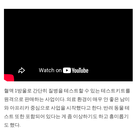
혈액 1방울로 간단히 질병을 테스트할 수 있는 테스트키트를
원격으로 판매하는 사업이다. 의료 환경이 매우 안 좋은 남미
와 아프리카 중심으로 사업을 시작했다고 한다. 반려 동물 테
스트 또한 포함되어 있다는 게 좀 이상하기도 하고 흥미롭기
도 했다.