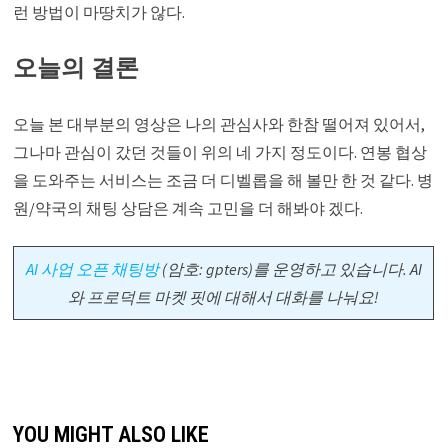
런 방법이 마땅치가 않다.
오늘의 결론
오늘 본 대부분의 영상은 나의 관심사와 한참 떨어져 있어서,
그나마 관심이 갔던 것들이 위의 네 가지 정도이다. 연봉 협상
을 도와주는 서비스는 조금 더 디벨롭을 해 볼만 한 것 같다. 병
원/약국의 채팅 상담은 계속 고민을 더 해봐야 겠다.
AI 사업 오픈 채팅방
(암호: gpters)를 운영하고 있습니다. AI
와 프로덕트 마켓 핏에 대해서 대화를 나눠요!
YOU MIGHT ALSO LIKE