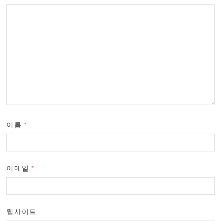
이름
*
이메일
*
웹사이트