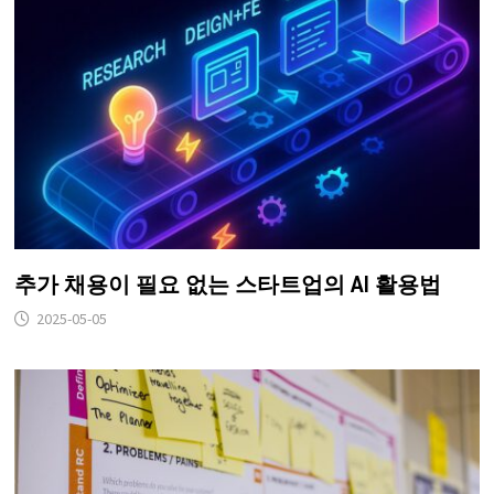
추가 채용이 필요 없는 스타트업의 AI 활용법
2025-05-05