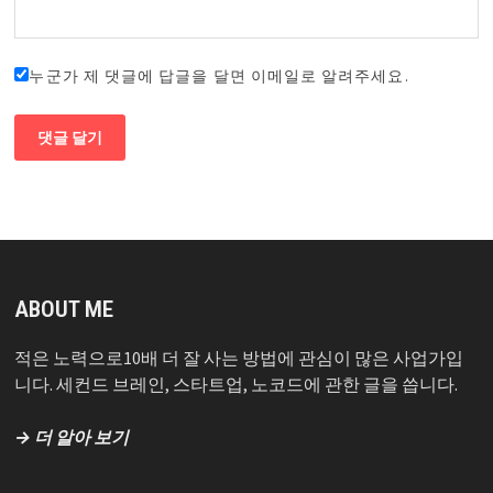
누군가 제 댓글에 답글을 달면 이메일로 알려주세요.
ABOUT ME
적은 노력으로10배 더 잘 사는 방법에 관심이 많은 사업가입
니다. 세컨드 브레인, 스타트업, 노코드에 관한 글을 씁니다.
→ 더 알아 보기