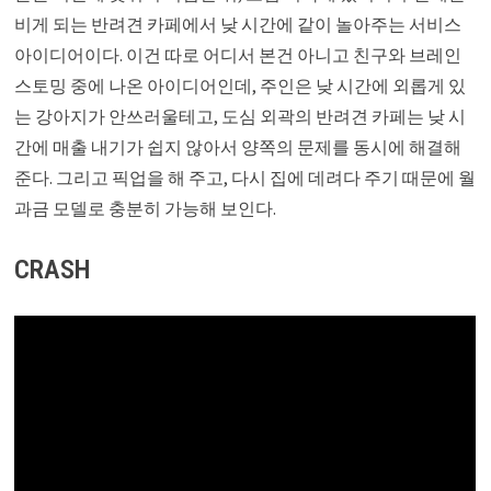
비게 되는 반려견 카페에서 낮 시간에 같이 놀아주는 서비스
아이디어이다. 이건 따로 어디서 본건 아니고 친구와 브레인
스토밍 중에 나온 아이디어인데, 주인은 낮 시간에 외롭게 있
는 강아지가 안쓰러울테고, 도심 외곽의 반려견 카페는 낮 시
간에 매출 내기가 쉽지 않아서 양쪽의 문제를 동시에 해결해
준다. 그리고 픽업을 해 주고, 다시 집에 데려다 주기 때문에 월
과금 모델로 충분히 가능해 보인다.
CRASH