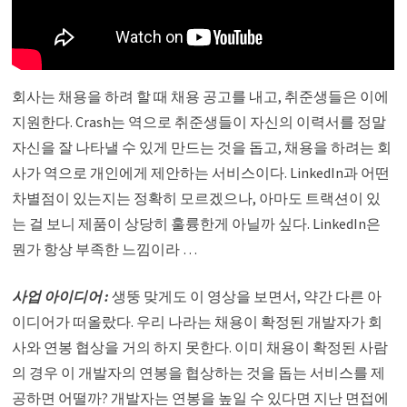
회사는 채용을 하려 할 때 채용 공고를 내고, 취준생들은 이에
지원한다. Crash는 역으로 취준생들이 자신의 이력서를 정말
자신을 잘 나타낼 수 있게 만드는 것을 돕고, 채용을 하려는 회
사가 역으로 개인에게 제안하는 서비스이다. LinkedIn과 어떤
차별점이 있는지는 정확히 모르겠으나, 아마도 트랙션이 있
는 걸 보니 제품이 상당히 훌륭한게 아닐까 싶다. LinkedIn은
뭔가 항상 부족한 느낌이라 …
사업 아이디어 :
생뚱 맞게도 이 영상을 보면서, 약간 다른 아
이디어가 떠올랐다. 우리 나라는 채용이 확정된 개발자가 회
사와 연봉 협상을 거의 하지 못한다. 이미 채용이 확정된 사람
의 경우 이 개발자의 연봉을 협상하는 것을 돕는 서비스를 제
공하면 어떨까? 개발자는 연봉을 높일 수 있다면 지난 면접에