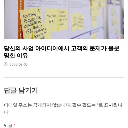
당신의 사업 아이디어에서 고객의 문제가 불분
명한 이유
2020-08-05
답글 남기기
이메일 주소는 공개되지 않습니다.
필수 필드는
*
로 표시됩니
다
댓글
*