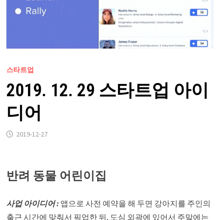
스타트업
2019. 12. 29 스타트업 아이
디어
2019-12-27
반려 동물 어린이집
사업 아이디어 :
앱으로 사전 예약을 해 두면 강아지를 주인의
출근 시간에 맞춰서 픽업한 뒤, 도심 외곽에 있어서 주말에는