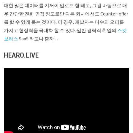
대한 많은 데이터를 기꺼이 업로드 할 테고, 그걸 바탕으로 매
우 간단한 전화 면접 정도로만 다른 회사에서도 Counter-offer
를 할 수 있게 돕는 것이다. 이 경우, 개발자는 다수의 오퍼를
가지고 협상력을 극대화 할 수 있다. 일반 경력직 취업의
스캇
보라스
SaaS 라고나 할까 …
HEARO.LIVE