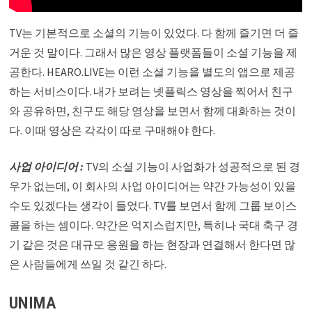
TV는 기본적으로 소셜의 기능이 있었다. 다 함께 즐기면 더 즐
거운 것 말이다. 그래서 많은 영상 플랫폼들이 소셜 기능을 제
공한다. HEARO.LIVE는 이런 소셜 기능을 별도의 앱으로 제공
하는 서비스이다. 내가 보려는 넷플릭스 영상을 찍어서 친구
와 공유하면, 친구도 해당 영상을 보면서 함께 대화하는 것이
다. 이때 영상은 각각이 따로 구매해야 한다.
사업 아이디어 :
TV의 소셜 기능이 사업화가 성공적으로 된 경
우가 없는데, 이 회사의 사업 아이디어는 약간 가능성이 있을
수도 있겠다는 생각이 들었다. TV를 보면서 함께 그룹 보이스
콜을 하는 셈이다. 약간은 억지스럽지만, 특히나 국대 축구 경
기 같은 것은 대규모 응원을 하는 현장과 연결해서 한다면 많
은 사람들에게 쓰일 것 같긴 하다.
UNIMA