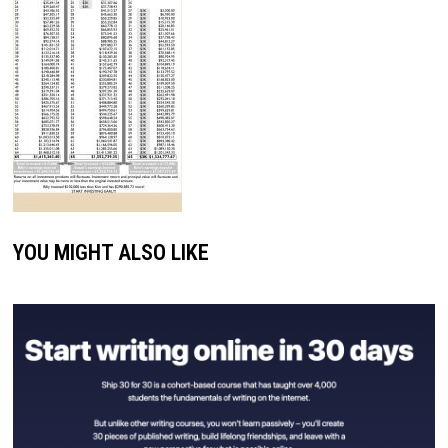
YOU MIGHT ALSO LIKE