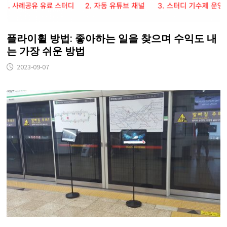
플라이휠 방법: 좋아하는 일을 찾으며 수익도 내
는 가장 쉬운 방법
2023-09-07