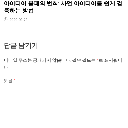
아이디어 불패의 법칙: 사업 아이디어를 쉽게 검
증하는 방법
2020-05-25
답글 남기기
이메일 주소는 공개되지 않습니다.
필수 필드는
*
로 표시됩니
다
댓글
*