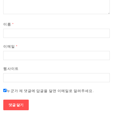
이름
*
이메일
*
웹사이트
누군가 제 댓글에 답글을 달면 이메일로 알려주세요.