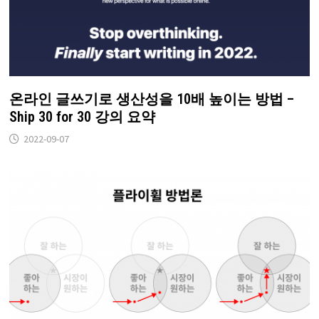
온라인 글쓰기로 생산성을 10배 높이는 방법 –
Ship 30 for 30 강의 요약
2022-09-07