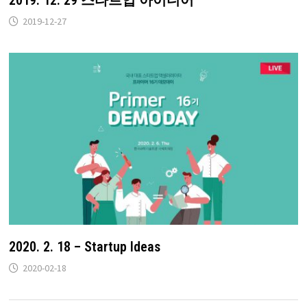
2019. 12. 29 스타트업 아이디어
2019-12-27
2020. 2. 18 – Startup Ideas
2020-02-18