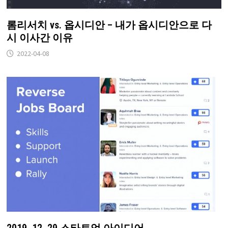
롬리서치 vs. 옵시디안 – 내가 옵시디안으로 다
시 이사간 이유
2022-04-08