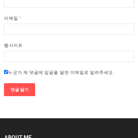
이메일
*
웹사이트
누군가 제 댓글에 답글을 달면 이메일로 알려주세요.
ABOUT ME