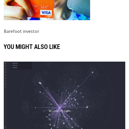
Barefoot investor
YOU MIGHT ALSO LIKE