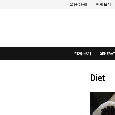
Skip
2026-08-08
전체 보기
to
content
전체 보기
GENERAT
Diet