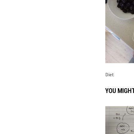
Diet
YOU MIGHT