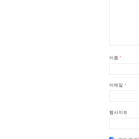
이름
*
이메일
*
웹사이트