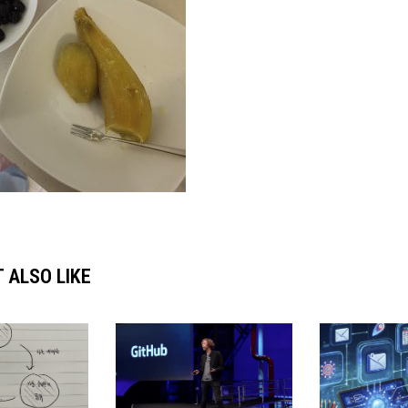
 ALSO LIKE