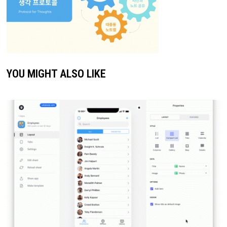
YOU MIGHT ALSO LIKE