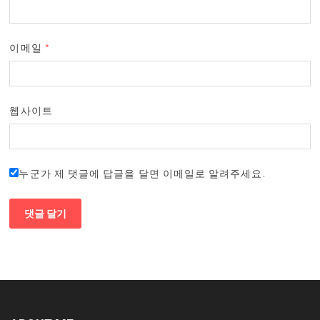
이메일
*
웹사이트
누군가 제 댓글에 답글을 달면 이메일로 알려주세요.