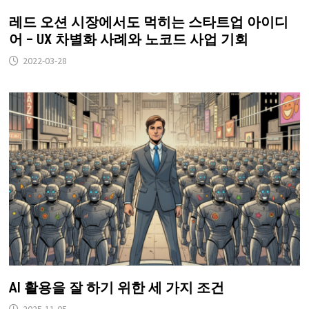
레드 오션 시장에서도 먹히는 스타트업 아이디
어 – UX 차별화 사례와 노코드 사업 기회
2022-03-28
AI 활용을 잘 하기 위한 세 가지 조건
2025-11-05