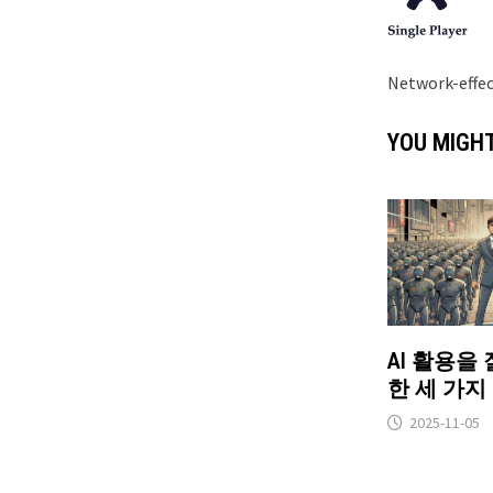
Network-effe
YOU MIGHT
AI 활용을 
한 세 가지
2025-11-05