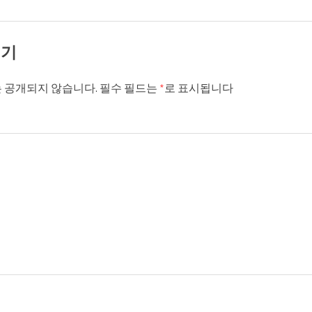
기기
 공개되지 않습니다.
필수 필드는
*
로 표시됩니다