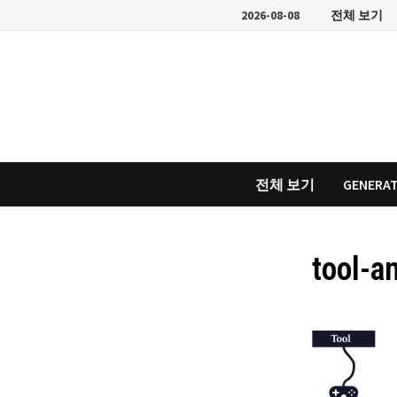
Skip
2026-08-08
전체 보기
to
content
전체 보기
GENERAT
tool-a