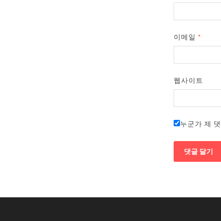
이메일
*
웹사이트
누군가 제 