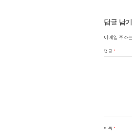
답글 남
이메일 주소는
댓글
*
이름
*