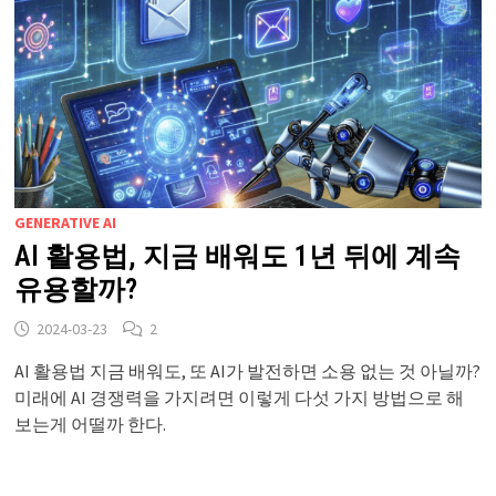
GENERATIVE AI
AI 활용법, 지금 배워도 1년 뒤에 계속
유용할까?
2024-03-23
2
AI 활용법 지금 배워도, 또 AI가 발전하면 소용 없는 것 아닐까?
미래에 AI 경쟁력을 가지려면 이렇게 다섯 가지 방법으로 해
보는게 어떨까 한다.