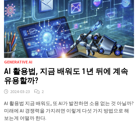
GENERATIVE AI
AI 활용법, 지금 배워도 1년 뒤에 계속
유용할까?
2024-03-23
2
AI 활용법 지금 배워도, 또 AI가 발전하면 소용 없는 것 아닐까?
미래에 AI 경쟁력을 가지려면 이렇게 다섯 가지 방법으로 해
보는게 어떨까 한다.