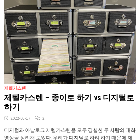
제텔카스텐
제텔카스텐 – 종이로 하기 vs 디지털로
하기
2022-05-17
2
디지털과 아날로그 제텔카스텐을 모두 경험한 두 사람의 대화
영상을 정리해 보았다. 우리가 디지털로 하려 하기 때문에 제