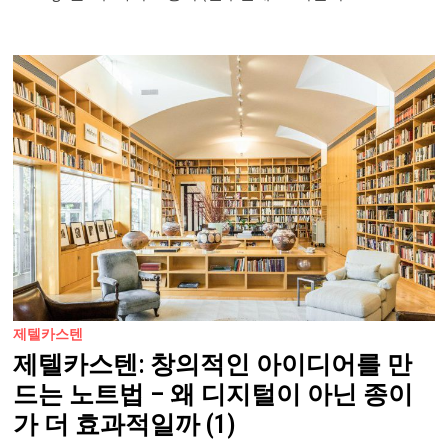
제텔카스텐
제텔카스텐: 창의적인 아이디어를 만
드는 노트법 – 왜 디지털이 아닌 종이
가 더 효과적일까 (1)