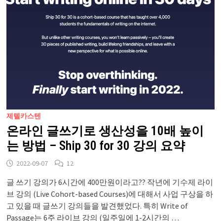
제텔카스텐
온라인 글쓰기로 생산성을 10배 높이
는 방법 – Ship 30 for 30 강의 요약
2022-09-07
12
글 쓰기 강의가 6시간에 400만원이라고?? 작년에 기수제 라이
브 강의 (Live Cohort-based Courses)에 대해서 사업 구상을 하
고 있을 때 글쓰기 강의들을 발견했었다. 특히 Write of
Passage는 6주 라이브 강의 (일주일에 1-2시간의 …