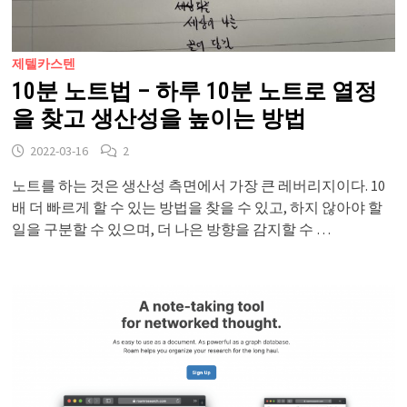
제텔카스텐
10분 노트법 – 하루 10분 노트로 열정
을 찾고 생산성을 높이는 방법
2022-03-16
2
노트를 하는 것은 생산성 측면에서 가장 큰 레버리지이다. 10
배 더 빠르게 할 수 있는 방법을 찾을 수 있고, 하지 않아야 할
일을 구분할 수 있으며, 더 나은 방향을 감지할 수 …