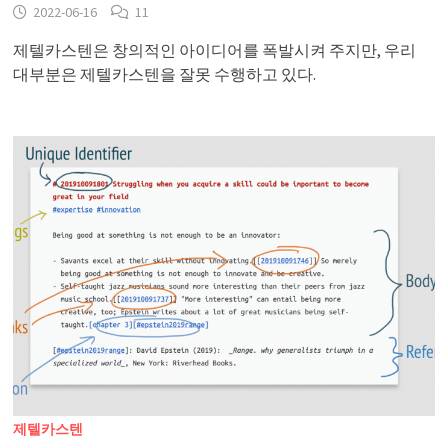
2022-06-16
11
제텔카스텐은 창의적인 아이디어를 폭발시켜 주지만, 우리
대부분은 제텔카스텐을 잘못 수행하고 있다.
제텔카스텐