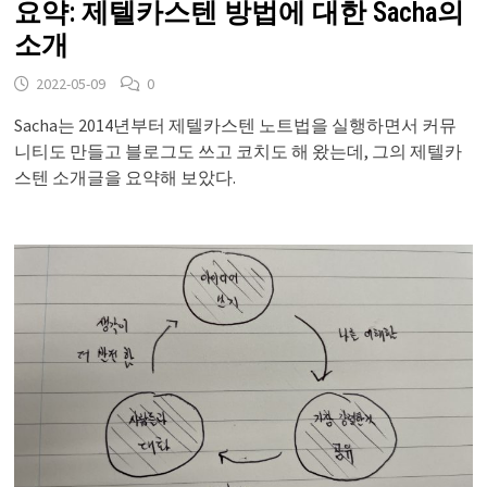
요약: 제텔카스텐 방법에 대한 Sacha의
소개
2022-05-09
0
Sacha는 2014년부터 제텔카스텐 노트법을 실행하면서 커뮤
니티도 만들고 블로그도 쓰고 코치도 해 왔는데, 그의 제텔카
스텐 소개글을 요약해 보았다.