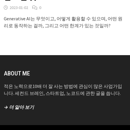
2023-01-02
0
Generative AI는 무엇이고, 어떻게 활용할 수 있으며, 어떤 원
리로 동작하는 걸까, 그리고 어떤 한계가 있는 것일까?
ABOUT ME
적은 노력으로10배 더 잘 사는 방법에 관심이 많은 사업가입
니다. 세컨드 브레인, 스타트업, 노코드에 관한 글을 씁니다.
→ 더 알아 보기