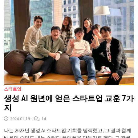
스타트업
생성 AI 원년에 얻은 스타트업 교훈 7가
지
2024-01-19
14
나는 2023년 생성 AI 스타트업 기회를 탐색했고, 그 결과 함께
배우며 수익도 내는 스터디 플랫폼을 만들기로 했다. 그 결론