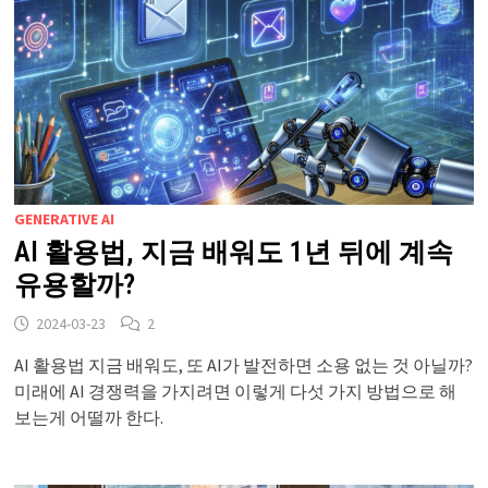
GENERATIVE AI
AI 활용법, 지금 배워도 1년 뒤에 계속
유용할까?
2024-03-23
2
AI 활용법 지금 배워도, 또 AI가 발전하면 소용 없는 것 아닐까?
미래에 AI 경쟁력을 가지려면 이렇게 다섯 가지 방법으로 해
보는게 어떨까 한다.