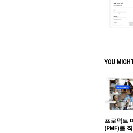
YOU MIGHT
프로덕트 
(PMF)를