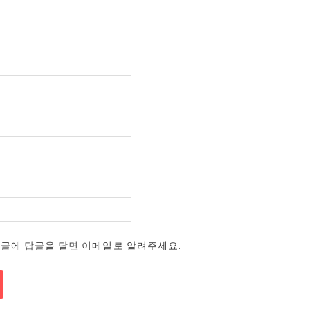
댓글에 답글을 달면 이메일로 알려주세요.