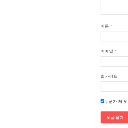
이름
*
이메일
*
웹사이트
누군가 제 