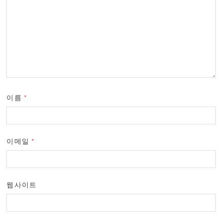
이름
*
이메일
*
웹사이트