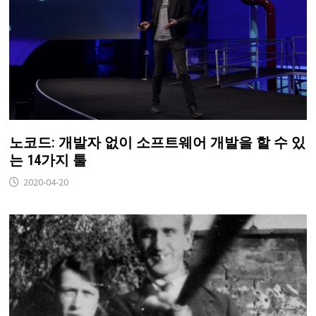
노코드: 개발자 없이 소프트웨어 개발을 할 수 있
는 14가지 툴
2020-04-20