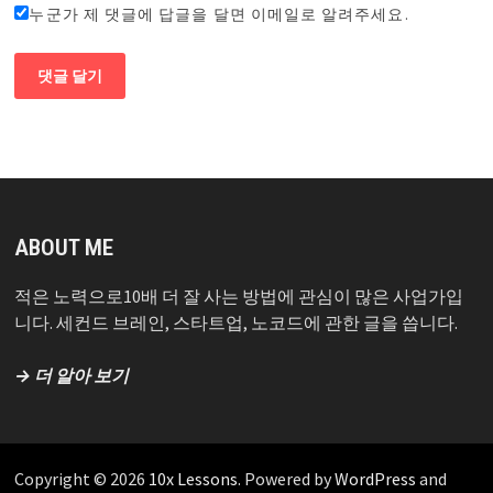
누군가 제 댓글에 답글을 달면 이메일로 알려주세요.
ABOUT ME
적은 노력으로10배 더 잘 사는 방법에 관심이 많은 사업가입
니다. 세컨드 브레인, 스타트업, 노코드에 관한 글을 씁니다.
→ 더 알아 보기
Copyright © 2026
10x Lessons
. Powered by
WordPress
and