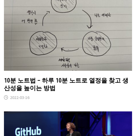
10분 노트법 – 하루 10분 노트로 열정을 찾고 생
산성을 높이는 방법
2022-03-16