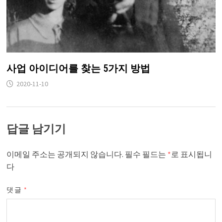
사업 아이디어를 찾는 5가지 방법
2020-11-10
답글 남기기
이메일 주소는 공개되지 않습니다.
필수 필드는
*
로 표시됩니
다
댓글
*