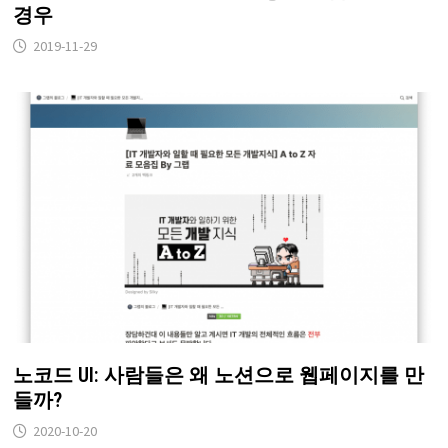
경우
2019-11-29
노코드 UI: 사람들은 왜 노션으로 웹페이지를 만
들까?
2020-10-20