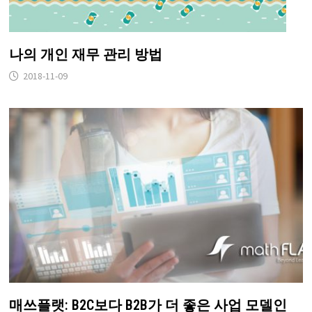
나의 개인 재무 관리 방법
2018-11-09
매쓰플랫: B2C보다 B2B가 더 좋은 사업 모델인