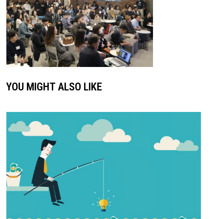
YOU MIGHT ALSO LIKE