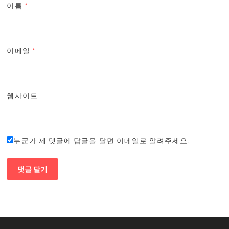
이름
*
이메일
*
웹사이트
누군가 제 댓글에 답글을 달면 이메일로 알려주세요.