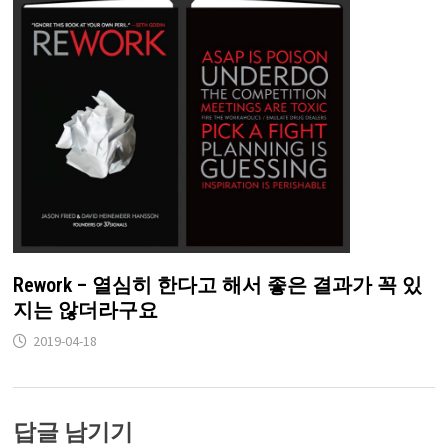
Rework – 열심히 한다고 해서 좋은 결과가 꼭 있
지는 않더라구요
2019-04-18
답글 남기기