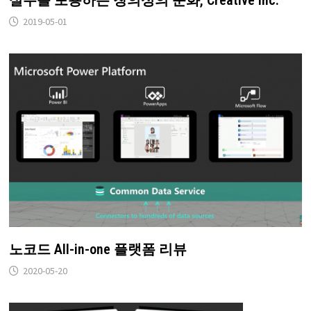
2019-05-01
노코드 All-in-one 플랫폼 리뷰
2020-05-20