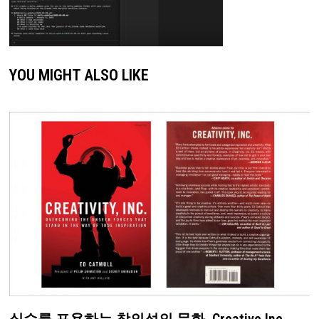
YOU MIGHT ALSO LIKE
실수를 포용하는 창의성의 문화, Creative Inc.