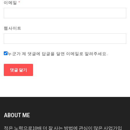
이메일
*
웹사이트
누군가 제 댓글에 답글을 달면 이메일로 알려주세요.
ABOUT ME
적은 노력으로10배 더 잘 사는 방법에 관심이 많은 사업가입