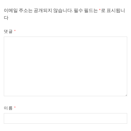
이메일 주소는 공개되지 않습니다.
필수 필드는
*
로 표시됩니
다
댓글
*
이름
*