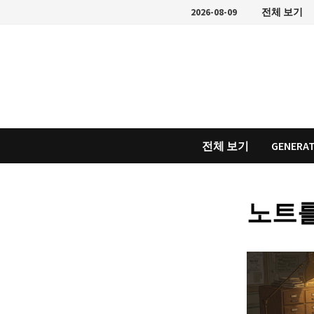
Skip
2026-08-09
전체 보기
to
content
전체 보기
GENERAT
노트를