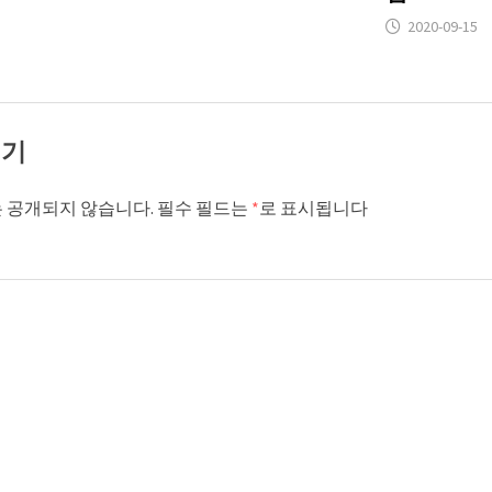
2020-09-15
기기
 공개되지 않습니다.
필수 필드는
*
로 표시됩니다