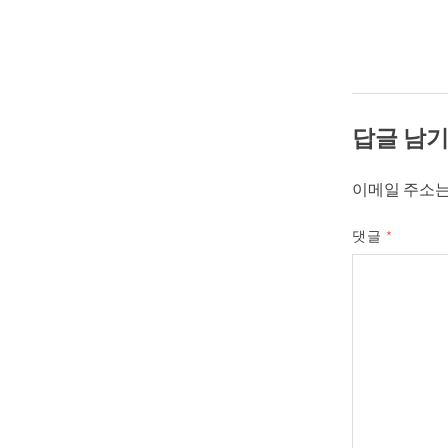
답글 남
이메일 주소는
댓글
*