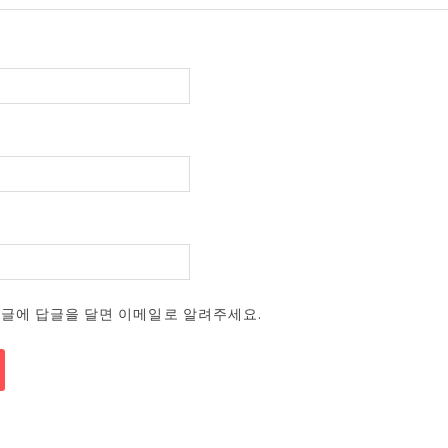
댓글에 답글을 달면 이메일로 알려주세요.