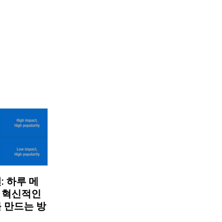
 하루 메
로 혁신적인
 만드는 방