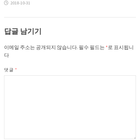
2018-10-31
답글 남기기
이메일 주소는 공개되지 않습니다.
필수 필드는
*
로 표시됩니
다
댓글
*