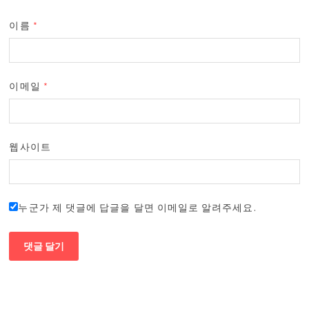
이름
*
이메일
*
웹사이트
누군가 제 댓글에 답글을 달면 이메일로 알려주세요.