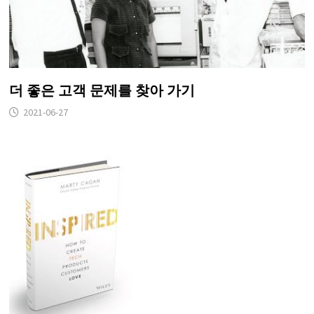
더 좋은 고객 문제를 찾아 가기
2021-06-27