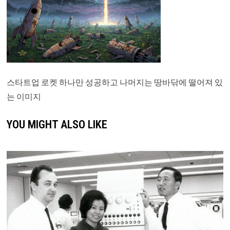
스타트업 로켓 하나만 성공하고 나머지는 땅바닦에 떨어져 있
는 이미지
YOU MIGHT ALSO LIKE