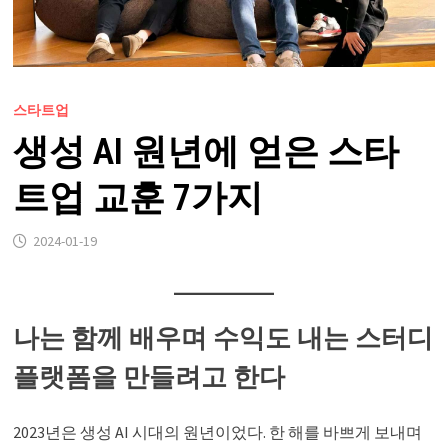
스타트업
생성 AI 원년에 얻은 스타
트업 교훈 7가지
2024-01-19
나는 함께 배우며 수익도 내는 스터디
플랫폼을 만들려고 한다
2023년은 생성 AI 시대의 원년이었다. 한 해를 바쁘게 보내며