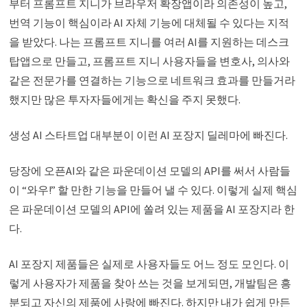
부터 프롬프트 지니가 브라우저 확장앱이라 의존성이 높고,
번역 기능이 핵심이라 AI 자체 기능에 대체될 수 있다는 지적
을 받았다. 나는 프롬프트 지니를 여러 AI를 지원하는 데스크
탑앱으로 만들고, 프롬프트 지니 사용자들을 변호사, 의사와
같은 전문가를 연결하는 기능으로 네트워크 효과를 만들거라
했지만 많은 투자자들에게는 확신을 주지 못했다.
생성 AI 스타트업 대부분이 이런 AI 포장지 딜레마에 빠진다.
당장에 오픈AI와 같은 파운데이션 모델의 API를 써서 사람들
이 “와우!” 할 만한 기능을 만들어 낼 수 있다. 이렇게 실제 핵심
은 파운데이션 모델의 API에 쏠려 있는 제품을 AI 포장지라 한
다.
AI 포장지 제품들은 실제로 사용자들도 어느 정도 모인다. 이
렇게 사용자가 제품을 찾아 쓰는 것을 보게되면, 개발팀은 흥
분되고 자신의 제품에 사랑에 빠진다. 하지만 내가 쉽게 만든