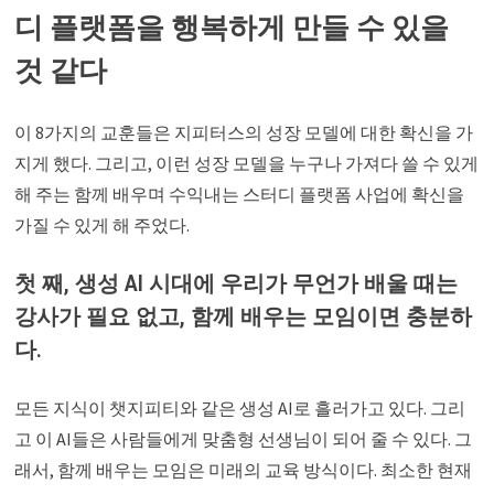
디 플랫폼을 행복하게 만들 수 있을
것 같다
이 8가지의 교훈들은 지피터스의 성장 모델에 대한 확신을 가
지게 했다. 그리고, 이런 성장 모델을 누구나 가져다 쓸 수 있게
해 주는 함께 배우며 수익내는 스터디 플랫폼 사업에 확신을
가질 수 있게 해 주었다.
첫 째, 생성 AI 시대에 우리가 무언가 배울 때는
강사가 필요 없고, 함께 배우는 모임이면 충분하
다.
모든 지식이 챗지피티와 같은 생성 AI로 흘러가고 있다. 그리
고 이 AI들은 사람들에게 맞춤형 선생님이 되어 줄 수 있다. 그
래서, 함께 배우는 모임은 미래의 교육 방식이다. 최소한 현재