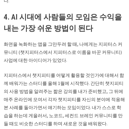
다.
4. AI 시대에 사람들의 모임은 수익을
내는 가장 쉬운 방법이 된다
화면을 녹화하는 앱을 그만두려 할 때, 나에게는 지피터스 커
뮤니티 (챗지피터스에서 지피터스로 이름을 바꾼 커뮤니티)
사업에 대한 아이디어가 있었다.
지피터스에서 챗지피티를 어떻게 활용할 것인가에 대해서 함
께 배워가는 스터디를 올해 1월에 시작했다. 간단히 챗지피티
의 사용 방법을 알려주는 짧은 강의를 내가 준비했고, 그 뒤에
매주 온라인에 모여서 각자 챗지피티를 자신의 분야에 적용해
본 사례를 돌아가면서 얘기하는 모임이었다. 내가 스스로 학
습을 하는데 게을러서, 노코드, 세컨드 브레인 커뮤니티를 만
들 때도 비슷한 스터디를 하며 새로운 것을 배워왔다.