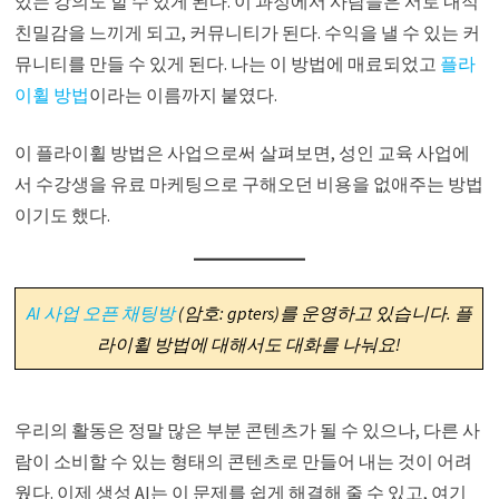
있는 강의도 할 수 있게 된다. 이 과정에서 사람들은 서로 내적
친밀감을 느끼게 되고, 커뮤니티가 된다. 수익을 낼 수 있는 커
뮤니티를 만들 수 있게 된다. 나는 이 방법에 매료되었고
플라
이휠 방법
이라는 이름까지 붙였다.
이 플라이휠 방법은 사업으로써 살펴보면, 성인 교육 사업에
서 수강생을 유료 마케팅으로 구해오던 비용을 없애주는 방법
이기도 했다.
AI 사업 오픈 채팅방
(암호: gpters)를 운영하고 있습니다. 플
라이휠 방법에 대해서도 대화를 나눠요!
우리의 활동은 정말 많은 부분 콘텐츠가 될 수 있으나, 다른 사
람이 소비할 수 있는 형태의 콘텐츠로 만들어 내는 것이 어려
웠다. 이제 생성 AI는 이 문제를 쉽게 해결해 줄 수 있고, 여기