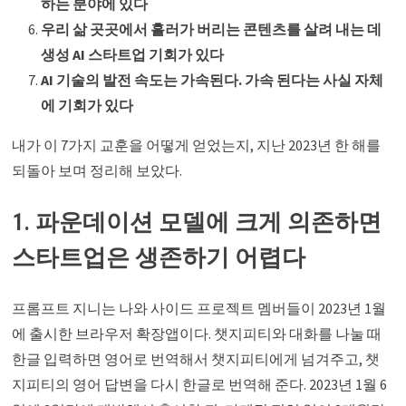
하는 분야에 있다
우리 삶 곳곳에서 흘러가 버리는 콘텐츠를 살려 내는 데
생성 AI 스타트업 기회가 있다
AI 기술의 발전 속도는 가속된다. 가속 된다는 사실 자체
에 기회가 있다
내가 이 7가지 교훈을 어떻게 얻었는지, 지난 2023년 한 해를
되돌아 보며 정리해 보았다.
1. 파운데이션 모델에 크게 의존하면
스타트업은 생존하기 어렵다
프롬프트 지니는 나와 사이드 프로젝트 멤버들이 2023년 1월
에 출시한 브라우저 확장앱이다. 챗지피티와 대화를 나눌 때
한글 입력하면 영어로 번역해서 챗지피티에게 넘겨주고, 챗
지피티의 영어 답변을 다시 한글로 번역해 준다. 2023년 1월 6