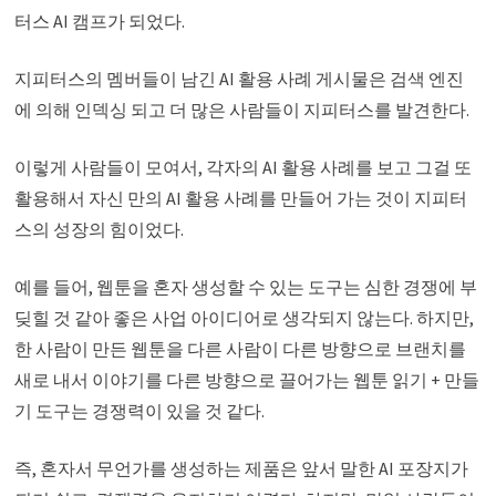
터스 AI 캠프가 되었다.
지피터스의 멤버들이 남긴 AI 활용 사례 게시물은 검색 엔진
에 의해 인덱싱 되고 더 많은 사람들이 지피터스를 발견한다.
이렇게 사람들이 모여서, 각자의 AI 활용 사례를 보고 그걸 또
활용해서 자신 만의 AI 활용 사례를 만들어 가는 것이 지피터
스의 성장의 힘이었다.
예를 들어, 웹툰을 혼자 생성할 수 있는 도구는 심한 경쟁에 부
딪힐 것 같아 좋은 사업 아이디어로 생각되지 않는다. 하지만,
한 사람이 만든 웹툰을 다른 사람이 다른 방향으로 브랜치를
새로 내서 이야기를 다른 방향으로 끌어가는 웹툰 읽기 + 만들
기 도구는 경쟁력이 있을 것 같다.
즉, 혼자서 무언가를 생성하는 제품은 앞서 말한 AI 포장지가