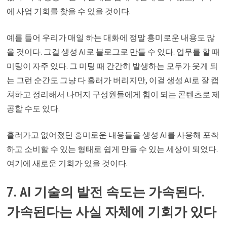
에 사업 기회를 찾을 수 있을 것이다.
예를 들어 우리가 매일 하는 대화에 정말 흥미로운 내용도 많
을 것이다. 그걸 생성 AI로 블로그로 만들 수 있다. 업무를 할 때
미팅이 자주 있다. 그 미팅 때 간간히 발생하는 모두가 웃게 되
는 그런 순간도 그냥 다 흘러가 버리지만, 이걸 생성 AI로 잘 캡
쳐하고 정리해서 나머지 구성원들에게 힘이 되는 콘텐츠로 제
공할 수도 있다.
흘러가고 없어졌던 흥미로운 내용들을 생성 AI를 사용해 포착
하고 소비할 수 있는 형태로 쉽게 만들 수 있는 세상이 되었다.
여기에 새로운 기회가 있을 것이다.
7. AI 기술의 발전 속도는 가속된다.
가속된다는 사실 자체에 기회가 있다