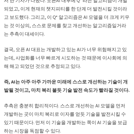
서 한 기사가 나왔다. 오픈AI 내부에 Q* 라는 알고리즘이 개발
되었고, 이게 현재의 챗지피티를 한 단계 더 발전시킬 것이라
고 보도했다. 그리고, 이 Q* 알고리즘은 AI 모델을 더 크게 키우
는 것 이상의, 스스로 문제를 찾고 개선하는 알고리즘일거라
는 추측이 대세이다.
결국, 오픈 AI 대표는 개발하고 있는 AI가 너무 위험해지고 있
는데, 사업화를 너무 빠르게 시도하는 것 때문에 이사회에 의
해 해고 되었던 것으로 추정되고 있다.
즉, AI는 아주 아주 가까운 미래에 스스로 개선하는 기술이 개
발될 것이고, 마치 복리 붙듯 기술 발전 속도가 빨라질 것이다.
추측은 충분히 합리적이다. 스스로 개선하는 AI 모델을 먼저
개발하는 곳이 마치 복리로 이자를 얻듯 기술을 발전시킬 수
있기 때문이다. 먼저 이 기술을 개발하는 쪽이 AI 기술을 보급
하는 시장을 독점할 수 있다.