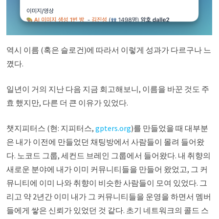
역시 이름 (혹은 슬로건)에 따라서 이렇게 성과가 다르구나 느
꼈다.
일년이 거의 지난 다음 지금 회고해보니, 이름을 바꾼 것도 주
효 했지만, 다른 더 큰 이유가 있었다.
챗지피터스 (현: 지피터스,
gpters.org
)를 만들었을 때 대부분
은 내가 이전에 만들었던 채팅방에서 사람들이 몰려 들어왔
다. 노코드 그룹, 세컨드 브레인 그룹에서 들어왔다. 내 취향의
새로운 분야에 내가 이미 커뮤니티들을 만들어 왔었고, 그 커
뮤니티에 이미 나와 취향이 비슷한 사람들이 모여 있었다. 그
리고 약 2년간 이미 내가 그 커뮤니티들을 운영을 하면서 멤버
들에게 쌓은 신뢰가 있었던 것 같다. 초기 네트워크의 콜드 스