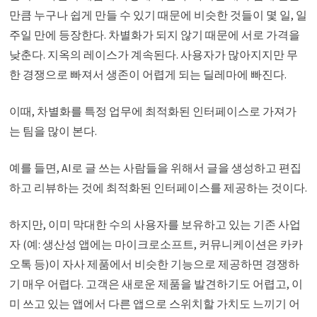
만큼 누구나 쉽게 만들 수 있기 때문에 비슷한 것들이 몇 일, 일
주일 만에 등장한다. 차별화가 되지 않기 때문에 서로 가격을
낮춘다. 지옥의 레이스가 계속된다. 사용자가 많아지지만 무
한 경쟁으로 빠져서 생존이 어렵게 되는 딜레마에 빠진다.
이때, 차별화를 특정 업무에 최적화된 인터페이스로 가져가
는 팀을 많이 본다.
예를 들면, AI로 글 쓰는 사람들을 위해서 글을 생성하고 편집
하고 리뷰하는 것에 최적화된 인터페이스를 제공하는 것이다.
하지만, 이미 막대한 수의 사용자를 보유하고 있는 기존 사업
자 (예: 생산성 앱에는 마이크로소프트, 커뮤니케이션은 카카
오톡 등)이 자사 제품에서 비슷한 기능으로 제공하면 경쟁하
기 매우 어렵다. 고객은 새로운 제품을 발견하기도 어렵고, 이
미 쓰고 있는 앱에서 다른 앱으로 스위치할 가치도 느끼기 어