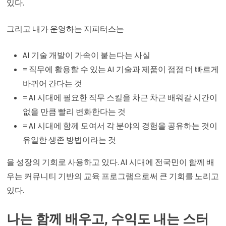
있다.
그리고 내가 운영하는 지피터스는
AI 기술 개발이 가속이 붙는다는 사실
= 직무에 활용할 수 있는 AI 기술과 제품이 점점 더 빠르게
바뀌어 간다는 것
= AI 시대에 필요한 직무 스킬을 차근 차근 배워갈 시간이
없을 만큼 빨리 변화한다는 것
= AI 시대에 함께 모여서 각 분야의 경험을 공유하는 것이
유일한 생존 방법이라는 것
을 성장의 기회로 사용하고 있다. AI 시대에 전국민이 함께 배
우는 커뮤니티 기반의 교육 프로그램으로써 큰 기회를 노리고
있다.
나는 함께 배우고, 수익도 내는 스터