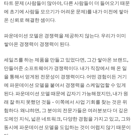
타트 문제 (사람들이 많아야, 다른 사람들이 더 들어오기 때문
에 초기에 사람들 모으기가 어려운 문제)를 내가 이전에 쌓아
온 신뢰로 해결한 셈이다.
파운데이션 모델은 경쟁력을 제공하지 않는다. 우리가 이미
쌓아온 경쟁력이 경쟁력이 된다.
세일즈를 하는 제품을 만들고 있었다면, 그간 쌓아온 브랜드,
만들어준 소프트웨어가 경쟁력이다. 내가 직장에서 해 온 일
을 통해서 얻게된 전문성이 경쟁력이다. 어떤 경험이든 거기
에 파운데이션 모델을 붙여서 경쟁력을 스케일업할 수 있게
된다. 파운데이션 모델 때문에 갑자기 가능해졌지만, 내가 원
래 잘 하지 못했던 것들 – 이쪽에서 사업 기회를 찾는 것은 위
험하다. 왜냐햐면, 그 분야의 전문가들은 여러분보다 더 깊은
도메인 지식, 넓은 네트워크, 다양한 경험을 가지고 있고, 그와
동시에 파운데이션 모델을 도입하는 것이 어렵지 않기 때문이