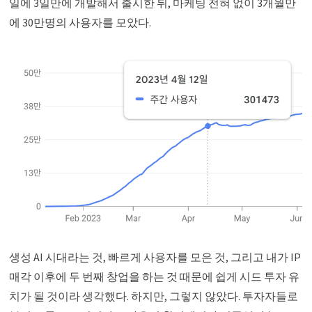
일에 3일만에 개발해서 출시한 뒤, 마케팅 전혀 없이 3개월만
에 30만명의 사용자를 모았다.
생성 AI 시대라는 것, 빠르게 사용자를 모은 것, 그리고 내가 IP
매각 이후에 두 번째 창업을 하는 것 때문에 쉽게 시드 투자 유
치가 될 것이라 생각했다. 하지만, 그렇지 않았다. 투자자들로