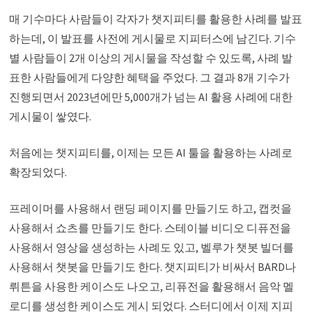
매 기수마다 사람들이 각자가 챗지피티를 활용한 사례를 발표
하는데, 이 발표를 사전에 게시물로 지피터스에 남긴다. 기수
별 사람들이 2개 이상의 게시물을 작성할 수 있도록, 사례 발
표한 사람들에게 다양한 혜택을 주었다. 그 결과 8개 기수가
진행되면서 2023년에만 5,000개가 넘는 AI 활용 사례에 대한
게시물이 쌓였다.
처음에는 챗지피티를, 이제는 모든 AI 툴을 활용하는 사례로
확장되었다.
프레이머를 사용해서 랜딩 페이지를 만들기도 하고, 캡컷을
사용해서 쇼츠를 만들기도 한다. 스테이블 비디오 디퓨전을
사용해서 영상을 생성하는 사례도 있고, 벨루가 챗봇 빌더를
사용해서 챗봇을 만들기도 한다. 챗지피티가 비싸서 BARD나
뤼튼을 사용한 케이스도 나오고, 리퓨전을 활용해서 음악 멜
로디를 생성한 케이스도 게시 되었다. 스터디에서 이제 지피