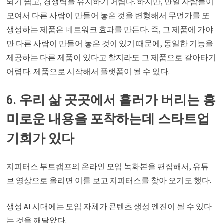
되기 쉽고, 경쟁력을 유지하기 어렵다. 하지만, 만일 사람들이
모여서 다른 사람이 만들어 놓은 것을 변형해서 무언가를 또
생성하는 제품은 네트워크 효과를 만든다. 즉, 그 제품에 가야
만 다른 사람이 만들어 놓은 것이 있기 때문에, 동일한 기능을
제공하는 다른 제품이 있다고 할지라도 그 제품으로 갈아타기
어렵다. 제품으로 시작해서 플랫폼이 될 수 있다.
6. 우리 삶 곳곳에서 흘러가 버리는 흥
미로운 내용을 포착하는데 스타트업
기회가 있다
지피터스 부트캠프의 온라인 모임 녹화본을 편집해서, 유튜
브 영상으로 올리면 이를 보고 지피터스를 찾아 오기도 했다.
생성 AI 시대에는 모임 자체가 콘텐츠 생성 엔진이 될 수 있다
는 것을 깨달았다.