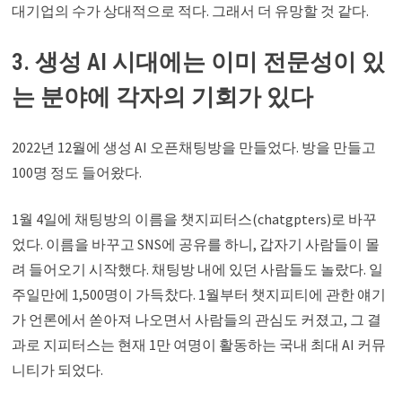
대기업의 수가 상대적으로 적다. 그래서 더 유망할 것 같다.
3. 생성 AI 시대에는 이미 전문성이 있
는 분야에 각자의 기회가 있다
2022년 12월에 생성 AI 오픈채팅방을 만들었다. 방을 만들고
100명 정도 들어왔다.
1월 4일에 채팅방의 이름을 챗지피터스(chatgpters)로 바꾸
었다. 이름을 바꾸고 SNS에 공유를 하니, 갑자기 사람들이 몰
려 들어오기 시작했다. 채팅방 내에 있던 사람들도 놀랐다. 일
주일만에 1,500명이 가득찼다. 1월부터 챗지피티에 관한 얘기
가 언론에서 쏟아져 나오면서 사람들의 관심도 커졌고, 그 결
과로 지피터스는 현재 1만 여명이 활동하는 국내 최대 AI 커뮤
니티가 되었다.