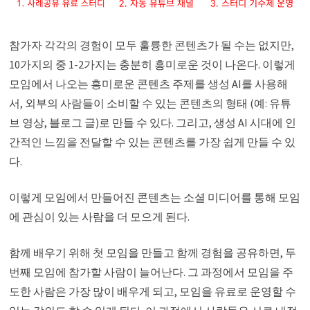
참가자 각각의 경험이 모두 훌륭한 콘텐츠가 될 수는 없지만,
10가지의 중 1-2가지는 충분히 흥미로운 것이 나온다. 이렇게
모임에서 나오는 흥미로운 콘텐츠 주제를 생성 AI를 사용해
서, 외부의 사람들이 소비할 수 있는 콘텐츠의 형태 (예: 유튜
브 영상, 블로그 글)로 만들 수 있다. 그리고, 생성 AI 시대에 인
간적인 느낌을 전달할 수 있는 콘텐츠를 가장 쉽게 만들 수 있
다.
이렇게 모임에서 만들어진 콘텐츠는 소셜 미디어를 통해 모임
에 관심이 있는 사람을 더 모으게 된다.
함께 배우기 위해 첫 모임을 만들고 함께 경험을 공유하면, 두
번째 모임에 참가할 사람이 늘어난다. 그 과정에서 모임을 주
도한 사람은 가장 많이 배우게 되고, 모임을 유료로 운영할 수