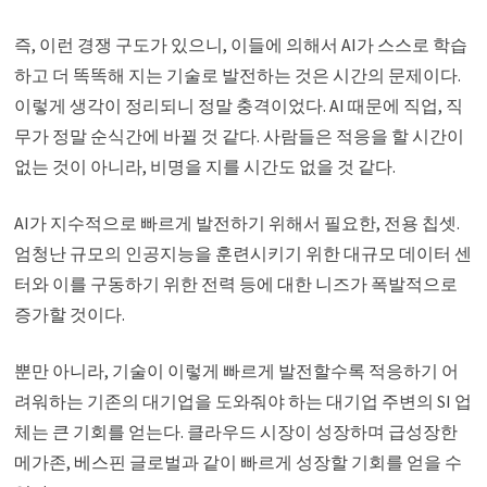
즉, 이런 경쟁 구도가 있으니, 이들에 의해서 AI가 스스로 학습
하고 더 똑똑해 지는 기술로 발전하는 것은 시간의 문제이다.
이렇게 생각이 정리되니 정말 충격이었다. AI 때문에 직업, 직
무가 정말 순식간에 바뀔 것 같다. 사람들은 적응을 할 시간이
없는 것이 아니라, 비명을 지를 시간도 없을 것 같다.
AI가 지수적으로 빠르게 발전하기 위해서 필요한, 전용 칩셋.
엄청난 규모의 인공지능을 훈련시키기 위한 대규모 데이터 센
터와 이를 구동하기 위한 전력 등에 대한 니즈가 폭발적으로
증가할 것이다.
뿐만 아니라, 기술이 이렇게 빠르게 발전할수록 적응하기 어
려워하는 기존의 대기업을 도와줘야 하는 대기업 주변의 SI 업
체는 큰 기회를 얻는다. 클라우드 시장이 성장하며 급성장한
메가존, 베스핀 글로벌과 같이 빠르게 성장할 기회를 얻을 수