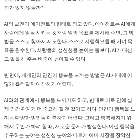
회가 있지 않을까?
AI의 발전이 에이전트의 형태로 되고 있다. 에이전트는 AI에게
사람에게 일을 시키는 것처럼 일의 목표를 제시해 주면, 그 방
법을 스스로 찾아서 시도한다. 스스로 시행착오를 해 가며 목
표를 완수한다. 사람들의 생산성을 높이는 툴보다, AI가 대신
그 일을 해 주는 비중이 높아질 수 있다.
반면에, 개개인의 인간이 행복을 느끼는 방법은 AI 시대에 어
떻게 흘러갈지 예상하기 어렵다.
AI와의 관계에서 행복을 느끼기도 하고, 반대로 이로 인해 실
제 인간 관계가 더 중요해 질 것 같기도 하다. 인간이 행복을 느
끼는 다양한 방법을 예측하기 어렵다. 그리고 행복해지기 위
해서 무언가 하려 할 때, 새로운 문제가 발생한다. 이런 행복을
추구하는 분야는 생산성 분야와 다르게 이미 시장을 장악한