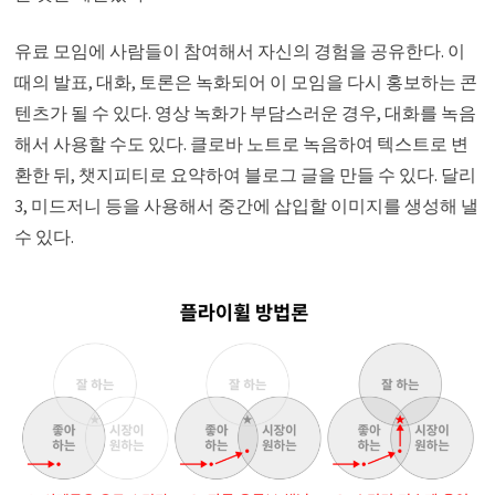
유료 모임에 사람들이 참여해서 자신의 경험을 공유한다. 이
때의 발표, 대화, 토론은 녹화되어 이 모임을 다시 홍보하는 콘
텐츠가 될 수 있다. 영상 녹화가 부담스러운 경우, 대화를 녹음
해서 사용할 수도 있다. 클로바 노트로 녹음하여 텍스트로 변
환한 뒤, 챗지피티로 요약하여 블로그 글을 만들 수 있다. 달리
3, 미드저니 등을 사용해서 중간에 삽입할 이미지를 생성해 낼
수 있다.