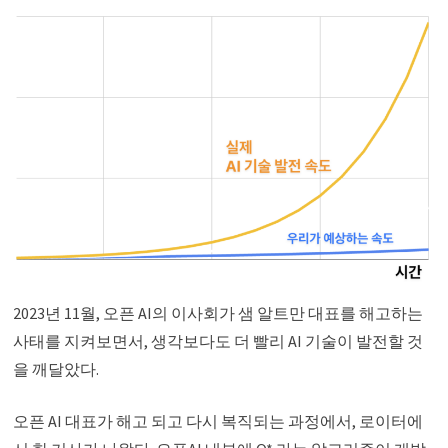
2023년 11월, 오픈 AI의 이사회가 샘 알트만 대표를 해고하는
사태를 지켜보면서, 생각보다도 더 빨리 AI 기술이 발전할 것
을 깨달았다.
오픈 AI 대표가 해고 되고 다시 복직되는 과정에서, 로이터에