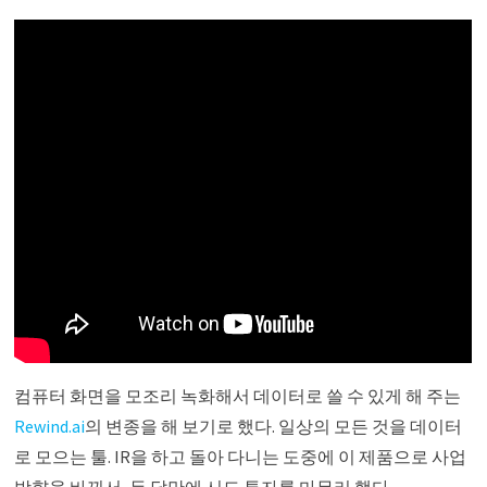
컴퓨터 화면을 모조리 녹화해서 데이터로 쓸 수 있게 해 주는
Rewind.ai
의 변종을 해 보기로 했다. 일상의 모든 것을 데이터
로 모으는 툴. IR을 하고 돌아 다니는 도중에 이 제품으로 사업