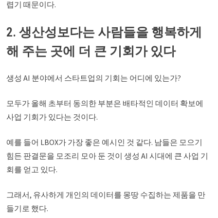
렵기 때문이다.
2. 생산성보다는 사람들을 행복하게
해 주는 곳에 더 큰 기회가 있다
생성 AI 분야에서 스타트업의 기회는 어디에 있는가?
모두가 올해 초부터 동의한 부분은 배타적인 데이터 확보에
사업 기회가 있다는 것이다.
예를 들어 LBOX가 가장 좋은 예시인 것 같다. 남들은 모으기
힘든 판결문을 모조리 모아 둔 것이 생성 AI 시대에 큰 사업 기
회를 얻고 있다.
그래서, 유사하게 개인의 데이터를 몽땅 수집하는 제품을 만
들기로 했다.