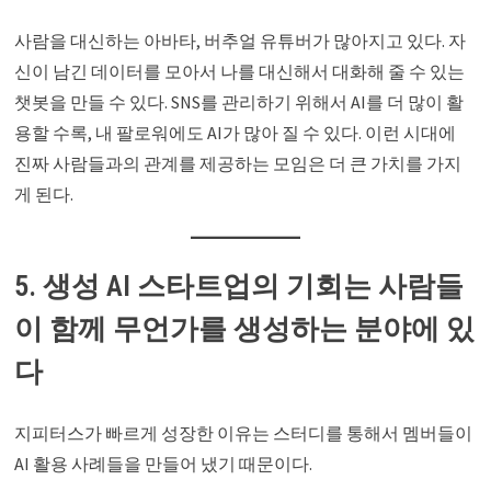
사람을 대신하는 아바타, 버추얼 유튜버가 많아지고 있다. 자
신이 남긴 데이터를 모아서 나를 대신해서 대화해 줄 수 있는
챗봇을 만들 수 있다. SNS를 관리하기 위해서 AI를 더 많이 활
용할 수록, 내 팔로워에도 AI가 많아 질 수 있다. 이런 시대에
진짜 사람들과의 관계를 제공하는 모임은 더 큰 가치를 가지
게 된다.
5. 생성 AI 스타트업의 기회는 사람들
이 함께 무언가를 생성하는 분야에 있
다
지피터스가 빠르게 성장한 이유는 스터디를 통해서 멤버들이
AI 활용 사례들을 만들어 냈기 때문이다.