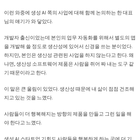
이런 와중에 생성 AI 쪽의 사업에 대해 함께 논의하는 한 대표
님의 얘기가 와 닿았다.
개발자 출신이었는데 본인의 업무 자동화를 위해서 별도의 앱
을 개발해 쓸 정도로 생산성에 있어서 신경을 쓰는 분이었다.
하지만, 본인은 생산성 관련된 사업을 하지 않는다고 한다. 왜
냐면, 생산성 소프트웨어 제품은 사람을 쥐어 짜 내는 도구 같
기 때문이라고 한다.
이 말은 큰 울림이 있었다. 생산성 때문에 내 삶이 점점 건조해
지고 있는 것을 느꼈다.
사람들이 더 행복해지는 방향의 제품을 만들고 그런 일을 해
야 한다고 느꼈다.
생성 AI 스타트업 기회도 사람들을 행복하게 하는 곳에 더 기