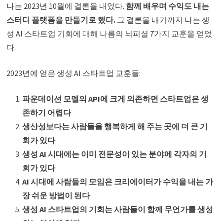
나는 2023년 10월에 결론을 내었다.
함께 배우며 수익도 내는
스터디 플랫폼을 만들기로 했다.
그 결론을 내기까지 나는 생
성 AI 스타트업 기회에 대해 나름의 뇌피셜 7가지 교훈을 얻었
다.
2023년에 얻은 생성 AI 스타트업 교훈들:
파운데이션 모델의 API에 크게 의존하면 스타트업은 생
존하기 어렵다
생산성보다는 사람들을 행복하게 해 주는 곳에 더 큰 기
회가 있다
생성 AI 시대에는 이미 전문성이 있는 분야에 각자의 기
회가 있다
AI 시대에 사람들의 모임은 크리에이터가 수익을 내는 가
장 쉬운 방법이 된다
생성 AI 스타트업의 기회는 사람들이 함께 무언가를 생성