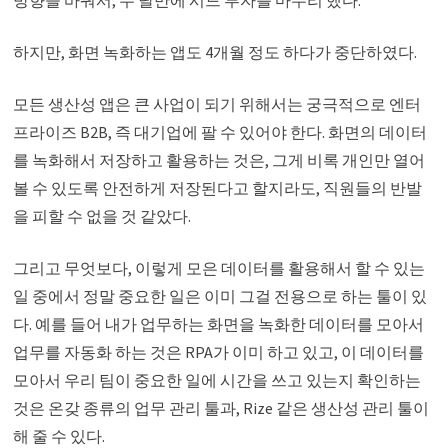
방향을 바꿔서, 두 달만에 시드 투자를 마무리 했다.
하지만, 화면 녹화하는 앱도 4개월 정도 하다가 중단하였다.
모든 생산성 앱은 큰 사업이 되기 위해서는 궁극적으로 엔터
프라이즈 B2B, 즉 대기업에 팔 수 있어야 한다. 화면의 데이터
를 녹화해서 저장하고 활용하는 것은, 그게 비록 개인만 열어
볼 수 있도록 안전하게 저장된다고 할지라도, 직원들의 반발
을 피할 수 없을 것 같았다.
그리고 무엇보다, 이렇게 모은 데이터를 활용해서 할 수 있는
일 중에서 정말 중요한 일은 이미 그걸 전용으로 하는 툴이 있
다. 예를 들어 내가 업무하는 화면을 녹화한 데이터를 모아서
업무를 자동화 하는 것은 RPA가 이미 하고 있고, 이 데이터를
모아서 우리 팀이 중요한 일에 시간을 쓰고 있는지 확인하는
것은 온갖 종류의 업무 관리 툴과, Rize 같은 생산성 관리 툴이
해 줄 수 있다.