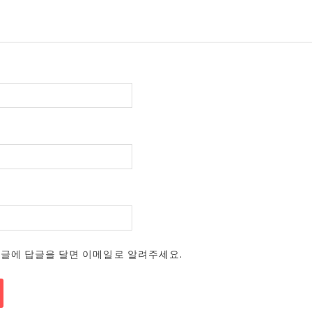
댓글에 답글을 달면 이메일로 알려주세요.