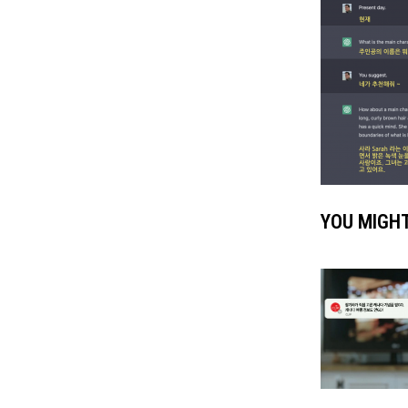
YOU MIGHT