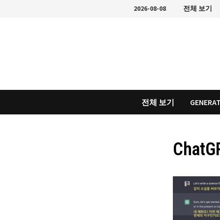
Skip
2026-08-08
전체 보기
to
content
전체 보기
GENERAT
ChatGP