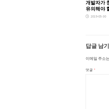
개발자가 
유의해야 할
2019-05-30
답글 남
이메일 주소는
댓글
*