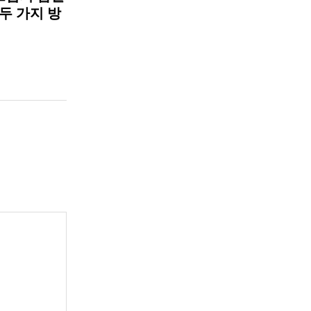
 두 가지 방