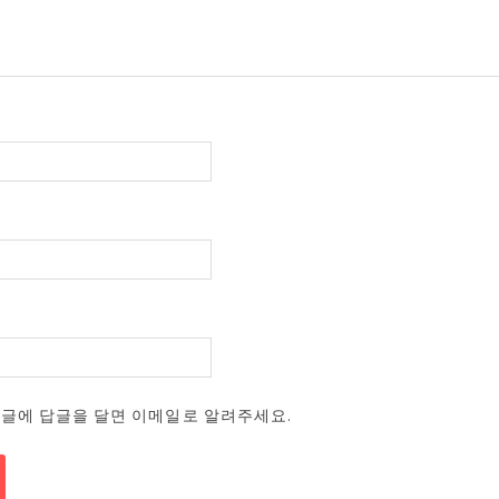
댓글에 답글을 달면 이메일로 알려주세요.