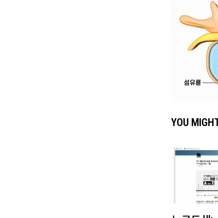
YOU MIGHT