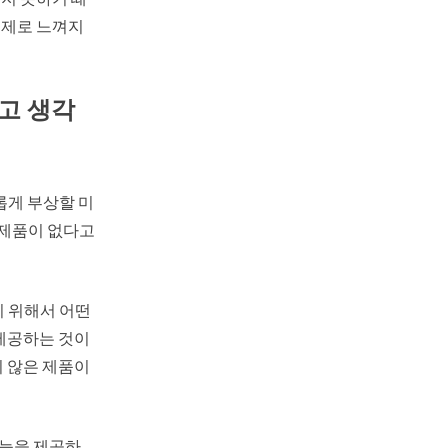
문제로 느껴지
고 생각
롭게 부상할 미
 제품이 없다고
기 위해서 어떤
 제공하는 것이
지 않은 제품이
기능을 제공하