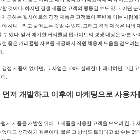
각할 것이다. 하지만 경쟁 제품은 고객의 행동일 수도 있다. 어떤 분
 제공하는 웹사이트의 경쟁 제품은 고객들이 주변에 아는 사람에
야 하니 – 라고 물어보는 것일 수 있다. 그리고 경쟁 제품은 나의
를 수 있다. 앞서 얘기한 커리큘럼 웹사이트의 경쟁 대상은 다른 사이
그런 좋은 커리큘럼 자료를 제공해서 직원 채용에 도움을 얻으려는
다.
 경쟁 제품이 없다면, 그 사업은 100% 실패한다. 왜냐하면 그건 
다.
품을 먼저 개발하고 이후에 마케팅으로 사용자
럽게 제품을 개발한 뒤에 그 제품을 사용할 고객을 모으려 한다. 
 없다고 생각하기 때문이다. 물론 그 방식도 틀리다고 할 수는 없다.