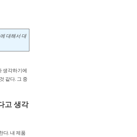
핏에 대해서 대
내가 생각하기에
 같다. 그 중
다고 생각
다. 내 제품