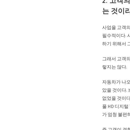
2. 고객
는 것이
사업을 고객의
필수적이다. 
하기 위해서 
그래서 고객의
렇지는 않다.
자동차가 나오
았을 것이다. 
없었을 것이다.
풀 HD 디지털
가 엄청 불편
즉 고객이 경