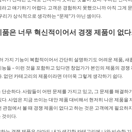
제라고 얘기하기 어렵다. 고객은 경험하지 못했으니까 아직 그게 
 우리가 상식적으로 생각하는 “문제”가 아닌 셈이다.
 제품은 너무 혁신적이어서 경쟁 제품이 없다
 여러 가지 기능이 복합적이어서 간단히 설명하기도 어려운 제품, 새
기능들 – 이런 것을 포함하고 있다면 창업가가 본인의 제품의 경쟁
다. 없던 카테고리의 제품이라면 더더욱 그렇게 생각하기 쉽다.
 단순하다. 사람들이 어떤 문제를 가지고 있고, 그 문제를 해결하
있다. 사업은 지금 쓰이는 대안 제품 대비해서 현저히 나은 제품을
런 관점에서 볼 때 경쟁 제품이 없다고 하는 것은 고객에게 필요하
 것이다.
하는 경쟁 제품은 아마도 내가 생각한 카테고리에 나와 비슷한 