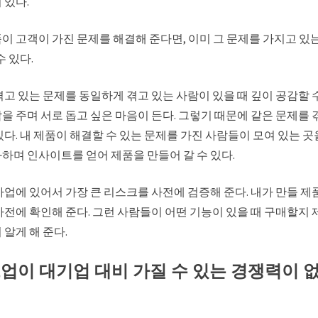
 있다.
이 고객이 가진 문제를 해결해 준다면, 이미 그 문제를 가지고 있
수 있다.
고 있는 문제를 동일하게 겪고 있는 사람이 있을 때 깊이 공감할 수
을 주며 서로 돕고 싶은 마음이 든다. 그렇기 때문에 같은 문제를 
다. 내 제품이 해결할 수 있는 문제를 가진 사람들이 모여 있는 곳
하며 인사이트를 얻어 제품을 만들어 갈 수 있다.
사업에 있어서 가장 큰 리스크를 사전에 검증해 준다. 내가 만들 제
사전에 확인해 준다. 그런 사람들이 어떤 기능이 있을 때 구매할지
알게 해 준다.
트업이 대기업 대비 가질 수 있는 경쟁력이 