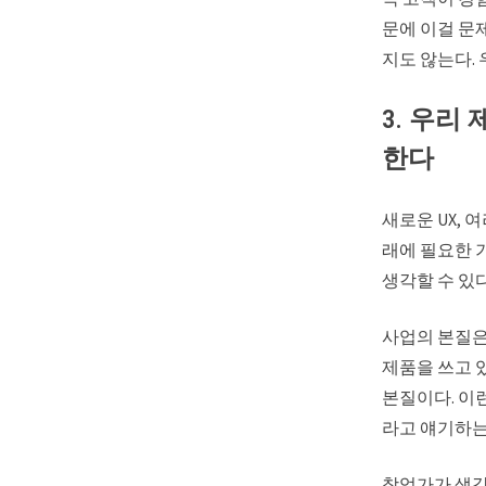
문에 이걸 문
지도 않는다.
3. 우리
한다
새로운 UX,
래에 필요한 
생각할 수 있
사업의 본질은
제품을 쓰고 
본질이다. 이
라고 얘기하는
창업가가 생각