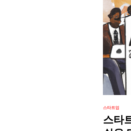
스타트업
스타트