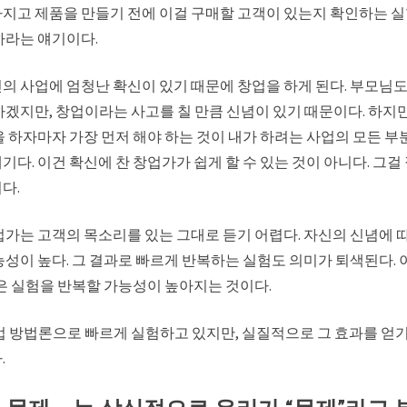
지고 제품을 만들기 전에 이걸 구매할 고객이 있는지 확인하는 실
하라는 얘기이다.
의 사업에 엄청난 확신이 있기 때문에 창업을 하게 된다. 부모님도
하겠지만, 창업이라는 사고를 칠 만큼 신념이 있기 때문이다. 하지
을 하자마자 가장 먼저 해야 하는 것이 내가 하려는 사업의 모든 
다. 이건 확신에 찬 창업가가 쉽게 할 수 있는 것이 아니다. 그걸 
다.
업가는 고객의 목소리를 있는 그대로 듣기 어렵다. 자신의 신념에 
능성이 높다. 그 결과로 빠르게 반복하는 실험도 의미가 퇴색된다. 
같은 실험을 반복할 가능성이 높아지는 것이다.
업 방법론으로 빠르게 실험하고 있지만, 실질적으로 그 효과를 얻
.