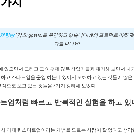
5가지
픈 채팅방
(암호: gpters)를 운영하고 있습니다. AI와 프로덕트 마켓 
화를 나눠요!
업에 있으면서 그리고 그 이후에 많은 창업가들과 얘기해 보면서 
하고 스타트업을 운영 하는데 있어서 오해하고 있는 것들이 많은 것
복적으로 보고 있는 것들을 5가지 정리해 보았다.
스타트업처럼 빠르고 반복적인 실험을 하고 있
서 이제 린스타트업이라는 개념을 모르는 사람이 잘 없다고 생각한