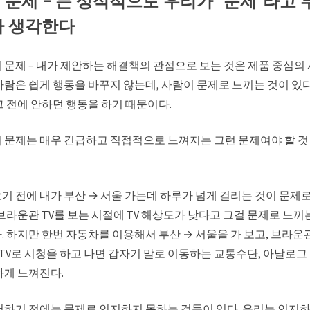
의 문제 – 는 상식적으로 우리가 “문제”라고 
라 생각한다
 문제 – 내가 제안하는 해결책의 관점으로 보는 것은 제품 중심의 
사람은 쉽게 행동을 바꾸지 않는데, 사람이 문제로 느끼는 것이 있
그 전에 안하던 행동을 하기 때문이다.
 문제는 매우 긴급하고 직접적으로 느껴지는 그런 문제여야 할 것 
기 전에 내가 부산 → 서울 가는데 하루가 넘게 걸리는 것이 문제
브라운관 TV를 보는 시절에 TV 해상도가 낮다고 그걸 문제로 느끼
 하지만 한번 자동차를 이용해서 부산 → 서울을 가 보고, 브라운관
 TV로 시청을 하고 나면 갑자기 말로 이동하는 교통수단, 아날로그
하게 느껴진다.
험하기 전에는 문제로 인지하지 못하는 것들이 있다. 우리는 인지하