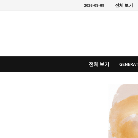
Skip
2026-08-09
전체 보기
to
content
전체 보기
GENERAT