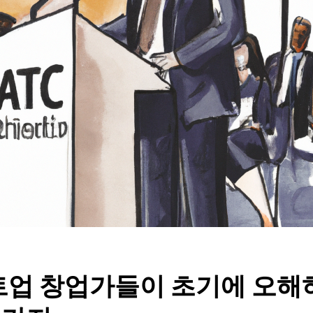
업 창업가들이 초기에 오해