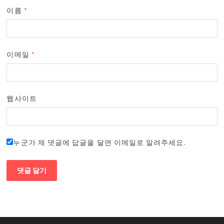
이름
*
이메일
*
웹사이트
누군가 제 댓글에 답글을 달면 이메일로 알려주세요.