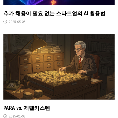
추가 채용이 필요 없는 스타트업의 AI 활용법
2025-05-05
PARA vs. 제텔카스텐
2025-01-08