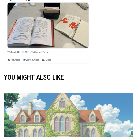
YOU MIGHT ALSO LIKE