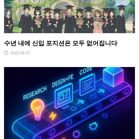
수년 내에 신입 포지션은 모두 없어집니다
2025-05-07