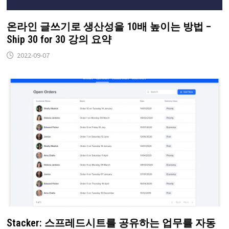
온라인 글쓰기로 생산성을 10배 높이는 방법 –
Ship 30 for 30 강의 요약
2022-09-07
Stacker: 스프레드시트를 공유하는 업무를 자동