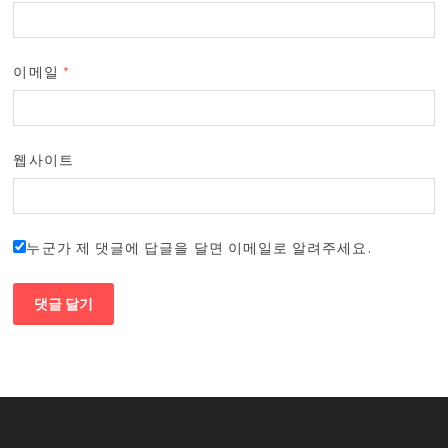
이메일
*
웹사이트
누군가 제 댓글에 답글을 달면 이메일로 알려주세요.