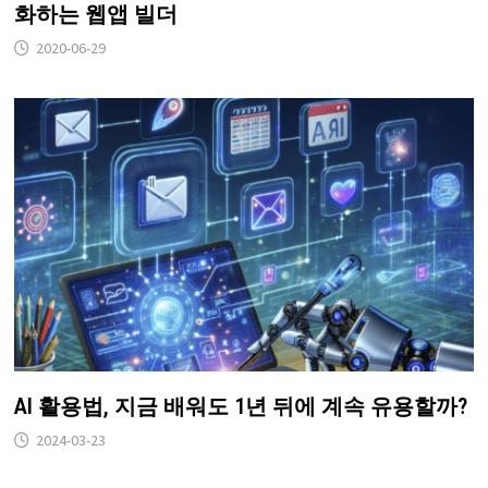
화하는 웹앱 빌더
2020-06-29
AI 활용법, 지금 배워도 1년 뒤에 계속 유용할까?
2024-03-23