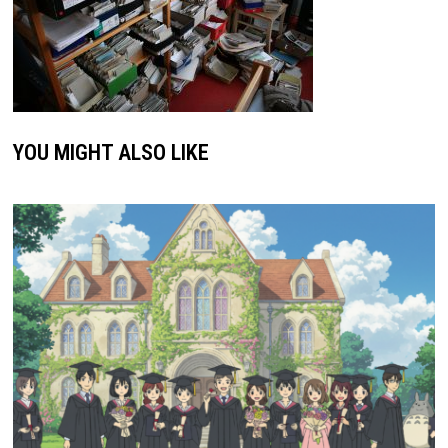
YOU MIGHT ALSO LIKE