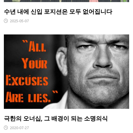
수년 내에 신입 포지션은 모두 없어집니다
2025-05-07
극한의 오너십, 그 배경이 되는 소명의식
2020-07-27