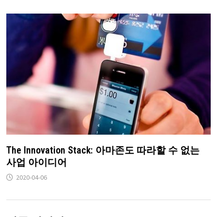
The Innovation Stack: 아마존도 따라할 수 없는
사업 아이디어
2020-04-06