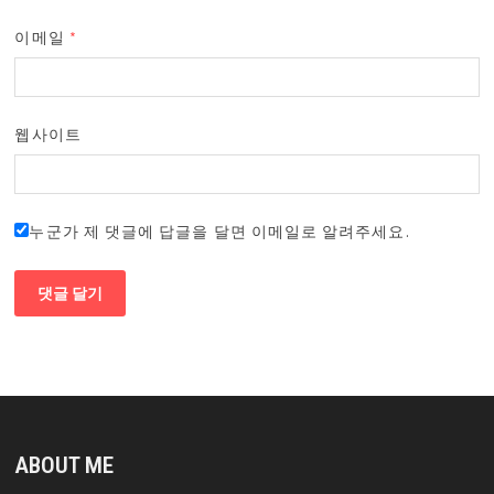
이메일
*
웹사이트
누군가 제 댓글에 답글을 달면 이메일로 알려주세요.
ABOUT ME