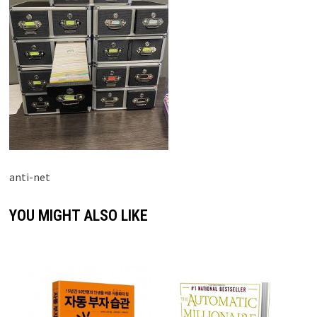
anti-net
YOU MIGHT ALSO LIKE