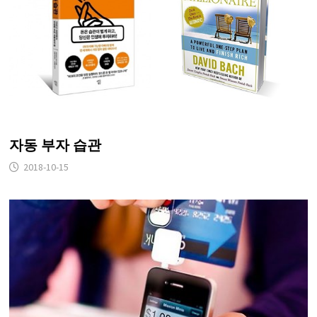
자동 부자 습관
2018-10-15