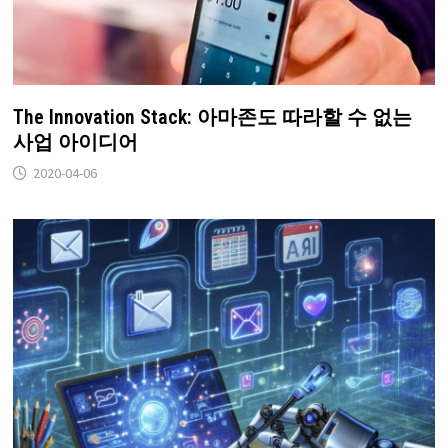
The Innovation Stack: 아마존도 따라할 수 없는
사업 아이디어
2020-04-06