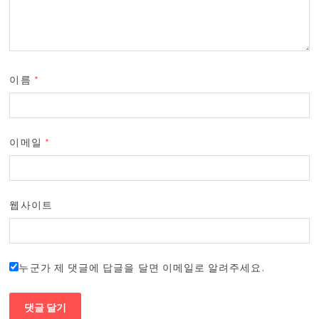
이름
*
이메일
*
웹사이트
누군가 제 댓글에 답글을 달면 이메일로 알려주세요.