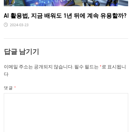
AI 활용법, 지금 배워도 1년 뒤에 계속 유용할까?
2024-03-23
답글 남기기
이메일 주소는 공개되지 않습니다.
필수 필드는
*
로 표시됩니
다
댓글
*