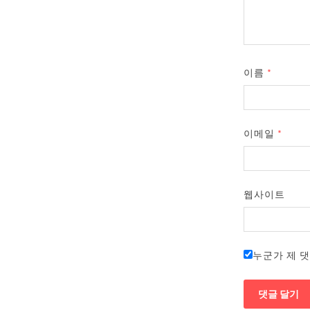
이름
*
이메일
*
웹사이트
누군가 제 