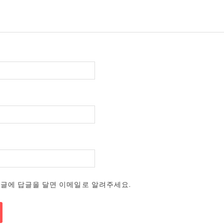
댓글에 답글을 달면 이메일로 알려주세요.