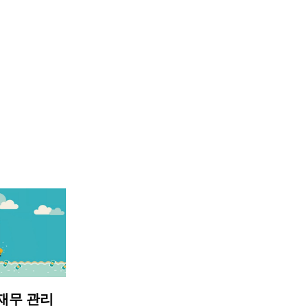
재무 관리