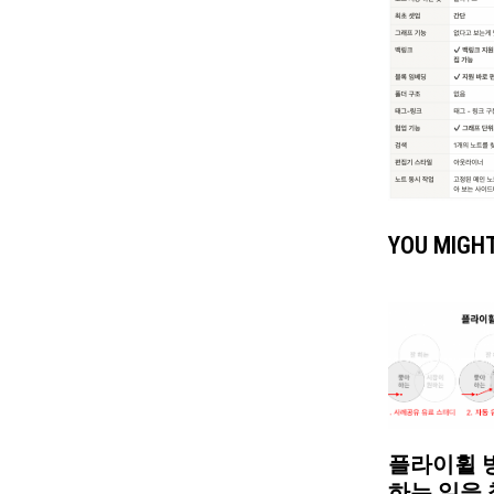
YOU MIGHT
플라이휠 방
하는 일을 