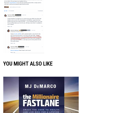
YOU MIGHT ALSO LIKE