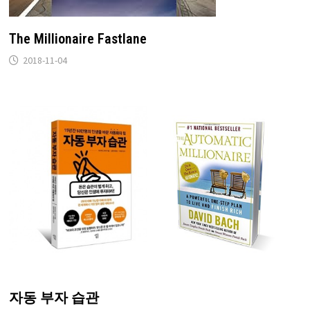
The Millionaire Fastlane
2018-11-04
자동 부자 습관