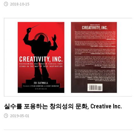
2018-10-15
실수를 포용하는 창의성의 문화, Creative Inc.
2019-05-01