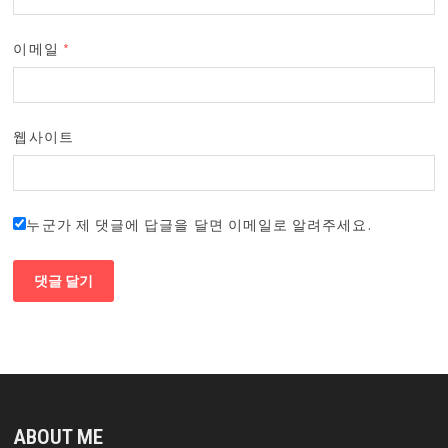
이메일
*
웹사이트
누군가 제 댓글에 답글을 달면 이메일로 알려주세요.
ABOUT ME