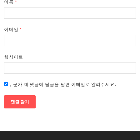
이름
*
이메일
*
웹사이트
누군가 제 댓글에 답글을 달면 이메일로 알려주세요.