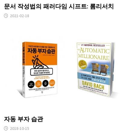
문서 작성법의 패러다임 시프트: 롬리서치
2021-02-18
자동 부자 습관
2018-10-15