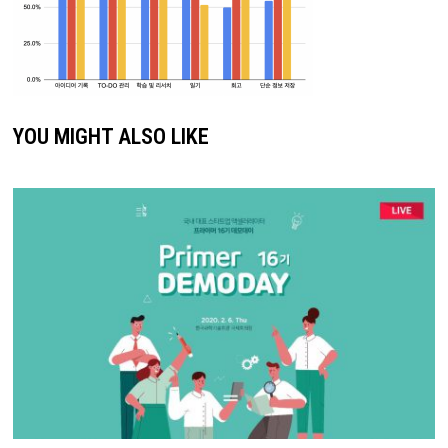
YOU MIGHT ALSO LIKE