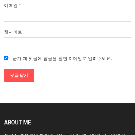
이메일
*
웹사이트
누군가 제 댓글에 답글을 달면 이메일로 알려주세요.
ABOUT ME