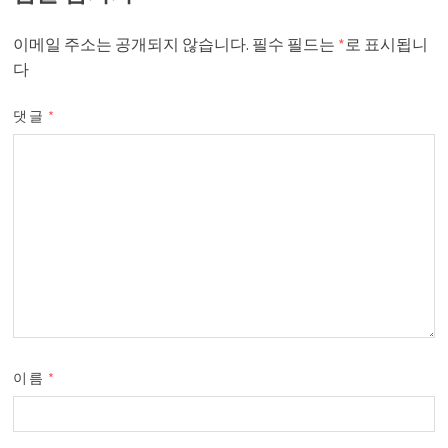
이메일 주소는 공개되지 않습니다.
필수 필드는
*
로 표시됩니
다
댓글
*
이름
*