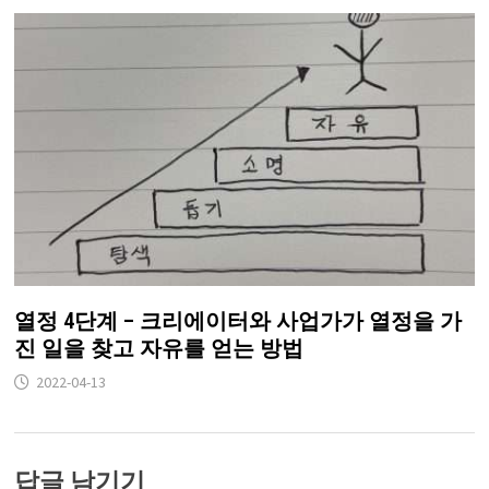
열정 4단계 – 크리에이터와 사업가가 열정을 가
진 일을 찾고 자유를 얻는 방법
2022-04-13
답글 남기기