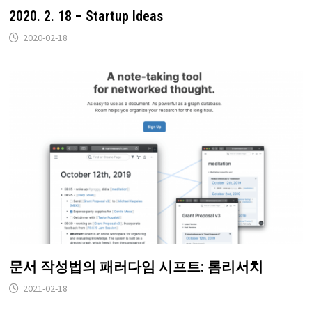
2020. 2. 18 – Startup Ideas
2020-02-18
문서 작성법의 패러다임 시프트: 롬리서치
2021-02-18